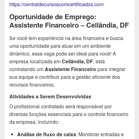
https://centraldecursoscomcertificados.com
Oportunidade de Emprego:
Assistente Financeiro – Ceilândia, DF
Se você tem experiência na área financeira e busca
uma oportunidade para atuar em um ambiente
dinâmico, essa vaga pode ser ideal para você! A
empresa localizada em
Ceilândia, DF
, está
contratando um
Assistente Financeiro
para integrar
sua equipe e contribuir para a gestão eficiente dos
recursos financeiros.
Atividades a Serem Desenvolvidas
O profissional contratado será responsável por
diversas funções essenciais para o controle financeiro
da empresa, incluindo:
Análise de fluxo de caixa
: Monitorar entradas e