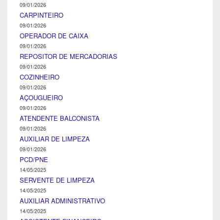
09/01/2026
CARPINTEIRO
09/01/2026
OPERADOR DE CAIXA
09/01/2026
REPOSITOR DE MERCADORIAS
09/01/2026
COZINHEIRO
09/01/2026
AÇOUGUEIRO
09/01/2026
ATENDENTE BALCONISTA
09/01/2026
AUXILIAR DE LIMPEZA
09/01/2026
PCD/PNE
14/05/2025
SERVENTE DE LIMPEZA
14/05/2025
AUXILIAR ADMINISTRATIVO
14/05/2025