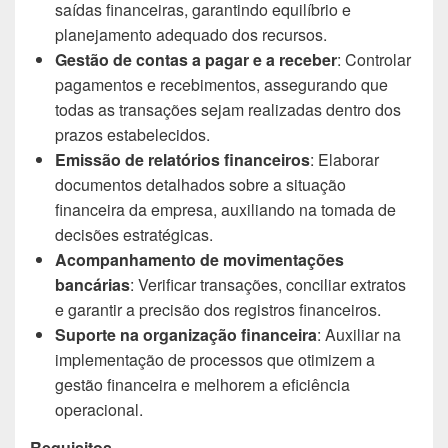
saídas financeiras, garantindo equilíbrio e
planejamento adequado dos recursos.
Gestão de contas a pagar e a receber
: Controlar
pagamentos e recebimentos, assegurando que
todas as transações sejam realizadas dentro dos
prazos estabelecidos.
Emissão de relatórios financeiros
: Elaborar
documentos detalhados sobre a situação
financeira da empresa, auxiliando na tomada de
decisões estratégicas.
Acompanhamento de movimentações
bancárias
: Verificar transações, conciliar extratos
e garantir a precisão dos registros financeiros.
Suporte na organização financeira
: Auxiliar na
implementação de processos que otimizem a
gestão financeira e melhorem a eficiência
operacional.
Requisitos