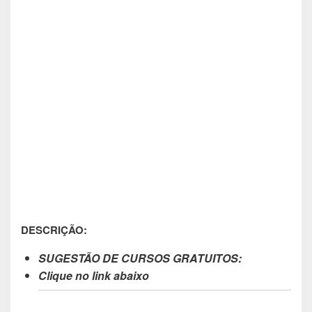
DESCRIÇÃO:
SUGESTÃO DE CURSOS GRATUITOS:
Clique no link abaixo