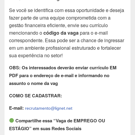
Se você se identifica com essa oportunidade e deseja
fazer parte de uma equipe comprometida com a
gestão financeira eficiente, envie seu currículo
mencionando o
código da vaga
para o e-mail
correspondente. Essa pode ser a chance de ingressar
em um ambiente profissional estruturado e fortalecer
sua experiência no setor!
OBS: Os interessados deverão enviar currículo EM
PDF para o endereço de e-mail e informando no
assunto o nome da vag
COMO SE CADASTRAR:
E-mail:
recrutamento@lignet.net
Compartilhe essa “Vaga de EMPREGO OU
ESTÁGIO” em suas Redes Sociais