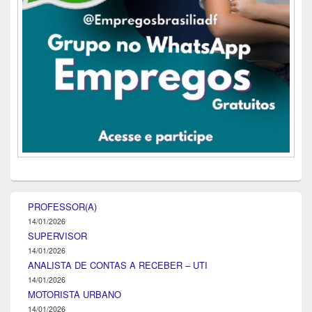
PROFESSOR(A)
14/01/2026
SUPERVISOR
14/01/2026
ANALISTA DE CONTAS A RECEBER – UTI
14/01/2026
MOTORISTA URBANO
14/01/2026