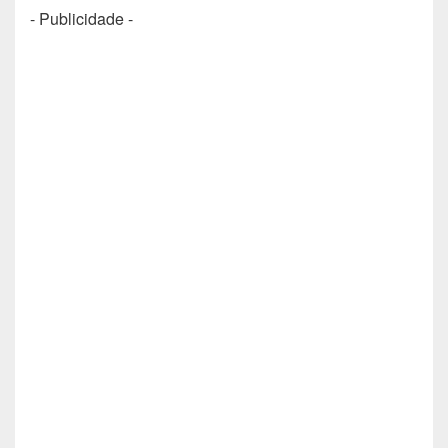
- Publicidade -