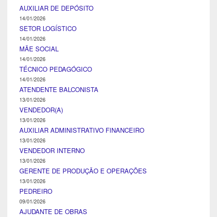
AUXILIAR DE DEPÓSITO
14/01/2026
SETOR LOGÍSTICO
14/01/2026
MÃE SOCIAL
14/01/2026
TÉCNICO PEDAGÓGICO
14/01/2026
ATENDENTE BALCONISTA
13/01/2026
VENDEDOR(A)
13/01/2026
AUXILIAR ADMINISTRATIVO FINANCEIRO
13/01/2026
VENDEDOR INTERNO
13/01/2026
GERENTE DE PRODUÇÃO E OPERAÇÕES
13/01/2026
PEDREIRO
09/01/2026
AJUDANTE DE OBRAS