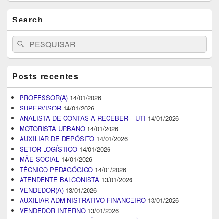
Search
Search
Pesquisar
for:
Posts recentes
PROFESSOR(A)
14/01/2026
SUPERVISOR
14/01/2026
ANALISTA DE CONTAS A RECEBER – UTI
14/01/2026
MOTORISTA URBANO
14/01/2026
AUXILIAR DE DEPÓSITO
14/01/2026
SETOR LOGÍSTICO
14/01/2026
MÃE SOCIAL
14/01/2026
TÉCNICO PEDAGÓGICO
14/01/2026
ATENDENTE BALCONISTA
13/01/2026
VENDEDOR(A)
13/01/2026
AUXILIAR ADMINISTRATIVO FINANCEIRO
13/01/2026
VENDEDOR INTERNO
13/01/2026