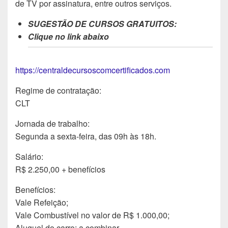
de TV por assinatura, entre outros serviços.
SUGESTÃO DE CURSOS GRATUITOS:
Clique no link abaixo
https://centraldecursoscomcertificados.com
Regime de contratação:
CLT
Jornada de trabalho:
Segunda a sexta-feira, das 09h às 18h.
Salário:
R$ 2.250,00 + benefícios
Benefícios:
Vale Refeição;
Vale Combustível no valor de R$ 1.000,00;
Aluguel do carro: a combinar.