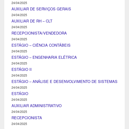
24/04/2025
AUXILIAR DE SERVIÇOS GERAIS
24/04/2025
AUXILIAR DE RH – CLT
24/04/2025
RECEPCIONISTA/VENDEDORA
24/04/2025
ESTÁGIO – CIÊNCIA CONTÁBEIS
24/04/2025
ESTÁGIO – ENGENHARIA ELÉTRICA
24/04/2025
ESTÁGIO II
24/04/2025
ESTÁGIO – ANÁLISE E DESENVOLVIMENTO DE SISTEMAS
24/04/2025
ESTÁGIO
24/04/2025
AUXILIAR ADMINISTRATIVO
24/04/2025
RECEPCIONISTA
24/04/2025