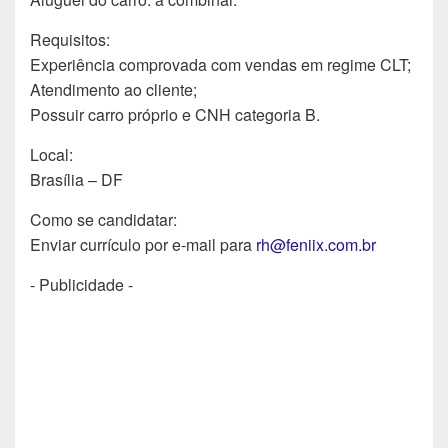
Requisitos:
Experiência comprovada com vendas em regime CLT;
Atendimento ao cliente;
Possuir carro próprio e CNH categoria B.
Local:
Brasília – DF
Como se candidatar:
Enviar currículo por e-mail para
rh@feniix.com.br
- Publicidade -