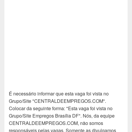
É necessário informar que esta vaga foi vista no
Grupo/Site "CENTRALDEEMPREGOS.COM".
Colocar da seguinte forma: "Esta vaga foi vista no
Grupo/Site Empregos Brasília DF". Nós, da equipe
CENTRALDEEMPREGOS.COM, não somos
responsáveis pelas vagas. Somente as divulgamos