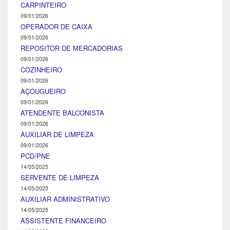
CARPINTEIRO
09/01/2026
OPERADOR DE CAIXA
09/01/2026
REPOSITOR DE MERCADORIAS
09/01/2026
COZINHEIRO
09/01/2026
AÇOUGUEIRO
09/01/2026
ATENDENTE BALCONISTA
09/01/2026
AUXILIAR DE LIMPEZA
09/01/2026
PCD/PNE
14/05/2025
SERVENTE DE LIMPEZA
14/05/2025
AUXILIAR ADMINISTRATIVO
14/05/2025
ASSISTENTE FINANCEIRO