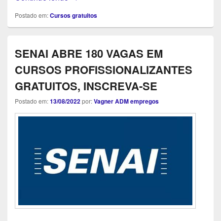
Postado em:
Cursos gratuitos
SENAI ABRE 180 VAGAS EM
CURSOS PROFISSIONALIZANTES
GRATUITOS, INSCREVA-SE
Postado em:
13/08/2022
por:
Vagner ADM empregos