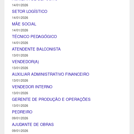
14/01/2026
SETOR LOGÍSTICO
14/01/2026
MÃE SOCIAL
14/01/2026
TÉCNICO PEDAGÓGICO
14/01/2026
ATENDENTE BALCONISTA
13/01/2026
VENDEDOR(A)
13/01/2026
AUXILIAR ADMINISTRATIVO FINANCEIRO
13/01/2026
VENDEDOR INTERNO
13/01/2026
GERENTE DE PRODUÇÃO E OPERAÇÕES
13/01/2026
PEDREIRO
09/01/2026
AJUDANTE DE OBRAS
09/01/2026