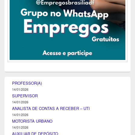
PROFESSOR(A)
14/01/2026
SUPERVISOR
14/01/2026
ANALISTA DE CONTAS A RECEBER – UTI
14/01/2026
MOTORISTA URBANO
14/01/2026
AUXILIAR DE DEPÓSITO