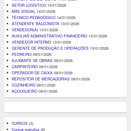
SETOR LOGÍSTICO
14/01/2026
MÃE SOCIAL
14/01/2026
TÉCNICO PEDAGÓGICO
14/01/2026
ATENDENTE BALCONISTA
13/01/2026
VENDEDOR(A)
13/01/2026
AUXILIAR ADMINISTRATIVO FINANCEIRO
13/01/2026
VENDEDOR INTERNO
13/01/2026
GERENTE DE PRODUÇÃO E OPERAÇÕES
13/01/2026
PEDREIRO
09/01/2026
AJUDANTE DE OBRAS
09/01/2026
CARPINTEIRO
09/01/2026
OPERADOR DE CAIXA
09/01/2026
REPOSITOR DE MERCADORIAS
09/01/2026
COZINHEIRO
09/01/2026
AÇOUGUEIRO
09/01/2026
CURSOS
(3)
Cursos gratuitos
(6)