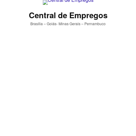
Central de Empregos
Brasília – Goiás- Minas Gerais – Pernambuco