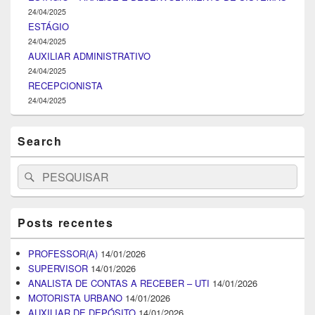
24/04/2025
ESTÁGIO
24/04/2025
AUXILIAR ADMINISTRATIVO
24/04/2025
RECEPCIONISTA
24/04/2025
Search
Search
Pesquisar
for:
Posts recentes
PROFESSOR(A)
14/01/2026
SUPERVISOR
14/01/2026
ANALISTA DE CONTAS A RECEBER – UTI
14/01/2026
MOTORISTA URBANO
14/01/2026
AUXILIAR DE DEPÓSITO
14/01/2026