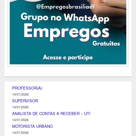
PROFESSOR(A)
14/01/2026
SUPERVISOR
14/01/2026
ANALISTA DE CONTAS A RECEBER – UTI
14/01/2026
MOTORISTA URBANO
14/01/2026