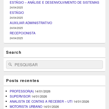
ESTÁGIO – ANÁLISE E DESENVOLVIMENTO DE SISTEMAS
24/04/2025
ESTÁGIO
24/04/2025
AUXILIAR ADMINISTRATIVO
24/04/2025
RECEPCIONISTA
24/04/2025
Search
Search
Pesquisar
for:
Posts recentes
PROFESSOR(A)
14/01/2026
SUPERVISOR
14/01/2026
ANALISTA DE CONTAS A RECEBER – UTI
14/01/2026
MOTORISTA URBANO
14/01/2026