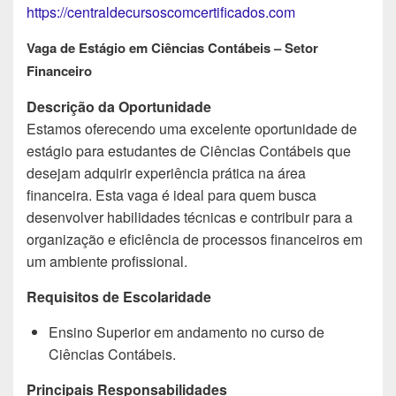
https://centraldecursoscomcertificados.com
Vaga de Estágio em Ciências Contábeis – Setor
Financeiro
Descrição da Oportunidade
Estamos oferecendo uma excelente oportunidade de
estágio para estudantes de Ciências Contábeis que
desejam adquirir experiência prática na área
financeira. Esta vaga é ideal para quem busca
desenvolver habilidades técnicas e contribuir para a
organização e eficiência de processos financeiros em
um ambiente profissional.
Requisitos de Escolaridade
Ensino Superior em andamento no curso de
Ciências Contábeis.
Principais Responsabilidades