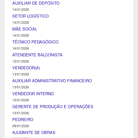
AUXILIAR DE DEPÓSITO
14/01/2026
SETOR LOGÍSTICO
14/01/2026
MÃE SOCIAL
14/01/2026
TÉCNICO PEDAGÓGICO
14/01/2026
ATENDENTE BALCONISTA
13/01/2026
VENDEDOR(A)
13/01/2026
AUXILIAR ADMINISTRATIVO FINANCEIRO
13/01/2026
VENDEDOR INTERNO
13/01/2026
GERENTE DE PRODUÇÃO E OPERAÇÕES
13/01/2026
PEDREIRO
09/01/2026
AJUDANTE DE OBRAS