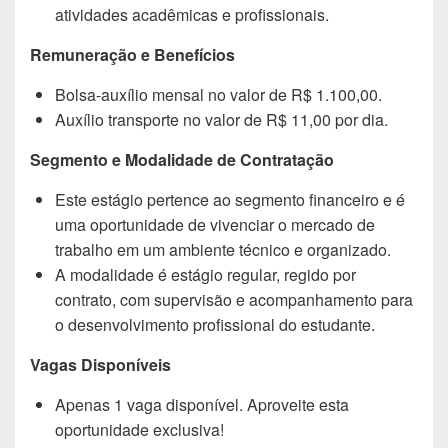
atividades acadêmicas e profissionais.
Remuneração e Benefícios
Bolsa-auxílio mensal no valor de R$ 1.100,00.
Auxílio transporte no valor de R$ 11,00 por dia.
Segmento e Modalidade de Contratação
Este estágio pertence ao segmento financeiro e é
uma oportunidade de vivenciar o mercado de
trabalho em um ambiente técnico e organizado.
A modalidade é estágio regular, regido por
contrato, com supervisão e acompanhamento para
o desenvolvimento profissional do estudante.
Vagas Disponíveis
Apenas 1 vaga disponível. Aproveite esta
oportunidade exclusiva!