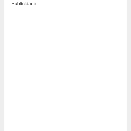
- Publicidade -