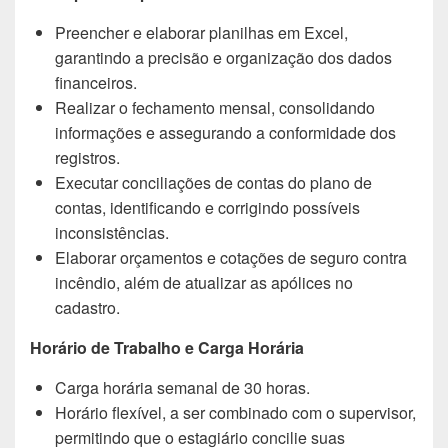
Preencher e elaborar planilhas em Excel,
garantindo a precisão e organização dos dados
financeiros.
Realizar o fechamento mensal, consolidando
informações e assegurando a conformidade dos
registros.
Executar conciliações de contas do plano de
contas, identificando e corrigindo possíveis
inconsistências.
Elaborar orçamentos e cotações de seguro contra
incêndio, além de atualizar as apólices no
cadastro.
Horário de Trabalho e Carga Horária
Carga horária semanal de 30 horas.
Horário flexível, a ser combinado com o supervisor,
permitindo que o estagiário concilie suas