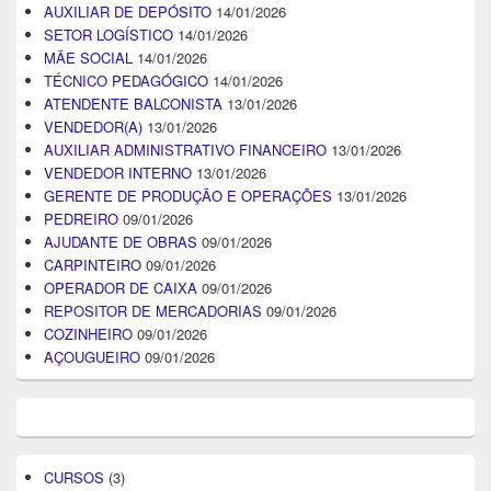
AUXILIAR DE DEPÓSITO
14/01/2026
SETOR LOGÍSTICO
14/01/2026
MÃE SOCIAL
14/01/2026
TÉCNICO PEDAGÓGICO
14/01/2026
ATENDENTE BALCONISTA
13/01/2026
VENDEDOR(A)
13/01/2026
AUXILIAR ADMINISTRATIVO FINANCEIRO
13/01/2026
VENDEDOR INTERNO
13/01/2026
GERENTE DE PRODUÇÃO E OPERAÇÕES
13/01/2026
PEDREIRO
09/01/2026
AJUDANTE DE OBRAS
09/01/2026
CARPINTEIRO
09/01/2026
OPERADOR DE CAIXA
09/01/2026
REPOSITOR DE MERCADORIAS
09/01/2026
COZINHEIRO
09/01/2026
AÇOUGUEIRO
09/01/2026
CURSOS
(3)