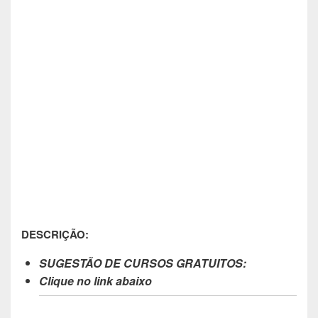
DESCRIÇÃO:
SUGESTÃO DE CURSOS GRATUITOS:
Clique no link abaixo