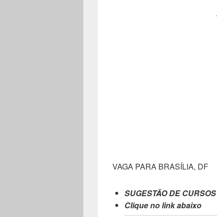
VAGA PARA BRASÍLIA, DF
SUGESTÃO DE CURSOS
Clique no link abaixo