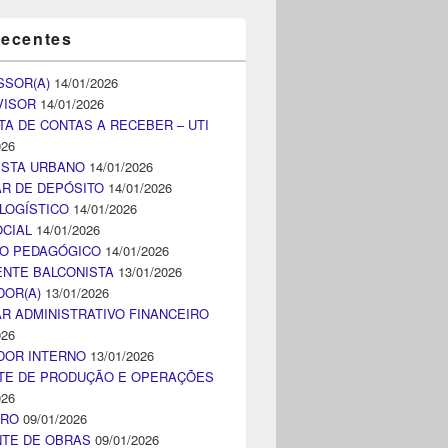
recentes
SSOR(A)
14/01/2026
VISOR
14/01/2026
TA DE CONTAS A RECEBER – UTI
026
ISTA URBANO
14/01/2026
AR DE DEPÓSITO
14/01/2026
LOGÍSTICO
14/01/2026
CIAL
14/01/2026
CO PEDAGÓGICO
14/01/2026
NTE BALCONISTA
13/01/2026
DOR(A)
13/01/2026
AR ADMINISTRATIVO FINANCEIRO
026
DOR INTERNO
13/01/2026
TE DE PRODUÇÃO E OPERAÇÕES
026
IRO
09/01/2026
NTE DE OBRAS
09/01/2026