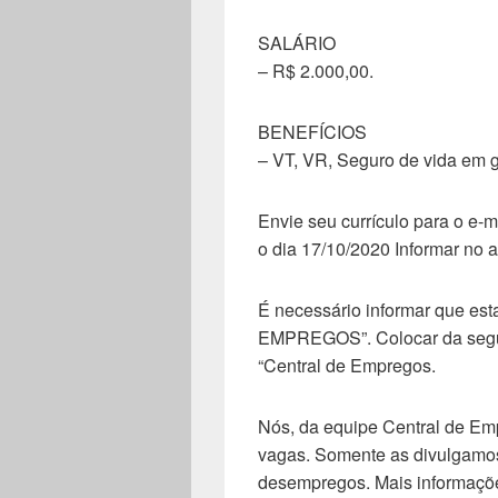
SALÁRIO
– R$ 2.000,00.
BENEFÍCIOS
– VT, VR, Seguro de vida em 
Envie seu currículo para o e-m
o dia 17/10/2020 Informar no 
É necessário informar que est
EMPREGOS”. Colocar da seguint
“Central de Empregos.
Nós, da equipe Central de Em
vagas. Somente as divulgamos
desempregos. Mais informaçõe