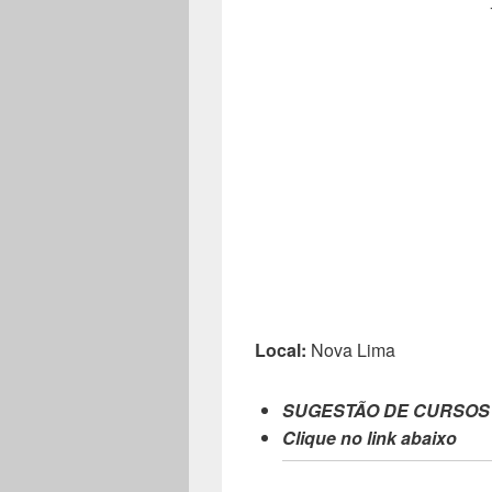
Local:
Nova Lima
SUGESTÃO DE CURSOS
Clique no link abaixo