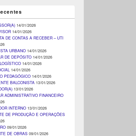
recentes
SSOR(A)
14/01/2026
VISOR
14/01/2026
TA DE CONTAS A RECEBER – UTI
026
ISTA URBANO
14/01/2026
AR DE DEPÓSITO
14/01/2026
LOGÍSTICO
14/01/2026
CIAL
14/01/2026
CO PEDAGÓGICO
14/01/2026
NTE BALCONISTA
13/01/2026
DOR(A)
13/01/2026
AR ADMINISTRATIVO FINANCEIRO
026
DOR INTERNO
13/01/2026
TE DE PRODUÇÃO E OPERAÇÕES
026
IRO
09/01/2026
NTE DE OBRAS
09/01/2026