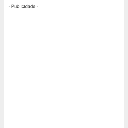
- Publicidade -