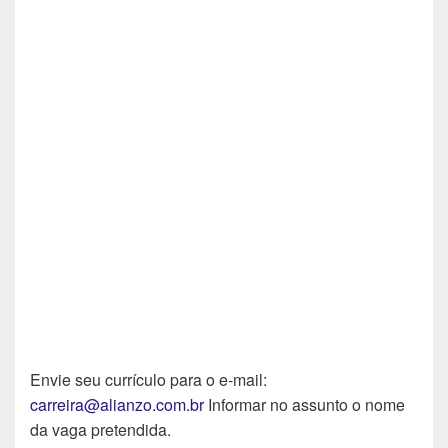
Envie seu currículo para o e-mail:
carreira@alianzo.com.br
Informar no assunto o nome
da vaga pretendida.