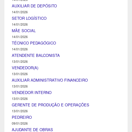
AUXILIAR DE DEPÓSITO
14/01/2026
SETOR LOGÍSTICO
14/01/2026
MÃE SOCIAL
14/01/2026
TÉCNICO PEDAGÓGICO
14/01/2026
ATENDENTE BALCONISTA
13/01/2026
VENDEDOR(A)
13/01/2026
AUXILIAR ADMINISTRATIVO FINANCEIRO
13/01/2026
VENDEDOR INTERNO
13/01/2026
GERENTE DE PRODUÇÃO E OPERAÇÕES
13/01/2026
PEDREIRO
09/01/2026
AJUDANTE DE OBRAS