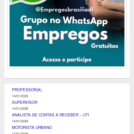
PROFESSOR(A)
14/01/2026
SUPERVISOR
14/01/2026
ANALISTA DE CONTAS A RECEBER – UTI
14/01/2026
MOTORISTA URBANO
14/01/2026