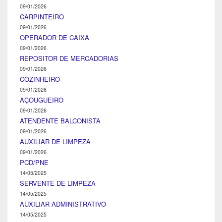
09/01/2026
CARPINTEIRO
09/01/2026
OPERADOR DE CAIXA
09/01/2026
REPOSITOR DE MERCADORIAS
09/01/2026
COZINHEIRO
09/01/2026
AÇOUGUEIRO
09/01/2026
ATENDENTE BALCONISTA
09/01/2026
AUXILIAR DE LIMPEZA
09/01/2026
PCD/PNE
14/05/2025
SERVENTE DE LIMPEZA
14/05/2025
AUXILIAR ADMINISTRATIVO
14/05/2025