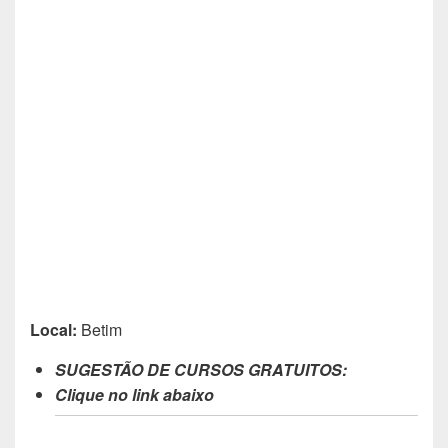
Local:
Betim
SUGESTÃO DE CURSOS GRATUITOS:
Clique no link abaixo