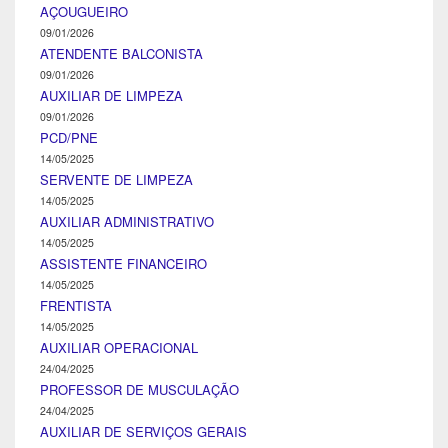
AÇOUGUEIRO
09/01/2026
ATENDENTE BALCONISTA
09/01/2026
AUXILIAR DE LIMPEZA
09/01/2026
PCD/PNE
14/05/2025
SERVENTE DE LIMPEZA
14/05/2025
AUXILIAR ADMINISTRATIVO
14/05/2025
ASSISTENTE FINANCEIRO
14/05/2025
FRENTISTA
14/05/2025
AUXILIAR OPERACIONAL
24/04/2025
PROFESSOR DE MUSCULAÇÃO
24/04/2025
AUXILIAR DE SERVIÇOS GERAIS