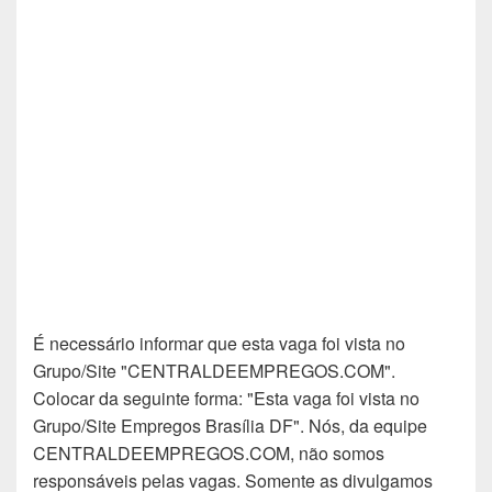
É necessário informar que esta vaga foi vista no
Grupo/Site "CENTRALDEEMPREGOS.COM".
Colocar da seguinte forma: "Esta vaga foi vista no
Grupo/Site Empregos Brasília DF". Nós, da equipe
CENTRALDEEMPREGOS.COM, não somos
responsáveis pelas vagas. Somente as divulgamos