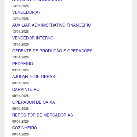
13/01/2026
VENDEDOR(A)
13/01/2026
AUXILIAR ADMINISTRATIVO FINANCEIRO
13/01/2026
VENDEDOR INTERNO
13/01/2026
GERENTE DE PRODUÇÃO E OPERAÇÕES
13/01/2026
PEDREIRO
09/01/2026
AJUDANTE DE OBRAS
09/01/2026
CARPINTEIRO
09/01/2026
OPERADOR DE CAIXA
09/01/2026
REPOSITOR DE MERCADORIAS
09/01/2026
COZINHEIRO
09/01/2026