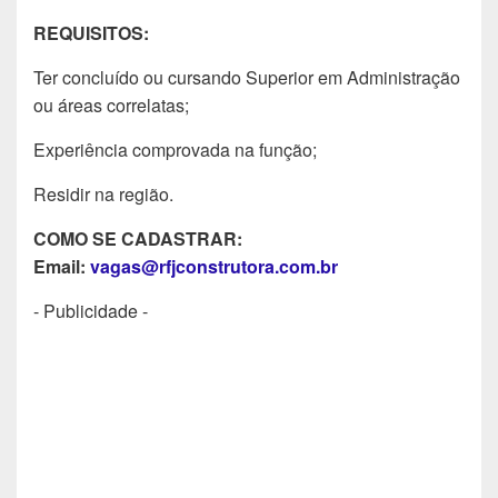
REQUISITOS:
Ter concluído ou cursando Superior em Administração
ou áreas correlatas;
Experiência comprovada na função;
Residir na região.
COMO SE CADASTRAR:
Email:
vagas@rfjconstrutora.com.br
- Publicidade -