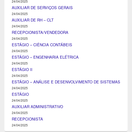
24/04/2025
AUXILIAR DE SERVIÇOS GERAIS
24/04/2025
AUXILIAR DE RH – CLT
24/04/2025
RECEPCIONISTA/VENDEDORA
24/04/2025
ESTÁGIO – CIÊNCIA CONTÁBEIS
24/04/2025
ESTÁGIO – ENGENHARIA ELÉTRICA
24/04/2025
ESTÁGIO II
24/04/2025
ESTÁGIO – ANÁLISE E DESENVOLVIMENTO DE SISTEMAS
24/04/2025
ESTÁGIO
24/04/2025
AUXILIAR ADMINISTRATIVO
24/04/2025
RECEPCIONISTA
24/04/2025