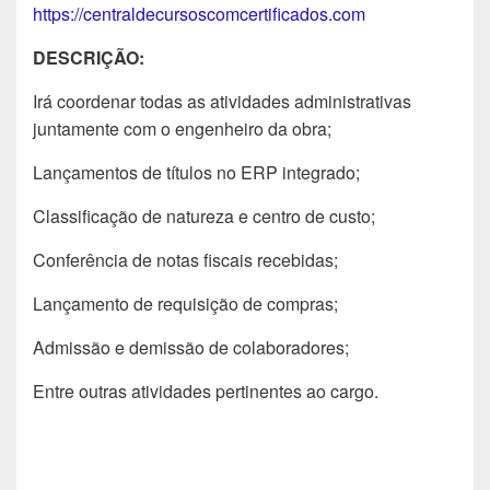
https://centraldecursoscomcertificados.com
DESCRIÇÃO:
Irá coordenar todas as atividades administrativas
juntamente com o engenheiro da obra;
Lançamentos de títulos no ERP integrado;
Classificação de natureza e centro de custo;
Conferência de notas fiscais recebidas;
Lançamento de requisição de compras;
Admissão e demissão de colaboradores;
Entre outras atividades pertinentes ao cargo.