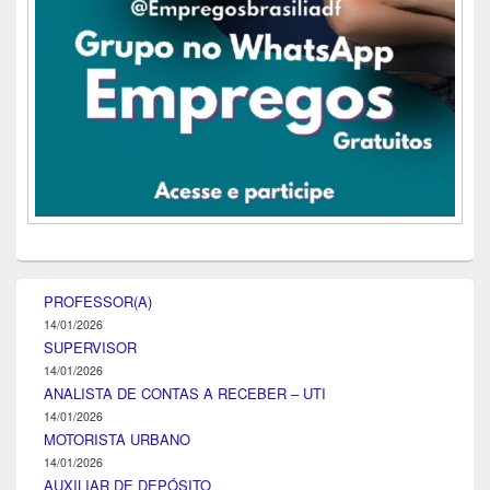
PROFESSOR(A)
14/01/2026
SUPERVISOR
14/01/2026
ANALISTA DE CONTAS A RECEBER – UTI
14/01/2026
MOTORISTA URBANO
14/01/2026
AUXILIAR DE DEPÓSITO