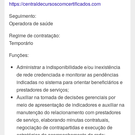
https://centraldecursoscomcertificados.com
Seguimento:
Operadora de saúde
Regime de contratação:
Temporário
Funções:
Administrar a indisponibilidade e/ou inexistência
de rede credenciada e monitorar as pendências
indicadas no sistema para orientar beneficiários e
prestadores de serviços;
Auxiliar na tomada de decisões gerenciais por
meio de apresentação de indicadores e auxiliar na
manutenção do relacionamento com prestadores
de serviço, elaborando minutas contratuais,
negociação de contrapartidas e execução de
estratégias de acompanhamento da rede;