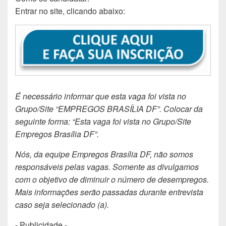
Entrar no site, clicando abaixo:
É necessário informar que esta vaga foi vista no
Grupo/Site “EMPREGOS BRASÍLIA DF”. Colocar da
seguinte forma: “Esta vaga foi vista no Grupo/Site
Empregos Brasília DF”.
Nós, da equipe Empregos Brasília DF, não somos
responsáveis pelas vagas. Somente as divulgamos
com o objetivo de diminuir o número de desempregos.
Mais informações serão passadas durante entrevista
caso seja selecionado (a).
- Publicidade -