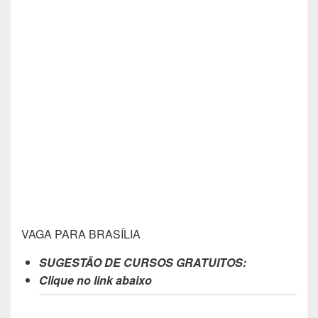
VAGA PARA BRASÍLIA
SUGESTÃO DE CURSOS GRATUITOS:
Clique no link abaixo