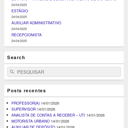
24/04/2025
ESTÁGIO
24/04/2025
AUXILIAR ADMINISTRATIVO
24/04/2025
RECEPCIONISTA
24/04/2025
Search
Search
Pesquisar
for:
Posts recentes
PROFESSOR(A)
14/01/2026
SUPERVISOR
14/01/2026
ANALISTA DE CONTAS A RECEBER – UTI
14/01/2026
MOTORISTA URBANO
14/01/2026
AUXILIAR DE DEPÓSITO
14/01/2026