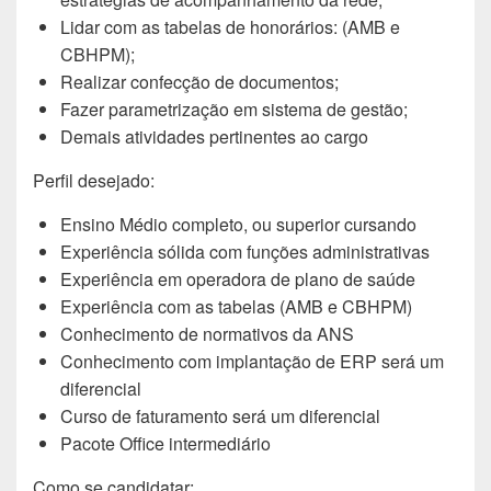
Lidar com as tabelas de honorários: (AMB e
CBHPM);
Realizar confecção de documentos;
Fazer parametrização em sistema de gestão;
Demais atividades pertinentes ao cargo
Perfil desejado:
Ensino Médio completo, ou superior cursando
Experiência sólida com funções administrativas
Experiência em operadora de plano de saúde
Experiência com as tabelas (AMB e CBHPM)
Conhecimento de normativos da ANS
Conhecimento com implantação de ERP será um
diferencial
Curso de faturamento será um diferencial
Pacote Office intermediário
Como se candidatar: