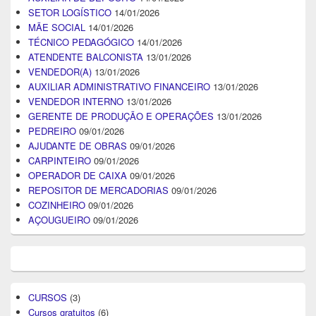
SETOR LOGÍSTICO
14/01/2026
MÃE SOCIAL
14/01/2026
TÉCNICO PEDAGÓGICO
14/01/2026
ATENDENTE BALCONISTA
13/01/2026
VENDEDOR(A)
13/01/2026
AUXILIAR ADMINISTRATIVO FINANCEIRO
13/01/2026
VENDEDOR INTERNO
13/01/2026
GERENTE DE PRODUÇÃO E OPERAÇÕES
13/01/2026
PEDREIRO
09/01/2026
AJUDANTE DE OBRAS
09/01/2026
CARPINTEIRO
09/01/2026
OPERADOR DE CAIXA
09/01/2026
REPOSITOR DE MERCADORIAS
09/01/2026
COZINHEIRO
09/01/2026
AÇOUGUEIRO
09/01/2026
CURSOS
(3)
Cursos gratuitos
(6)