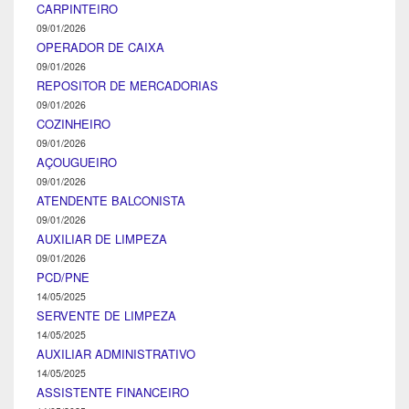
CARPINTEIRO
09/01/2026
OPERADOR DE CAIXA
09/01/2026
REPOSITOR DE MERCADORIAS
09/01/2026
COZINHEIRO
09/01/2026
AÇOUGUEIRO
09/01/2026
ATENDENTE BALCONISTA
09/01/2026
AUXILIAR DE LIMPEZA
09/01/2026
PCD/PNE
14/05/2025
SERVENTE DE LIMPEZA
14/05/2025
AUXILIAR ADMINISTRATIVO
14/05/2025
ASSISTENTE FINANCEIRO