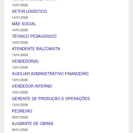
14/01/2026
SETOR LOGÍSTICO
14/01/2026
MÃE SOCIAL
14/01/2026
TÉCNICO PEDAGÓGICO
14/01/2026
ATENDENTE BALCONISTA
13/01/2026
VENDEDOR(A)
13/01/2026
AUXILIAR ADMINISTRATIVO FINANCEIRO
13/01/2026
VENDEDOR INTERNO
13/01/2026
GERENTE DE PRODUÇÃO E OPERAÇÕES
13/01/2026
PEDREIRO
09/01/2026
AJUDANTE DE OBRAS
09/01/2026