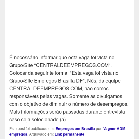
É necessário informar que esta vaga foi vista no
Grupo/Site "CENTRALDEEMPREGOS.COM".
Colocar da seguinte forma: "Esta vaga foi vista no
Grupo/Site Empregos Brasília DF". Nós, da equipe
CENTRALDEEMPREGOS.COM, não somos
responsáveis pelas vagas. Somente as divulgamos
com o objetivo de diminuir o número de desempregos.
Mais informações serão passadas durante entrevista
caso seja selecionado (a).
Este post foi publicado em:
Empregos em Brasília
por:
Vagner ADM
empregos
. Arquivado em:
Link permanente
.