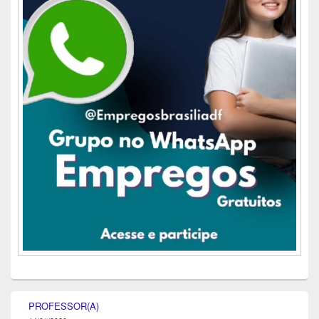
PROFESSOR(A)