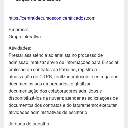
https://centraldecursoscomcertificados.com
Empresa:
Grupo Interativa
Atividades:
Prestar assistência ao analista no processo de
admissão; realizar envio de informações para E-social,
emissão de contratos de trabalho, registro e
atualização de CTPS; realizar protocolo e entrega dos
documentos aos empregados; digitalizar
documentação dos colaboradores admitidos e
disponibilizá-los na nuvem; atender as solicitações de
documentos dos contratos e do faturamento; executar
atividades administrativas de escritório
Jornada de trabalho: