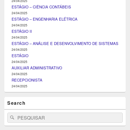
24/04/2025
ESTÁGIO – CIÊNCIA CONTÁBEIS
24/04/2025
ESTÁGIO – ENGENHARIA ELÉTRICA
24/04/2025
ESTÁGIO II
24/04/2025
ESTÁGIO – ANÁLISE E DESENVOLVIMENTO DE SISTEMAS
24/04/2025
ESTÁGIO
24/04/2025
AUXILIAR ADMINISTRATIVO
24/04/2025
RECEPCIONISTA
24/04/2025
Search
Search
Pesquisar
for: