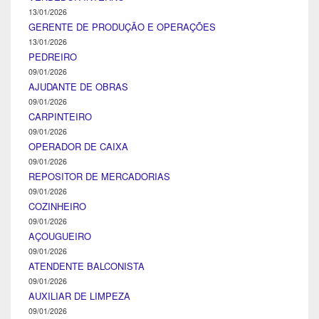
13/01/2026
GERENTE DE PRODUÇÃO E OPERAÇÕES
13/01/2026
PEDREIRO
09/01/2026
AJUDANTE DE OBRAS
09/01/2026
CARPINTEIRO
09/01/2026
OPERADOR DE CAIXA
09/01/2026
REPOSITOR DE MERCADORIAS
09/01/2026
COZINHEIRO
09/01/2026
AÇOUGUEIRO
09/01/2026
ATENDENTE BALCONISTA
09/01/2026
AUXILIAR DE LIMPEZA
09/01/2026