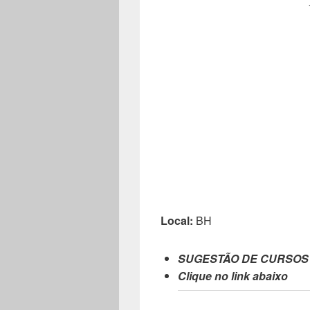
Local:
BH
SUGESTÃO DE CURSOS
Clique no link abaixo