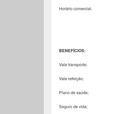
Horário comercial.
BENEFÍCIOS:
Vale transporte;
Vale refeição;
Plano de saúde;
Seguro de vida;