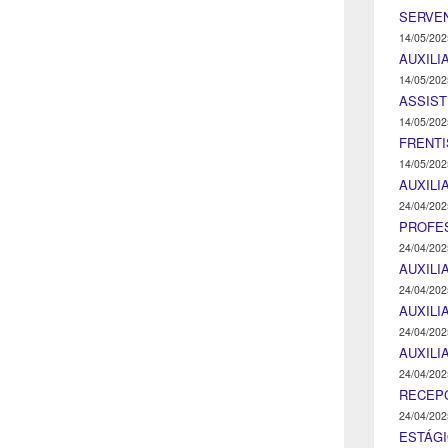
SERVEN
14/05/202
AUXILI
14/05/202
ASSIST
14/05/202
FRENTI
14/05/202
AUXILI
24/04/202
PROFE
24/04/202
AUXILI
24/04/202
AUXILI
24/04/202
AUXILI
24/04/202
RECEP
24/04/202
ESTÁGI