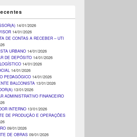
recentes
SSOR(A)
14/01/2026
VISOR
14/01/2026
TA DE CONTAS A RECEBER – UTI
026
ISTA URBANO
14/01/2026
AR DE DEPÓSITO
14/01/2026
LOGÍSTICO
14/01/2026
CIAL
14/01/2026
CO PEDAGÓGICO
14/01/2026
NTE BALCONISTA
13/01/2026
DOR(A)
13/01/2026
AR ADMINISTRATIVO FINANCEIRO
026
DOR INTERNO
13/01/2026
TE DE PRODUÇÃO E OPERAÇÕES
026
IRO
09/01/2026
NTE DE OBRAS
09/01/2026