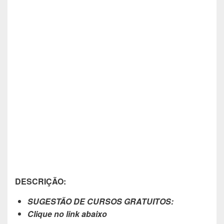
DESCRIÇÃO:
SUGESTÃO DE CURSOS GRATUITOS:
Clique no link abaixo