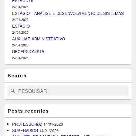
ESTÁGIO II
24/04/2025
ESTÁGIO – ANÁLISE E DESENVOLVIMENTO DE SISTEMAS
24/04/2025
ESTÁGIO
24/04/2025
AUXILIAR ADMINISTRATIVO
24/04/2025
RECEPCIONISTA
24/04/2025
Search
Search
Pesquisar
for:
Posts recentes
PROFESSOR(A)
14/01/2026
SUPERVISOR
14/01/2026