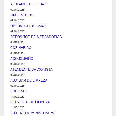
AJUDANTE DE OBRAS
09/01/2026
CARPINTEIRO
09/01/2026
OPERADOR DE CAIXA
09/01/2026
REPOSITOR DE MERCADORIAS
09/01/2026
COZINHEIRO
09/01/2026
AÇOUGUEIRO
09/01/2026
ATENDENTE BALCONISTA
09/01/2026
AUXILIAR DE LIMPEZA
09/01/2026
PCD/PNE
14/05/2025
SERVENTE DE LIMPEZA
14/05/2025
AUXILIAR ADMINISTRATIVO