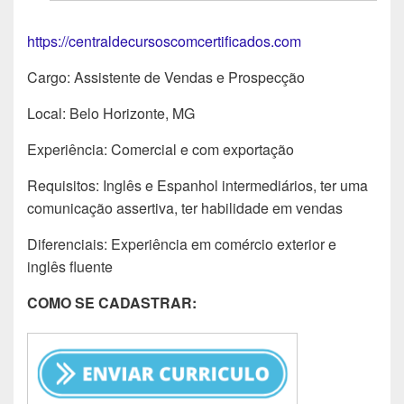
https://centraldecursoscomcertificados.com
Cargo: Assistente de Vendas e Prospecção
Local: Belo Horizonte, MG
Experiência: Comercial e com exportação
Requisitos: Inglês e Espanhol intermediários, ter uma
comunicação assertiva, ter habilidade em vendas
Diferenciais: Experiência em comércio exterior e
inglês fluente
COMO SE CADASTRAR: