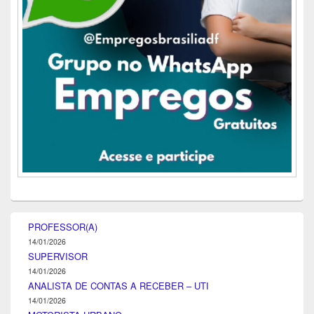
PROFESSOR(A)
14/01/2026
SUPERVISOR
14/01/2026
ANALISTA DE CONTAS A RECEBER – UTI
14/01/2026