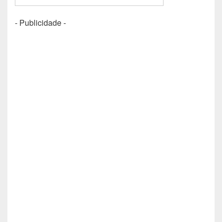
- Publicidade -