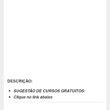
DESCRIÇÃO:
SUGESTÃO DE CURSOS GRATUITOS:
Clique no link abaixo