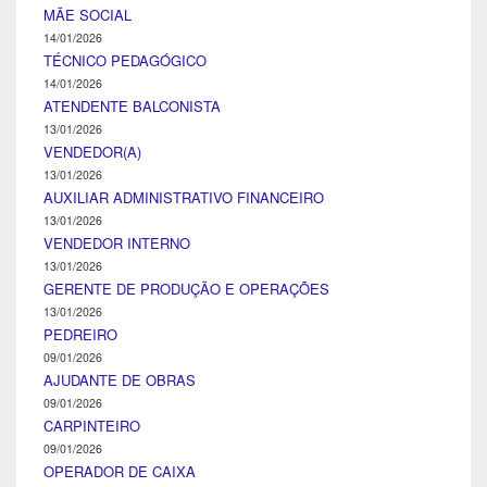
MÃE SOCIAL
14/01/2026
TÉCNICO PEDAGÓGICO
14/01/2026
ATENDENTE BALCONISTA
13/01/2026
VENDEDOR(A)
13/01/2026
AUXILIAR ADMINISTRATIVO FINANCEIRO
13/01/2026
VENDEDOR INTERNO
13/01/2026
GERENTE DE PRODUÇÃO E OPERAÇÕES
13/01/2026
PEDREIRO
09/01/2026
AJUDANTE DE OBRAS
09/01/2026
CARPINTEIRO
09/01/2026
OPERADOR DE CAIXA