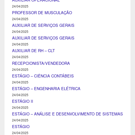
24/04/2025
PROFESSOR DE MUSCULAÇÃO
24/04/2025
AUXILIAR DE SERVIÇOS GERAIS
24/04/2025
AUXILIAR DE SERVIÇOS GERAIS
24/04/2025
AUXILIAR DE RH – CLT
24/04/2025
RECEPCIONISTA/VENDEDORA
24/04/2025
ESTÁGIO – CIÊNCIA CONTÁBEIS
24/04/2025
ESTÁGIO – ENGENHARIA ELÉTRICA
24/04/2025
ESTÁGIO II
24/04/2025
ESTÁGIO – ANÁLISE E DESENVOLVIMENTO DE SISTEMAS
24/04/2025
ESTÁGIO
24/04/2025