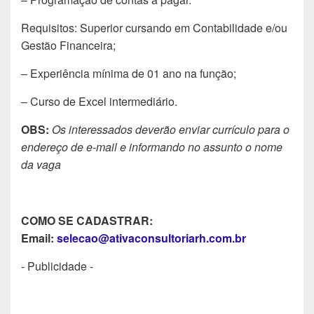
Requisitos: Superior cursando em Contabilidade e/ou
Gestão Financeira;
– Experiência mínima de 01 ano na função;
– Curso de Excel intermediário.
OBS:
Os interessados deverão enviar currículo para o
endereço de e-mail e informando no assunto o nome
da vaga
COMO SE CADASTRAR:
Email:
selecao@ativaconsultoriarh.com.br
- Publicidade -