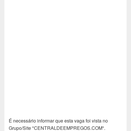
É necessário informar que esta vaga foi vista no
Grupo/Site "CENTRALDEEMPREGOS.COM".