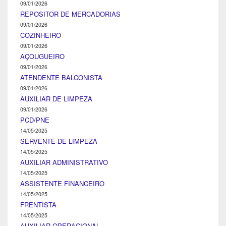
09/01/2026
REPOSITOR DE MERCADORIAS
09/01/2026
COZINHEIRO
09/01/2026
AÇOUGUEIRO
09/01/2026
ATENDENTE BALCONISTA
09/01/2026
AUXILIAR DE LIMPEZA
09/01/2026
PCD/PNE
14/05/2025
SERVENTE DE LIMPEZA
14/05/2025
AUXILIAR ADMINISTRATIVO
14/05/2025
ASSISTENTE FINANCEIRO
14/05/2025
FRENTISTA
14/05/2025
AUXILIAR OPERACIONAL