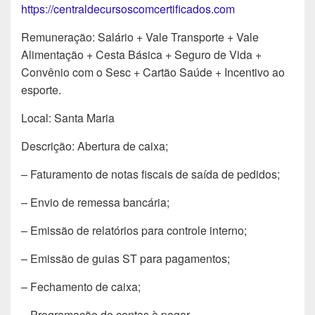
https://centraldecursoscomcertificados.com
Remuneração: Salário + Vale Transporte + Vale
Alimentação + Cesta Básica + Seguro de Vida +
Convênio com o Sesc + Cartão Saúde + Incentivo ao
esporte.
Local: Santa Maria
Descrição: Abertura de caixa;
– Faturamento de notas fiscais de saída de pedidos;
– Envio de remessa bancária;
– Emissão de relatórios para controle interno;
– Emissão de guias ST para pagamentos;
– Fechamento de caixa;
– Programação de contas à pagar.