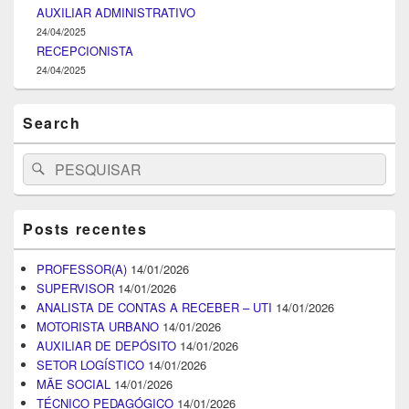
AUXILIAR ADMINISTRATIVO
24/04/2025
RECEPCIONISTA
24/04/2025
Search
Search
Pesquisar
for:
Posts recentes
PROFESSOR(A)
14/01/2026
SUPERVISOR
14/01/2026
ANALISTA DE CONTAS A RECEBER – UTI
14/01/2026
MOTORISTA URBANO
14/01/2026
AUXILIAR DE DEPÓSITO
14/01/2026
SETOR LOGÍSTICO
14/01/2026
MÃE SOCIAL
14/01/2026
TÉCNICO PEDAGÓGICO
14/01/2026