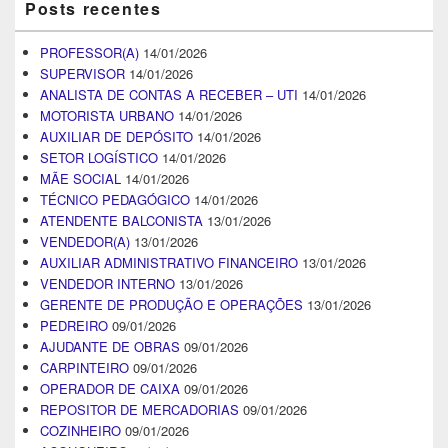
Posts recentes
PROFESSOR(A)
14/01/2026
SUPERVISOR
14/01/2026
ANALISTA DE CONTAS A RECEBER – UTI
14/01/2026
MOTORISTA URBANO
14/01/2026
AUXILIAR DE DEPÓSITO
14/01/2026
SETOR LOGÍSTICO
14/01/2026
MÃE SOCIAL
14/01/2026
TÉCNICO PEDAGÓGICO
14/01/2026
ATENDENTE BALCONISTA
13/01/2026
VENDEDOR(A)
13/01/2026
AUXILIAR ADMINISTRATIVO FINANCEIRO
13/01/2026
VENDEDOR INTERNO
13/01/2026
GERENTE DE PRODUÇÃO E OPERAÇÕES
13/01/2026
PEDREIRO
09/01/2026
AJUDANTE DE OBRAS
09/01/2026
CARPINTEIRO
09/01/2026
OPERADOR DE CAIXA
09/01/2026
REPOSITOR DE MERCADORIAS
09/01/2026
COZINHEIRO
09/01/2026