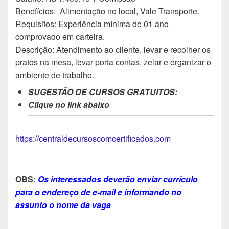
Benefícios: Alimentação no local, Vale Transporte.
Requisitos: Experiência mínima de 01 ano
comprovado em carteira.
Descrição: Atendimento ao cliente, levar e recolher os
pratos na mesa, levar porta contas, zelar e organizar o
ambiente de trabalho.
SUGESTÃO DE CURSOS GRATUITOS:
Clique no link abaixo
https://centraldecursoscomcertificados.com
OBS:
Os interessados deverão enviar currículo
para o endereço de e-mail e informando no
assunto o nome da vaga