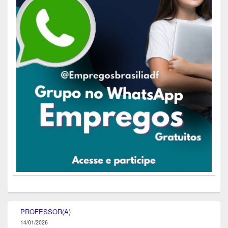
PROFESSOR(A)
14/01/2026