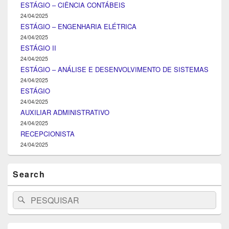
ESTÁGIO – CIÊNCIA CONTÁBEIS
24/04/2025
ESTÁGIO – ENGENHARIA ELÉTRICA
24/04/2025
ESTÁGIO II
24/04/2025
ESTÁGIO – ANÁLISE E DESENVOLVIMENTO DE SISTEMAS
24/04/2025
ESTÁGIO
24/04/2025
AUXILIAR ADMINISTRATIVO
24/04/2025
RECEPCIONISTA
24/04/2025
Search
Search
Pesquisar
for: