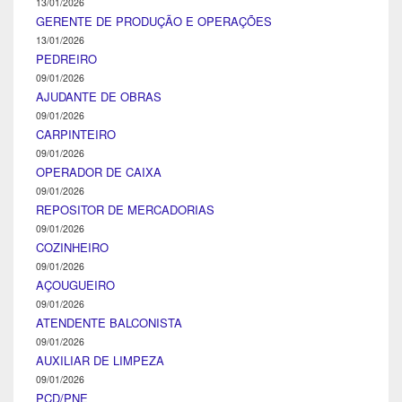
13/01/2026
GERENTE DE PRODUÇÃO E OPERAÇÕES
13/01/2026
PEDREIRO
09/01/2026
AJUDANTE DE OBRAS
09/01/2026
CARPINTEIRO
09/01/2026
OPERADOR DE CAIXA
09/01/2026
REPOSITOR DE MERCADORIAS
09/01/2026
COZINHEIRO
09/01/2026
AÇOUGUEIRO
09/01/2026
ATENDENTE BALCONISTA
09/01/2026
AUXILIAR DE LIMPEZA
09/01/2026
PCD/PNE