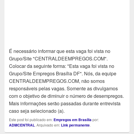
É necessário informar que esta vaga foi vista no
Grupo/Site "CENTRALDEEMPREGOS.COM".
Colocar da seguinte forma: "Esta vaga foi vista no
Grupo/Site Empregos Brasília DF". Nós, da equipe
CENTRALDEEMPREGOS.COM, não somos
responsáveis pelas vagas. Somente as divulgamos
com o objetivo de diminuir o número de desempregos.
Mais informações serão passadas durante entrevista
caso seja selecionado (a).
Este post foi publicado em:
Empregos em Brasília
por:
ADMCENTRAL
. Arquivado em:
Link permanente
.