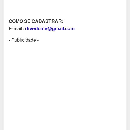
COMO SE CADASTRAR:
E-mail:
rhvertcafe@gmail.com
- Publicidade -