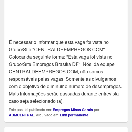
É necessário informar que esta vaga foi vista no
Grupo/Site "CENTRALDEEMPREGOS.COM".
Colocar da seguinte forma: "Esta vaga foi vista no
Grupo/Site Empregos Brasília DF". Nós, da equipe
CENTRALDEEMPREGOS.COM, não somos
responsáveis pelas vagas. Somente as divulgamos
com o objetivo de diminuir o número de desempregos.
Mais informações serão passadas durante entrevista
caso seja selecionado (a).
Este post foi publicado em:
Empregos Minas Gerais
por:
ADMCENTRAL
. Arquivado em:
Link permanente
.