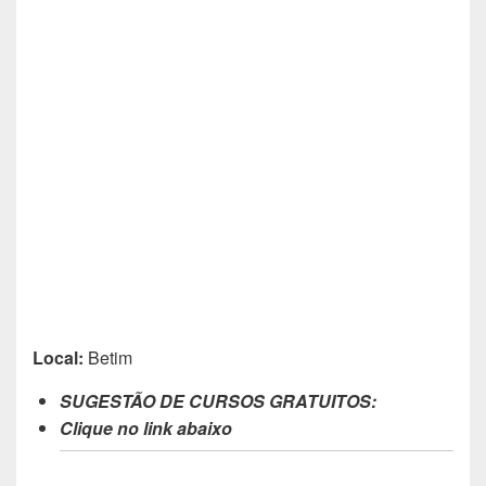
Local:
Betim
SUGESTÃO DE CURSOS GRATUITOS:
Clique no link abaixo