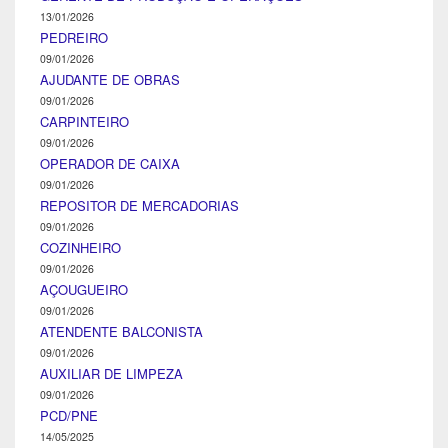
13/01/2026
PEDREIRO
09/01/2026
AJUDANTE DE OBRAS
09/01/2026
CARPINTEIRO
09/01/2026
OPERADOR DE CAIXA
09/01/2026
REPOSITOR DE MERCADORIAS
09/01/2026
COZINHEIRO
09/01/2026
AÇOUGUEIRO
09/01/2026
ATENDENTE BALCONISTA
09/01/2026
AUXILIAR DE LIMPEZA
09/01/2026
PCD/PNE
14/05/2025