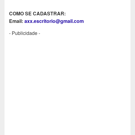
COMO SE CADASTRAR:
Email:
axx.escritorio@gmail.com
- Publicidade -