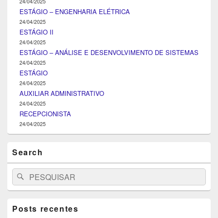
24/04/2025
ESTÁGIO – ENGENHARIA ELÉTRICA
24/04/2025
ESTÁGIO II
24/04/2025
ESTÁGIO – ANÁLISE E DESENVOLVIMENTO DE SISTEMAS
24/04/2025
ESTÁGIO
24/04/2025
AUXILIAR ADMINISTRATIVO
24/04/2025
RECEPCIONISTA
24/04/2025
Search
Search
Pesquisar
for:
Posts recentes