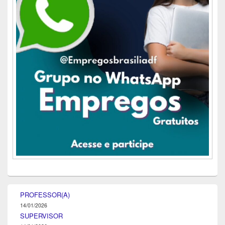
PROFESSOR(A)
14/01/2026
SUPERVISOR