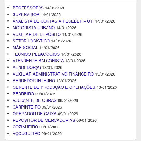
PROFESSOR(A)
14/01/2026
SUPERVISOR
14/01/2026
ANALISTA DE CONTAS A RECEBER – UTI
14/01/2026
MOTORISTA URBANO
14/01/2026
AUXILIAR DE DEPÓSITO
14/01/2026
SETOR LOGÍSTICO
14/01/2026
MÃE SOCIAL
14/01/2026
TÉCNICO PEDAGÓGICO
14/01/2026
ATENDENTE BALCONISTA
13/01/2026
VENDEDOR(A)
13/01/2026
AUXILIAR ADMINISTRATIVO FINANCEIRO
13/01/2026
VENDEDOR INTERNO
13/01/2026
GERENTE DE PRODUÇÃO E OPERAÇÕES
13/01/2026
PEDREIRO
09/01/2026
AJUDANTE DE OBRAS
09/01/2026
CARPINTEIRO
09/01/2026
OPERADOR DE CAIXA
09/01/2026
REPOSITOR DE MERCADORIAS
09/01/2026
COZINHEIRO
09/01/2026
AÇOUGUEIRO
09/01/2026