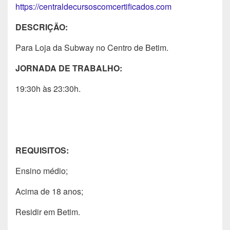
https://centraldecursoscomcertificados.com
DESCRIÇÃO:
Para Loja da Subway no Centro de Betim.
JORNADA DE TRABALHO:
19:30h às 23:30h.
REQUISITOS:
Ensino médio;
Acima de 18 anos;
Residir em Betim.