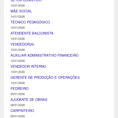
14/01/2026
MÃE SOCIAL
14/01/2026
TÉCNICO PEDAGÓGICO
14/01/2026
ATENDENTE BALCONISTA
13/01/2026
VENDEDOR(A)
13/01/2026
AUXILIAR ADMINISTRATIVO FINANCEIRO
13/01/2026
VENDEDOR INTERNO
13/01/2026
GERENTE DE PRODUÇÃO E OPERAÇÕES
13/01/2026
PEDREIRO
09/01/2026
AJUDANTE DE OBRAS
09/01/2026
CARPINTEIRO
09/01/2026