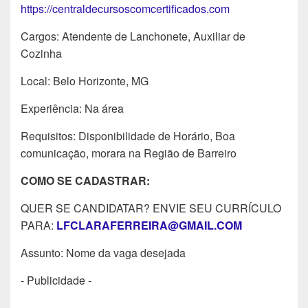
https://centraldecursoscomcertificados.com
Cargos: Atendente de Lanchonete, Auxiliar de
Cozinha
Local: Belo Horizonte, MG
Experiência: Na área
Requisitos: Disponibilidade de Horário, Boa
comunicação, morara na Região de Barreiro
COMO SE CADASTRAR:
QUER SE CANDIDATAR? ENVIE SEU CURRÍCULO
PARA:
LFCLARAFERREIRA@GMAIL.COM
Assunto: Nome da vaga desejada
- Publicidade -