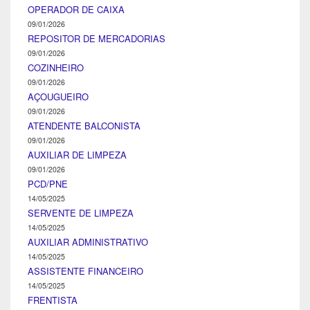
OPERADOR DE CAIXA
09/01/2026
REPOSITOR DE MERCADORIAS
09/01/2026
COZINHEIRO
09/01/2026
AÇOUGUEIRO
09/01/2026
ATENDENTE BALCONISTA
09/01/2026
AUXILIAR DE LIMPEZA
09/01/2026
PCD/PNE
14/05/2025
SERVENTE DE LIMPEZA
14/05/2025
AUXILIAR ADMINISTRATIVO
14/05/2025
ASSISTENTE FINANCEIRO
14/05/2025
FRENTISTA