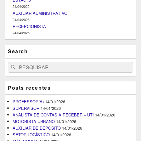
24/04/2025
AUXILIAR ADMINISTRATIVO
24/04/2025
RECEPCIONISTA
24/04/2025
Search
Search
Pesquisar
for:
Posts recentes
PROFESSOR(A)
14/01/2026
SUPERVISOR
14/01/2026
ANALISTA DE CONTAS A RECEBER – UTI
14/01/2026
MOTORISTA URBANO
14/01/2026
AUXILIAR DE DEPÓSITO
14/01/2026
SETOR LOGÍSTICO
14/01/2026