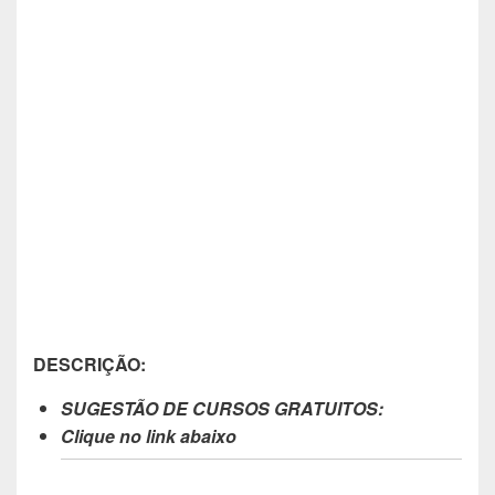
DESCRIÇÃO:
SUGESTÃO DE CURSOS GRATUITOS:
Clique no link abaixo