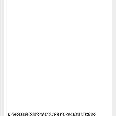
É necessário informar que esta vaga foi vista no