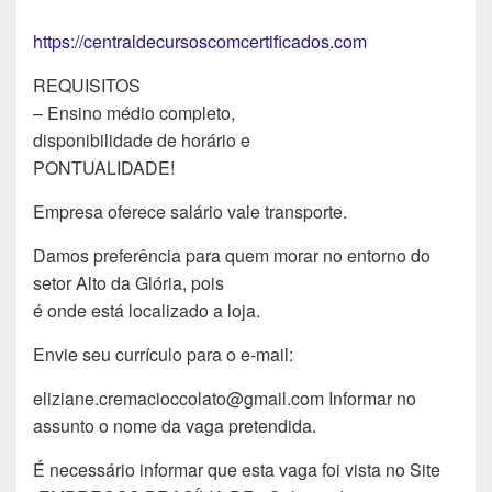
https://centraldecursoscomcertificados.com
REQUISITOS
– Ensino médio completo,
disponibilidade de horário e
PONTUALIDADE!
Empresa oferece salário vale transporte.
Damos preferência para quem morar no entorno do
setor Alto da Glória, pois
é onde está localizado a loja.
Envie seu currículo para o e-mail:
eliziane.cremacioccolato@gmail.com Informar no
assunto o nome da vaga pretendida.
É necessário informar que esta vaga foi vista no Site