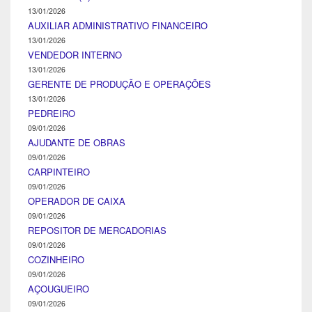
13/01/2026
AUXILIAR ADMINISTRATIVO FINANCEIRO
13/01/2026
VENDEDOR INTERNO
13/01/2026
GERENTE DE PRODUÇÃO E OPERAÇÕES
13/01/2026
PEDREIRO
09/01/2026
AJUDANTE DE OBRAS
09/01/2026
CARPINTEIRO
09/01/2026
OPERADOR DE CAIXA
09/01/2026
REPOSITOR DE MERCADORIAS
09/01/2026
COZINHEIRO
09/01/2026
AÇOUGUEIRO
09/01/2026