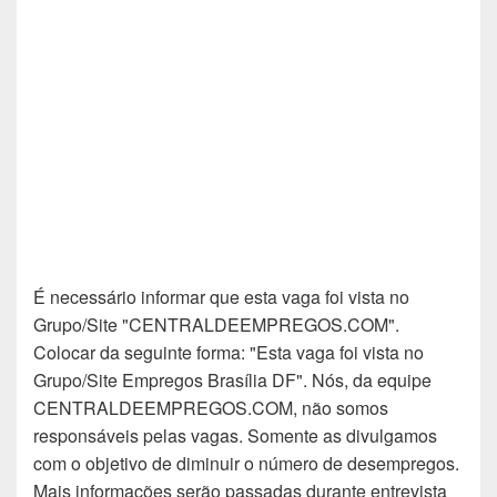
É necessário informar que esta vaga foi vista no
Grupo/Site "CENTRALDEEMPREGOS.COM".
Colocar da seguinte forma: "Esta vaga foi vista no
Grupo/Site Empregos Brasília DF". Nós, da equipe
CENTRALDEEMPREGOS.COM, não somos
responsáveis pelas vagas. Somente as divulgamos
com o objetivo de diminuir o número de desempregos.
Mais informações serão passadas durante entrevista