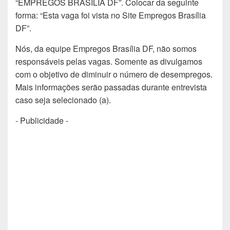
“EMPREGOS BRASÍLIA DF”. Colocar da seguinte
forma: “Esta vaga foi vista no Site Empregos Brasília
DF”.
Nós, da equipe Empregos Brasília DF, não somos
responsáveis pelas vagas. Somente as divulgamos
com o objetivo de diminuir o número de desempregos.
Mais informações serão passadas durante entrevista
caso seja selecionado (a).
- Publicidade -