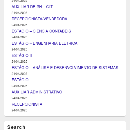
24/04/2025
AUXILIAR DE RH – CLT
24/04/2025
RECEPCIONISTA/VENDEDORA
24/04/2025
ESTÁGIO – CIÊNCIA CONTÁBEIS
24/04/2025
ESTÁGIO – ENGENHARIA ELÉTRICA
24/04/2025
ESTÁGIO II
24/04/2025
ESTÁGIO – ANÁLISE E DESENVOLVIMENTO DE SISTEMAS
24/04/2025
ESTÁGIO
24/04/2025
AUXILIAR ADMINISTRATIVO
24/04/2025
RECEPCIONISTA
24/04/2025
Search