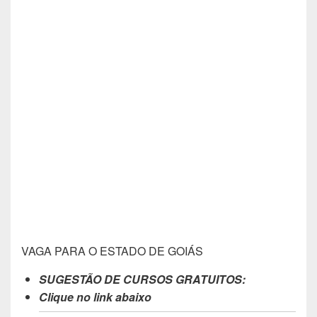
VAGA PARA O ESTADO DE GOIÁS
SUGESTÃO DE CURSOS GRATUITOS:
Clique no link abaixo