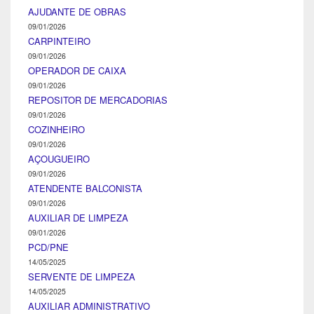
AJUDANTE DE OBRAS
09/01/2026
CARPINTEIRO
09/01/2026
OPERADOR DE CAIXA
09/01/2026
REPOSITOR DE MERCADORIAS
09/01/2026
COZINHEIRO
09/01/2026
AÇOUGUEIRO
09/01/2026
ATENDENTE BALCONISTA
09/01/2026
AUXILIAR DE LIMPEZA
09/01/2026
PCD/PNE
14/05/2025
SERVENTE DE LIMPEZA
14/05/2025
AUXILIAR ADMINISTRATIVO