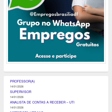
PROFESSOR(A)
14/01/2026
SUPERVISOR
14/01/2026
ANALISTA DE CONTAS A RECEBER – UTI
14/01/2026