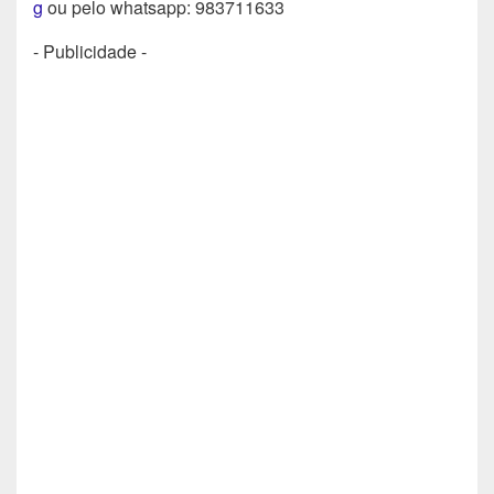
g
ou pelo whatsapp: 983711633
- Publicidade -