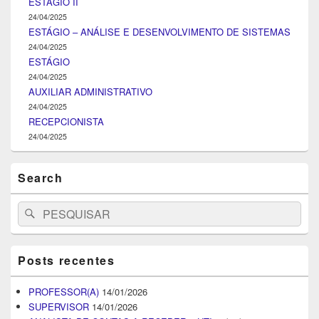
ESTÁGIO II
24/04/2025
ESTÁGIO – ANÁLISE E DESENVOLVIMENTO DE SISTEMAS
24/04/2025
ESTÁGIO
24/04/2025
AUXILIAR ADMINISTRATIVO
24/04/2025
RECEPCIONISTA
24/04/2025
Search
Search
Pesquisar
for:
Posts recentes
PROFESSOR(A)
14/01/2026
SUPERVISOR
14/01/2026