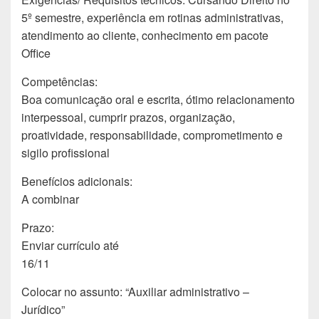
5º semestre, experiência em rotinas administrativas,
atendimento ao cliente, conhecimento em pacote
Office
Competências:
Boa comunicação oral e escrita, ótimo relacionamento
interpessoal, cumprir prazos, organização,
proatividade, responsabilidade, comprometimento e
sigilo profissional
Benefícios adicionais:
A combinar
Prazo:
Enviar currículo até
16/11
Colocar no assunto: “Auxiliar administrativo –
Jurídico”