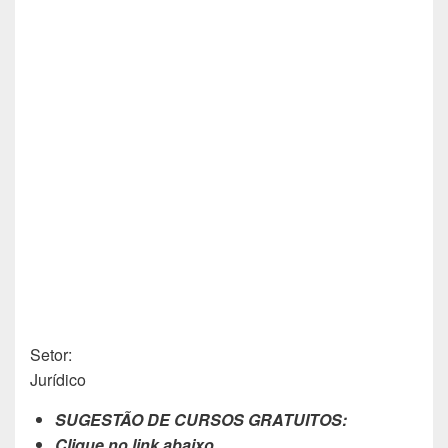
Setor:
Jurídico
SUGESTÃO DE CURSOS GRATUITOS:
Clique no link abaixo