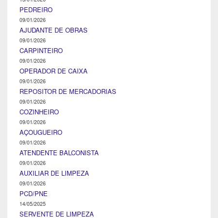
PEDREIRO
09/01/2026
AJUDANTE DE OBRAS
09/01/2026
CARPINTEIRO
09/01/2026
OPERADOR DE CAIXA
09/01/2026
REPOSITOR DE MERCADORIAS
09/01/2026
COZINHEIRO
09/01/2026
AÇOUGUEIRO
09/01/2026
ATENDENTE BALCONISTA
09/01/2026
AUXILIAR DE LIMPEZA
09/01/2026
PCD/PNE
14/05/2025
SERVENTE DE LIMPEZA