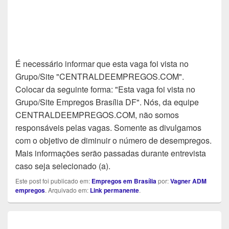
É necessário informar que esta vaga foi vista no
Grupo/Site "CENTRALDEEMPREGOS.COM".
Colocar da seguinte forma: "Esta vaga foi vista no
Grupo/Site Empregos Brasília DF". Nós, da equipe
CENTRALDEEMPREGOS.COM, não somos
responsáveis pelas vagas. Somente as divulgamos
com o objetivo de diminuir o número de desempregos.
Mais informações serão passadas durante entrevista
caso seja selecionado (a).
Este post foi publicado em:
Empregos em Brasília
por:
Vagner ADM
empregos
. Arquivado em:
Link permanente
.
Navegação