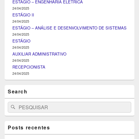
ESTÁGIO – ENGENHARIA ELÉTRICA
24/04/2025
ESTÁGIO II
24/04/2025
ESTÁGIO – ANÁLISE E DESENVOLVIMENTO DE SISTEMAS
24/04/2025
ESTÁGIO
24/04/2025
AUXILIAR ADMINISTRATIVO
24/04/2025
RECEPCIONISTA
24/04/2025
Search
Search
Pesquisar
for:
Posts recentes