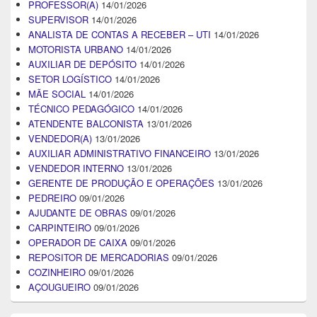
PROFESSOR(A)
14/01/2026
SUPERVISOR
14/01/2026
ANALISTA DE CONTAS A RECEBER – UTI
14/01/2026
MOTORISTA URBANO
14/01/2026
AUXILIAR DE DEPÓSITO
14/01/2026
SETOR LOGÍSTICO
14/01/2026
MÃE SOCIAL
14/01/2026
TÉCNICO PEDAGÓGICO
14/01/2026
ATENDENTE BALCONISTA
13/01/2026
VENDEDOR(A)
13/01/2026
AUXILIAR ADMINISTRATIVO FINANCEIRO
13/01/2026
VENDEDOR INTERNO
13/01/2026
GERENTE DE PRODUÇÃO E OPERAÇÕES
13/01/2026
PEDREIRO
09/01/2026
AJUDANTE DE OBRAS
09/01/2026
CARPINTEIRO
09/01/2026
OPERADOR DE CAIXA
09/01/2026
REPOSITOR DE MERCADORIAS
09/01/2026
COZINHEIRO
09/01/2026
AÇOUGUEIRO
09/01/2026