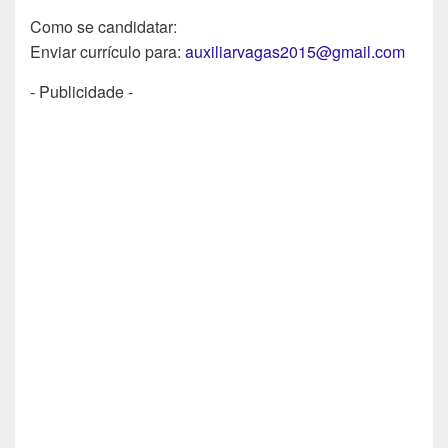
Como se candidatar:
Enviar currículo para:
auxiliarvagas2015@gmail.com
- Publicidade -