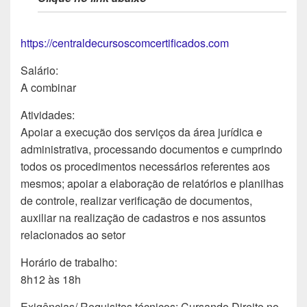
https://centraldecursoscomcertificados.com
Salário:
A combinar
Atividades:
Apoiar a execução dos serviços da área jurídica e
administrativa, processando documentos e cumprindo
todos os procedimentos necessários referentes aos
mesmos; apoiar a elaboração de relatórios e planilhas
de controle, realizar verificação de documentos,
auxiliar na realização de cadastros e nos assuntos
relacionados ao setor
Horário de trabalho:
8h12 às 18h
Exigências/ Requisitos técnicos: Cursando Direito no