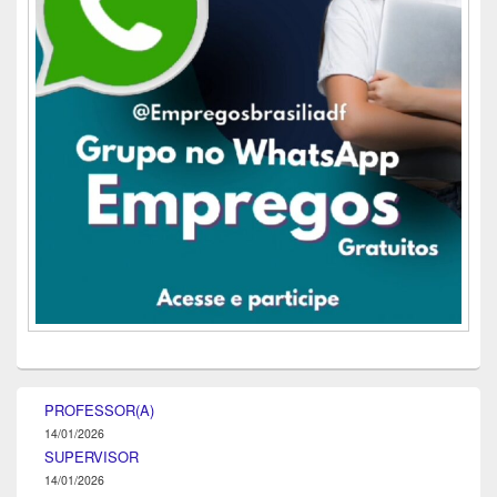
PROFESSOR(A)
14/01/2026
SUPERVISOR
14/01/2026