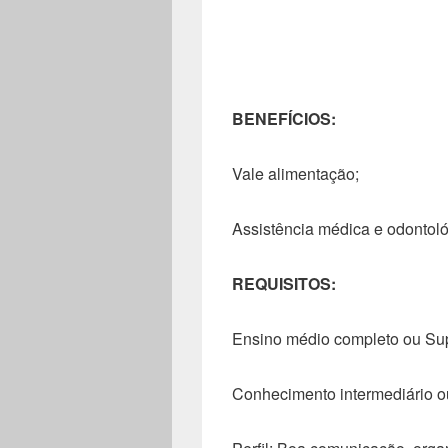
BENEFÍCIOS:
Vale alimentação;
Assistência médica e odontoló
REQUISITOS:
Ensino médio completo ou Sup
Conhecimento intermediário 