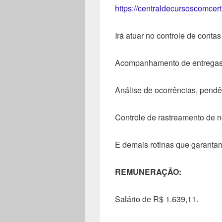
https://centraldecursoscomcer
Irá atuar no controle de conta
Acompanhamento de entregas 
Análise de ocorrências, pendê
Controle de rastreamento de n
E demais rotinas que garantam 
REMUNERAÇÃO:
Salário de R$ 1.639,11.