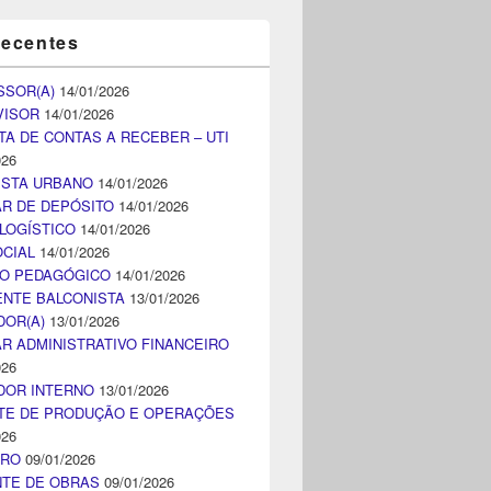
recentes
SSOR(A)
14/01/2026
VISOR
14/01/2026
TA DE CONTAS A RECEBER – UTI
026
ISTA URBANO
14/01/2026
AR DE DEPÓSITO
14/01/2026
LOGÍSTICO
14/01/2026
CIAL
14/01/2026
CO PEDAGÓGICO
14/01/2026
NTE BALCONISTA
13/01/2026
DOR(A)
13/01/2026
AR ADMINISTRATIVO FINANCEIRO
026
DOR INTERNO
13/01/2026
TE DE PRODUÇÃO E OPERAÇÕES
026
IRO
09/01/2026
NTE DE OBRAS
09/01/2026