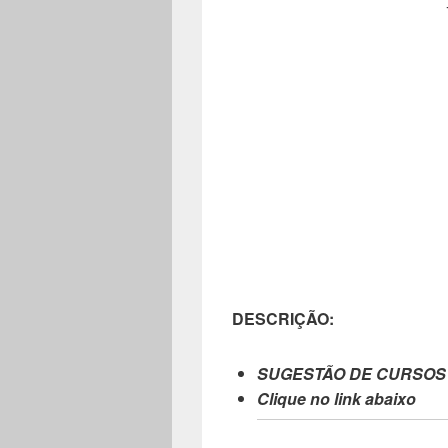
DESCRIÇÃO:
SUGESTÃO DE CURSOS
Clique no link abaixo