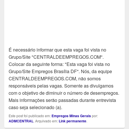
É necessário informar que esta vaga foi vista no
Grupo/Site "CENTRALDEEMPREGOS.COM".
Colocar da seguinte forma: "Esta vaga foi vista no
Grupo/Site Empregos Brasília DF". Nós, da equipe
CENTRALDEEMPREGOS.COM, não somos
responsáveis pelas vagas. Somente as divulgamos
com o objetivo de diminuir o número de desempregos.
Mais informações serão passadas durante entrevista
caso seja selecionado (a).
Este post foi publicado em:
Empregos Minas Gerais
por:
ADMCENTRAL
. Arquivado em:
Link permanente
.