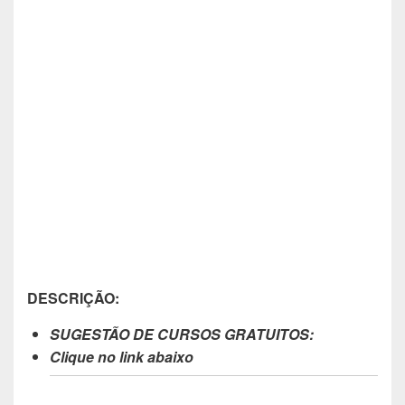
DESCRIÇÃO:
SUGESTÃO DE CURSOS GRATUITOS:
Clique no link abaixo