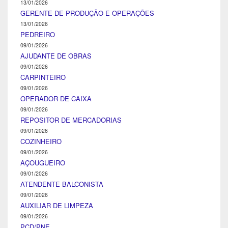
13/01/2026
GERENTE DE PRODUÇÃO E OPERAÇÕES
13/01/2026
PEDREIRO
09/01/2026
AJUDANTE DE OBRAS
09/01/2026
CARPINTEIRO
09/01/2026
OPERADOR DE CAIXA
09/01/2026
REPOSITOR DE MERCADORIAS
09/01/2026
COZINHEIRO
09/01/2026
AÇOUGUEIRO
09/01/2026
ATENDENTE BALCONISTA
09/01/2026
AUXILIAR DE LIMPEZA
09/01/2026
PCD/PNE