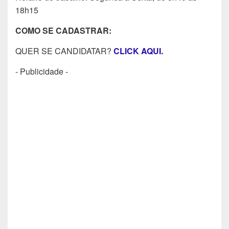
18h15
COMO SE CADASTRAR:
QUER SE CANDIDATAR?
CLICK AQUI.
- Publicidade -