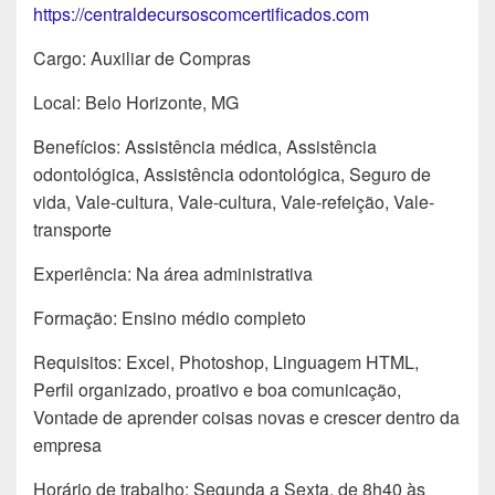
https://centraldecursoscomcertificados.com
Cargo: Auxiliar de Compras
Local: Belo Horizonte, MG
Benefícios: Assistência médica, Assistência
odontológica, Assistência odontológica, Seguro de
vida, Vale-cultura, Vale-cultura, Vale-refeição, Vale-
transporte
Experiência: Na área administrativa
Formação: Ensino médio completo
Requisitos: Excel, Photoshop, Linguagem HTML,
Perfil organizado, proativo e boa comunicação,
Vontade de aprender coisas novas e crescer dentro da
empresa
Horário de trabalho: Segunda a Sexta, de 8h40 às