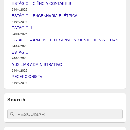
ESTÁGIO – CIÊNCIA CONTÁBEIS
24/04/2025
ESTÁGIO – ENGENHARIA ELÉTRICA
24/04/2025
ESTÁGIO II
24/04/2025
ESTÁGIO – ANÁLISE E DESENVOLVIMENTO DE SISTEMAS
24/04/2025
ESTÁGIO
24/04/2025
AUXILIAR ADMINISTRATIVO
24/04/2025
RECEPCIONISTA
24/04/2025
Search
Search
Pesquisar
for: