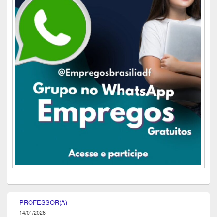
PROFESSOR(A)
14/01/2026