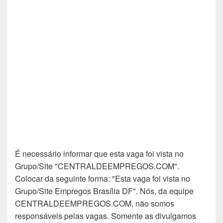
É necessário informar que esta vaga foi vista no
Grupo/Site "CENTRALDEEMPREGOS.COM".
Colocar da seguinte forma: "Esta vaga foi vista no
Grupo/Site Empregos Brasília DF". Nós, da equipe
CENTRALDEEMPREGOS.COM, não somos
responsáveis pelas vagas. Somente as divulgamos