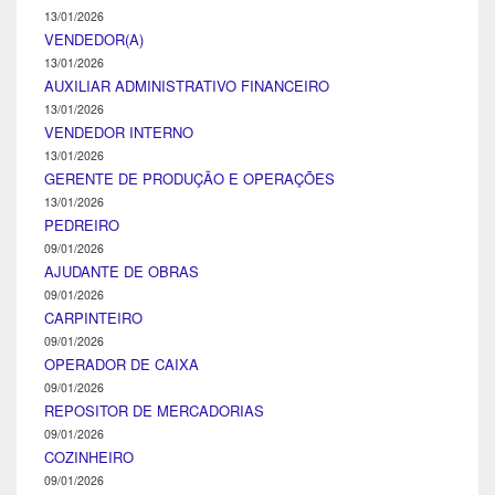
13/01/2026
VENDEDOR(A)
13/01/2026
AUXILIAR ADMINISTRATIVO FINANCEIRO
13/01/2026
VENDEDOR INTERNO
13/01/2026
GERENTE DE PRODUÇÃO E OPERAÇÕES
13/01/2026
PEDREIRO
09/01/2026
AJUDANTE DE OBRAS
09/01/2026
CARPINTEIRO
09/01/2026
OPERADOR DE CAIXA
09/01/2026
REPOSITOR DE MERCADORIAS
09/01/2026
COZINHEIRO
09/01/2026