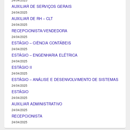
24/04/2025
AUXILIAR DE SERVIÇOS GERAIS
24/04/2025
AUXILIAR DE RH – CLT
24/04/2025
RECEPCIONISTA/VENDEDORA
24/04/2025
ESTÁGIO – CIÊNCIA CONTÁBEIS
24/04/2025
ESTÁGIO – ENGENHARIA ELÉTRICA
24/04/2025
ESTÁGIO II
24/04/2025
ESTÁGIO – ANÁLISE E DESENVOLVIMENTO DE SISTEMAS
24/04/2025
ESTÁGIO
24/04/2025
AUXILIAR ADMINISTRATIVO
24/04/2025
RECEPCIONISTA
24/04/2025