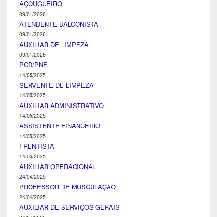
AÇOUGUEIRO
09/01/2026
ATENDENTE BALCONISTA
09/01/2026
AUXILIAR DE LIMPEZA
09/01/2026
PCD/PNE
14/05/2025
SERVENTE DE LIMPEZA
14/05/2025
AUXILIAR ADMINISTRATIVO
14/05/2025
ASSISTENTE FINANCEIRO
14/05/2025
FRENTISTA
14/05/2025
AUXILIAR OPERACIONAL
24/04/2025
PROFESSOR DE MUSCULAÇÃO
24/04/2025
AUXILIAR DE SERVIÇOS GERAIS