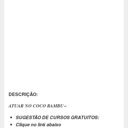
DESCRIÇÃO:
ATUAR NO COCO BAMBU
<
SUGESTÃO DE CURSOS GRATUITOS:
Clique no link abaixo