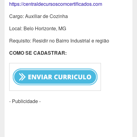
https://centraldecursoscomcertificados.com
Cargo: Auxiliar de Cozinha
Local: Belo Horizonte, MG
Requisito: Residir no Bairro Industrial e região
COMO SE CADASTRAR:
- Publicidade -