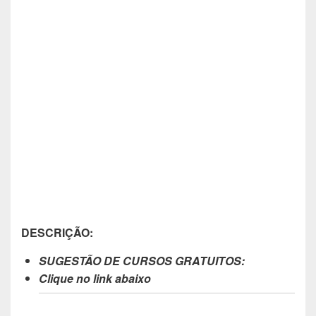
DESCRIÇÃO:
SUGESTÃO DE CURSOS GRATUITOS:
Clique no link abaixo