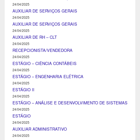
24/04/2025
AUXILIAR DE SERVIÇOS GERAIS
24/04/2025
AUXILIAR DE SERVIÇOS GERAIS
24/04/2025
AUXILIAR DE RH – CLT
24/04/2025
RECEPCIONISTA/VENDEDORA
24/04/2025
ESTÁGIO – CIÊNCIA CONTÁBEIS
24/04/2025
ESTÁGIO – ENGENHARIA ELÉTRICA
24/04/2025
ESTÁGIO II
24/04/2025
ESTÁGIO – ANÁLISE E DESENVOLVIMENTO DE SISTEMAS
24/04/2025
ESTÁGIO
24/04/2025
AUXILIAR ADMINISTRATIVO
24/04/2025