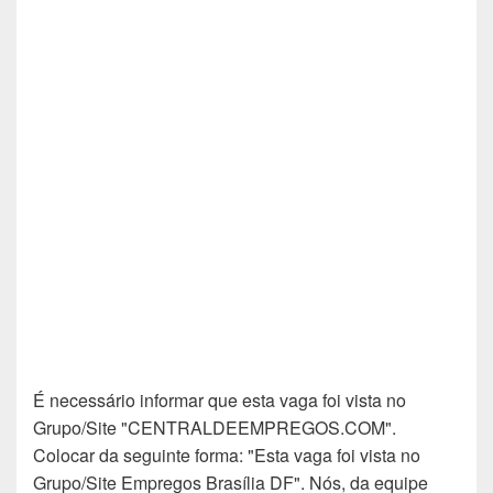
É necessário informar que esta vaga foi vista no
Grupo/Site "CENTRALDEEMPREGOS.COM".
Colocar da seguinte forma: "Esta vaga foi vista no
Grupo/Site Empregos Brasília DF". Nós, da equipe