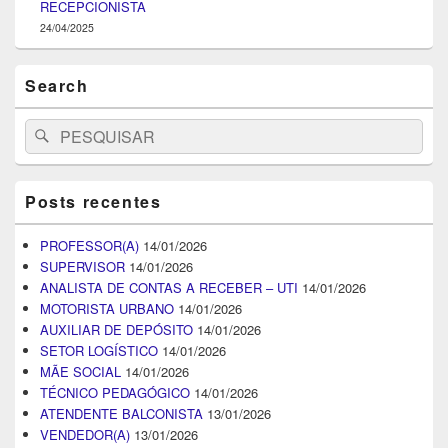
RECEPCIONISTA
24/04/2025
Search
Search
Pesquisar
for:
Posts recentes
PROFESSOR(A)
14/01/2026
SUPERVISOR
14/01/2026
ANALISTA DE CONTAS A RECEBER – UTI
14/01/2026
MOTORISTA URBANO
14/01/2026
AUXILIAR DE DEPÓSITO
14/01/2026
SETOR LOGÍSTICO
14/01/2026
MÃE SOCIAL
14/01/2026
TÉCNICO PEDAGÓGICO
14/01/2026
ATENDENTE BALCONISTA
13/01/2026
VENDEDOR(A)
13/01/2026