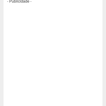
- Publicidade -