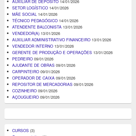
AUXILIAR DE DEPÓSITO
14/01/2026
SETOR LOGÍSTICO
14/01/2026
MÃE SOCIAL
14/01/2026
TÉCNICO PEDAGÓGICO
14/01/2026
ATENDENTE BALCONISTA
13/01/2026
VENDEDOR(A)
13/01/2026
AUXILIAR ADMINISTRATIVO FINANCEIRO
13/01/2026
VENDEDOR INTERNO
13/01/2026
GERENTE DE PRODUÇÃO E OPERAÇÕES
13/01/2026
PEDREIRO
09/01/2026
AJUDANTE DE OBRAS
09/01/2026
CARPINTEIRO
09/01/2026
OPERADOR DE CAIXA
09/01/2026
REPOSITOR DE MERCADORIAS
09/01/2026
COZINHEIRO
09/01/2026
AÇOUGUEIRO
09/01/2026
CURSOS
(3)