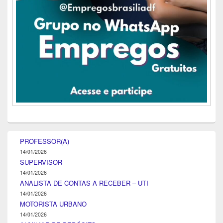
PROFESSOR(A)
14/01/2026
SUPERVISOR
14/01/2026
ANALISTA DE CONTAS A RECEBER – UTI
14/01/2026
MOTORISTA URBANO
14/01/2026