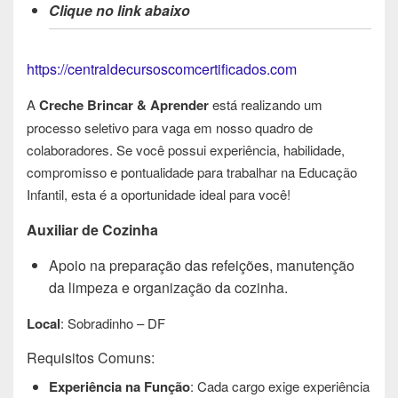
Clique no link abaixo
https://centraldecursoscomcertificados.com
A
Creche Brincar & Aprender
está realizando um
processo seletivo para vaga em nosso quadro de
colaboradores. Se você possui experiência, habilidade,
compromisso e pontualidade para trabalhar na Educação
Infantil, esta é a oportunidade ideal para você!
Auxiliar de Cozinha
Apoio na preparação das refeições, manutenção
da limpeza e organização da cozinha.
Local
: Sobradinho – DF
Requisitos Comuns:
Experiência na Função
: Cada cargo exige experiência