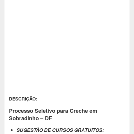
DESCRIÇÃO:
Processo Seletivo para Creche em
Sobradinho – DF
SUGESTÃO DE CURSOS GRATUITOS: