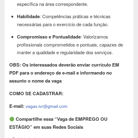
específica na área correspondente.
Habilidade
: Competências práticas e técnicas
necessárias para o exercício de cada função.
Compromisso e Pontualidade
: Valorizamos
profissionais comprometidos e pontuais, capazes de
manter a qualidade e regularidade dos serviços.
OBS: Os interessados deverão enviar currículo EM
PDF para o endereço de e-mail e informando no
assunto o nome da vaga
COMO SE CADASTRAR:
E-mail:
vagas.ivr@gmail.com
Compartilhe essa “Vaga de EMPREGO OU
ESTÁGIO” em suas Redes Sociais