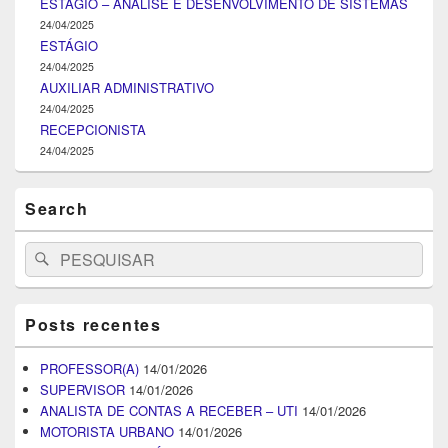
ESTÁGIO – ANÁLISE E DESENVOLVIMENTO DE SISTEMAS
24/04/2025
ESTÁGIO
24/04/2025
AUXILIAR ADMINISTRATIVO
24/04/2025
RECEPCIONISTA
24/04/2025
Search
Search
Pesquisar
for:
Posts recentes
PROFESSOR(A)
14/01/2026
SUPERVISOR
14/01/2026
ANALISTA DE CONTAS A RECEBER – UTI
14/01/2026
MOTORISTA URBANO
14/01/2026