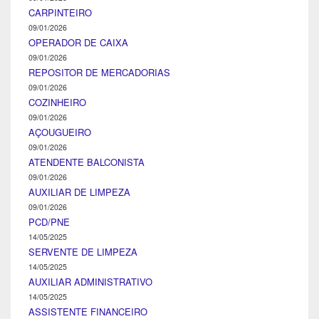
CARPINTEIRO
09/01/2026
OPERADOR DE CAIXA
09/01/2026
REPOSITOR DE MERCADORIAS
09/01/2026
COZINHEIRO
09/01/2026
AÇOUGUEIRO
09/01/2026
ATENDENTE BALCONISTA
09/01/2026
AUXILIAR DE LIMPEZA
09/01/2026
PCD/PNE
14/05/2025
SERVENTE DE LIMPEZA
14/05/2025
AUXILIAR ADMINISTRATIVO
14/05/2025
ASSISTENTE FINANCEIRO