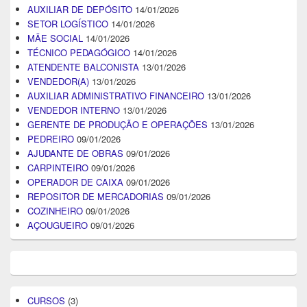
AUXILIAR DE DEPÓSITO
14/01/2026
SETOR LOGÍSTICO
14/01/2026
MÃE SOCIAL
14/01/2026
TÉCNICO PEDAGÓGICO
14/01/2026
ATENDENTE BALCONISTA
13/01/2026
VENDEDOR(A)
13/01/2026
AUXILIAR ADMINISTRATIVO FINANCEIRO
13/01/2026
VENDEDOR INTERNO
13/01/2026
GERENTE DE PRODUÇÃO E OPERAÇÕES
13/01/2026
PEDREIRO
09/01/2026
AJUDANTE DE OBRAS
09/01/2026
CARPINTEIRO
09/01/2026
OPERADOR DE CAIXA
09/01/2026
REPOSITOR DE MERCADORIAS
09/01/2026
COZINHEIRO
09/01/2026
AÇOUGUEIRO
09/01/2026
CURSOS
(3)