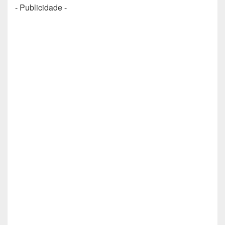
- Publicidade -