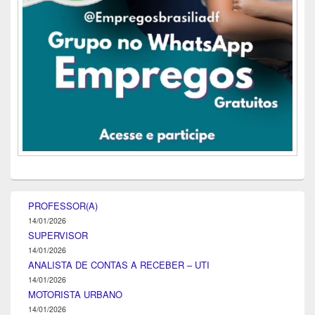
PROFESSOR(A)
14/01/2026
SUPERVISOR
14/01/2026
ANALISTA DE CONTAS A RECEBER – UTI
14/01/2026
MOTORISTA URBANO
14/01/2026