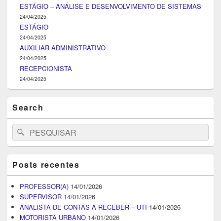
ESTÁGIO – ANÁLISE E DESENVOLVIMENTO DE SISTEMAS
24/04/2025
ESTÁGIO
24/04/2025
AUXILIAR ADMINISTRATIVO
24/04/2025
RECEPCIONISTA
24/04/2025
Search
Search
Pesquisar
for:
Posts recentes
PROFESSOR(A)
14/01/2026
SUPERVISOR
14/01/2026
ANALISTA DE CONTAS A RECEBER – UTI
14/01/2026
MOTORISTA URBANO
14/01/2026