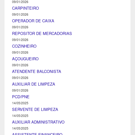
09/01/2026
CARPINTEIRO
09/01/2026
OPERADOR DE CAIXA
09/01/2026
REPOSITOR DE MERCADORIAS
09/01/2026
COZINHEIRO
09/01/2026
AÇOUGUEIRO
09/01/2026
ATENDENTE BALCONISTA
09/01/2026
AUXILIAR DE LIMPEZA
09/01/2026
PCD/PNE
14/05/2025
SERVENTE DE LIMPEZA
14/05/2025
AUXILIAR ADMINISTRATIVO
14/05/2025
ASSISTENTE FINANCEIRO