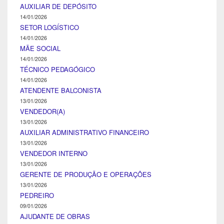
AUXILIAR DE DEPÓSITO
14/01/2026
SETOR LOGÍSTICO
14/01/2026
MÃE SOCIAL
14/01/2026
TÉCNICO PEDAGÓGICO
14/01/2026
ATENDENTE BALCONISTA
13/01/2026
VENDEDOR(A)
13/01/2026
AUXILIAR ADMINISTRATIVO FINANCEIRO
13/01/2026
VENDEDOR INTERNO
13/01/2026
GERENTE DE PRODUÇÃO E OPERAÇÕES
13/01/2026
PEDREIRO
09/01/2026
AJUDANTE DE OBRAS