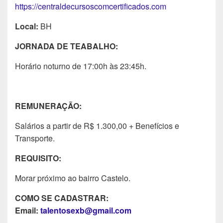
https://centraldecursoscomcertificados.com
Local:
BH
JORNADA DE TEABALHO:
Horário noturno de 17:00h às 23:45h.
REMUNERAÇÃO:
Salários a partir de R$ 1.300,00 + Benefícios e
Transporte.
REQUISITO:
Morar próximo ao bairro Castelo.
COMO SE CADASTRAR:
Email:
talentosexb@gmail.com