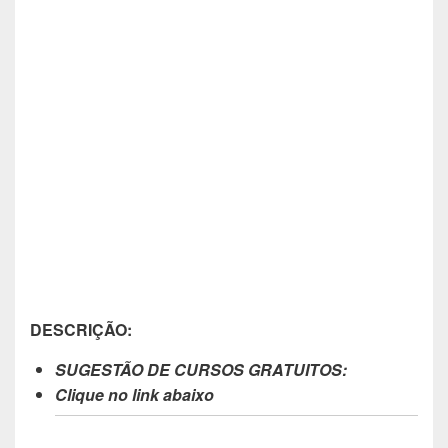
DESCRIÇÃO:
SUGESTÃO DE CURSOS GRATUITOS:
Clique no link abaixo