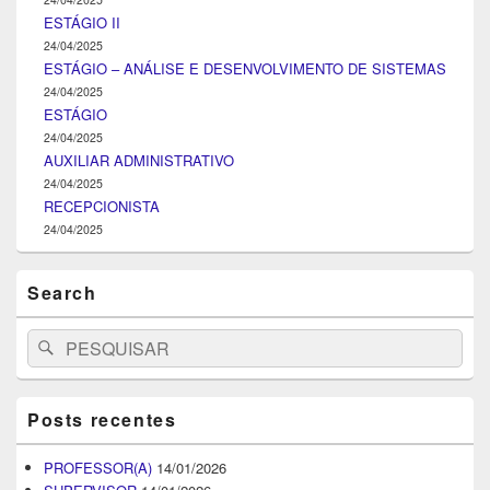
ESTÁGIO II
24/04/2025
ESTÁGIO – ANÁLISE E DESENVOLVIMENTO DE SISTEMAS
24/04/2025
ESTÁGIO
24/04/2025
AUXILIAR ADMINISTRATIVO
24/04/2025
RECEPCIONISTA
24/04/2025
Search
Search
Pesquisar
for:
Posts recentes
PROFESSOR(A)
14/01/2026