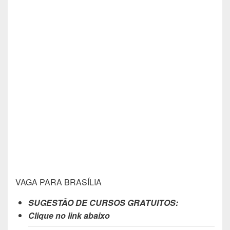
VAGA PARA BRASÍLIA
SUGESTÃO DE CURSOS GRATUITOS:
Clique no link abaixo