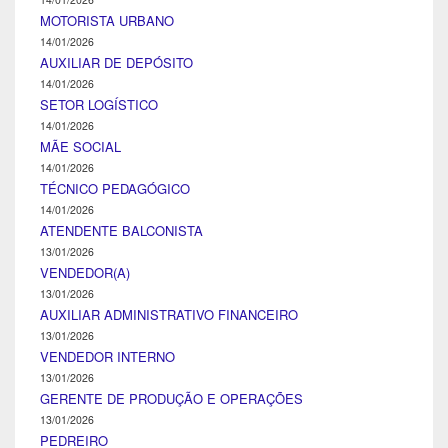
MOTORISTA URBANO
14/01/2026
AUXILIAR DE DEPÓSITO
14/01/2026
SETOR LOGÍSTICO
14/01/2026
MÃE SOCIAL
14/01/2026
TÉCNICO PEDAGÓGICO
14/01/2026
ATENDENTE BALCONISTA
13/01/2026
VENDEDOR(A)
13/01/2026
AUXILIAR ADMINISTRATIVO FINANCEIRO
13/01/2026
VENDEDOR INTERNO
13/01/2026
GERENTE DE PRODUÇÃO E OPERAÇÕES
13/01/2026
PEDREIRO