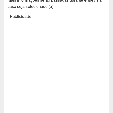
caso seja selecionado (a).
- Publicidade -