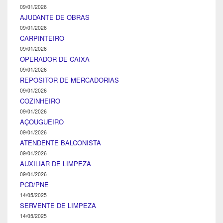
09/01/2026
AJUDANTE DE OBRAS
09/01/2026
CARPINTEIRO
09/01/2026
OPERADOR DE CAIXA
09/01/2026
REPOSITOR DE MERCADORIAS
09/01/2026
COZINHEIRO
09/01/2026
AÇOUGUEIRO
09/01/2026
ATENDENTE BALCONISTA
09/01/2026
AUXILIAR DE LIMPEZA
09/01/2026
PCD/PNE
14/05/2025
SERVENTE DE LIMPEZA
14/05/2025