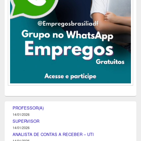
PROFESSOR(A)
14/01/2026
SUPERVISOR
14/01/2026
ANALISTA DE CONTAS A RECEBER – UTI
14/01/2026