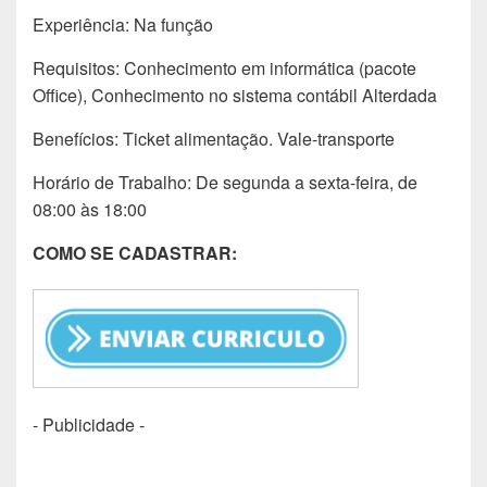
Experiência: Na função
Requisitos: Conhecimento em informática (pacote
Office), Conhecimento no sistema contábil Alterdada
Benefícios: Ticket alimentação. Vale-transporte
Horário de Trabalho: De segunda a sexta-feira, de
08:00 às 18:00
COMO SE CADASTRAR:
- Publicidade -