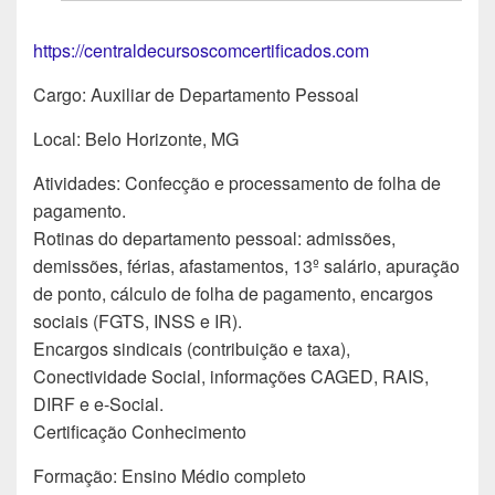
https://centraldecursoscomcertificados.com
Cargo: Auxiliar de Departamento Pessoal
Local: Belo Horizonte, MG
Atividades: Confecção e processamento de folha de
pagamento.
Rotinas do departamento pessoal: admissões,
demissões, férias, afastamentos, 13º salário, apuração
de ponto, cálculo de folha de pagamento, encargos
sociais (FGTS, INSS e IR).
Encargos sindicais (contribuição e taxa),
Conectividade Social, informações CAGED, RAIS,
DIRF e e-Social.
Certificação Conhecimento
Formação: Ensino Médio completo