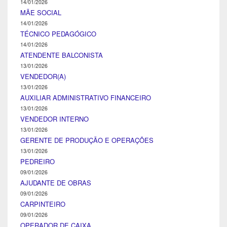
14/01/2026
MÃE SOCIAL
14/01/2026
TÉCNICO PEDAGÓGICO
14/01/2026
ATENDENTE BALCONISTA
13/01/2026
VENDEDOR(A)
13/01/2026
AUXILIAR ADMINISTRATIVO FINANCEIRO
13/01/2026
VENDEDOR INTERNO
13/01/2026
GERENTE DE PRODUÇÃO E OPERAÇÕES
13/01/2026
PEDREIRO
09/01/2026
AJUDANTE DE OBRAS
09/01/2026
CARPINTEIRO
09/01/2026
OPERADOR DE CAIXA