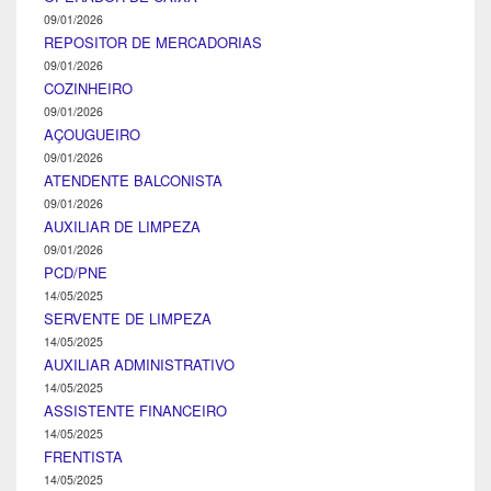
09/01/2026
REPOSITOR DE MERCADORIAS
09/01/2026
COZINHEIRO
09/01/2026
AÇOUGUEIRO
09/01/2026
ATENDENTE BALCONISTA
09/01/2026
AUXILIAR DE LIMPEZA
09/01/2026
PCD/PNE
14/05/2025
SERVENTE DE LIMPEZA
14/05/2025
AUXILIAR ADMINISTRATIVO
14/05/2025
ASSISTENTE FINANCEIRO
14/05/2025
FRENTISTA
14/05/2025