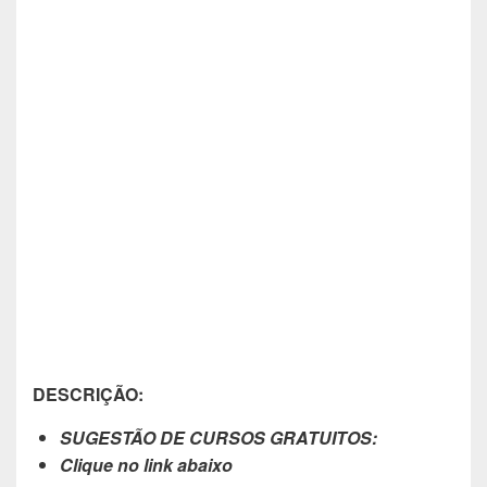
DESCRIÇÃO:
SUGESTÃO DE CURSOS GRATUITOS:
Clique no link abaixo