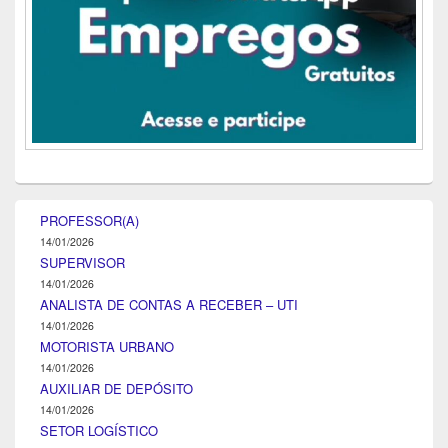
PROFESSOR(A)
14/01/2026
SUPERVISOR
14/01/2026
ANALISTA DE CONTAS A RECEBER – UTI
14/01/2026
MOTORISTA URBANO
14/01/2026
AUXILIAR DE DEPÓSITO
14/01/2026
SETOR LOGÍSTICO