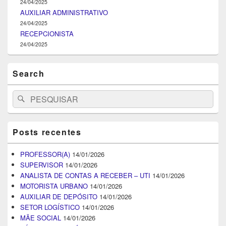
24/04/2025
AUXILIAR ADMINISTRATIVO
24/04/2025
RECEPCIONISTA
24/04/2025
Search
Search
Pesquisar
for:
Posts recentes
PROFESSOR(A)
14/01/2026
SUPERVISOR
14/01/2026
ANALISTA DE CONTAS A RECEBER – UTI
14/01/2026
MOTORISTA URBANO
14/01/2026
AUXILIAR DE DEPÓSITO
14/01/2026
SETOR LOGÍSTICO
14/01/2026
MÃE SOCIAL
14/01/2026