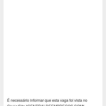
É necessário informar que esta vaga foi vista no