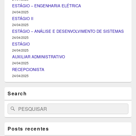
ESTÁGIO – ENGENHARIA ELÉTRICA
24/04/2025
ESTÁGIO II
24/04/2025
ESTÁGIO – ANÁLISE E DESENVOLVIMENTO DE SISTEMAS
24/04/2025
ESTÁGIO
24/04/2025
AUXILIAR ADMINISTRATIVO
24/04/2025
RECEPCIONISTA
24/04/2025
Search
Search
Pesquisar
for:
Posts recentes