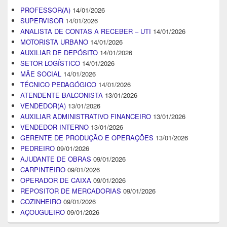
PROFESSOR(A)
14/01/2026
SUPERVISOR
14/01/2026
ANALISTA DE CONTAS A RECEBER – UTI
14/01/2026
MOTORISTA URBANO
14/01/2026
AUXILIAR DE DEPÓSITO
14/01/2026
SETOR LOGÍSTICO
14/01/2026
MÃE SOCIAL
14/01/2026
TÉCNICO PEDAGÓGICO
14/01/2026
ATENDENTE BALCONISTA
13/01/2026
VENDEDOR(A)
13/01/2026
AUXILIAR ADMINISTRATIVO FINANCEIRO
13/01/2026
VENDEDOR INTERNO
13/01/2026
GERENTE DE PRODUÇÃO E OPERAÇÕES
13/01/2026
PEDREIRO
09/01/2026
AJUDANTE DE OBRAS
09/01/2026
CARPINTEIRO
09/01/2026
OPERADOR DE CAIXA
09/01/2026
REPOSITOR DE MERCADORIAS
09/01/2026
COZINHEIRO
09/01/2026
AÇOUGUEIRO
09/01/2026