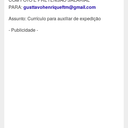
PARA:
gusttavohenriqueftm@gmail.com
Assunto: Currículo para auxiliar de expedição
- Publicidade -