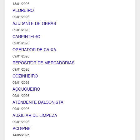
13/01/2026
PEDREIRO
09/01/2026
AJUDANTE DE OBRAS
09/01/2026
CARPINTEIRO
09/01/2026
OPERADOR DE CAIXA
09/01/2026
REPOSITOR DE MERCADORIAS
09/01/2026
COZINHEIRO
09/01/2026
AÇOUGUEIRO
09/01/2026
ATENDENTE BALCONISTA
09/01/2026
AUXILIAR DE LIMPEZA
09/01/2026
PCD/PNE
14/05/2025