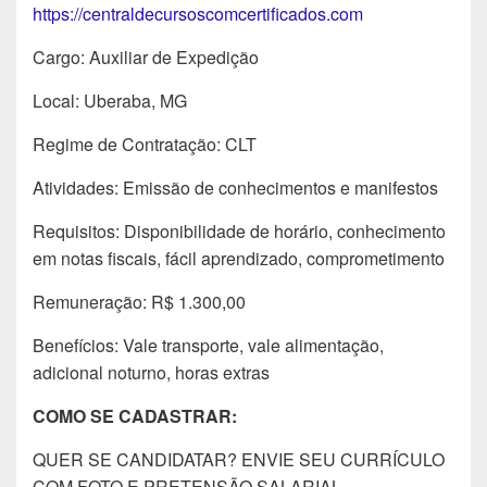
https://centraldecursoscomcertificados.com
Cargo: Auxiliar de Expedição
Local: Uberaba, MG
Regime de Contratação: CLT
Atividades: Emissão de conhecimentos e manifestos
Requisitos: Disponibilidade de horário, conhecimento
em notas fiscais, fácil aprendizado, comprometimento
Remuneração: R$ 1.300,00
Benefícios: Vale transporte, vale alimentação,
adicional noturno, horas extras
COMO SE CADASTRAR:
QUER SE CANDIDATAR? ENVIE SEU CURRÍCULO
COM FOTO E PRETENSÃO SALARIAL