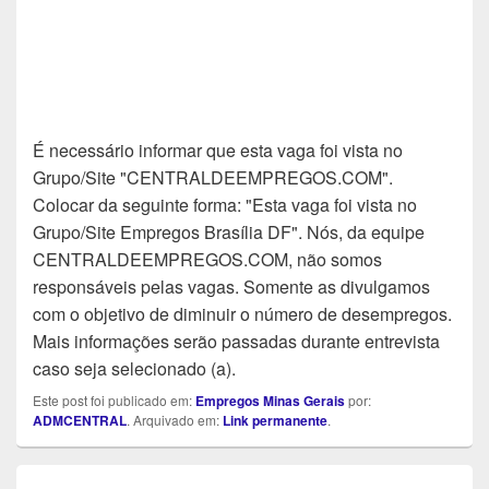
É necessário informar que esta vaga foi vista no
Grupo/Site "CENTRALDEEMPREGOS.COM".
Colocar da seguinte forma: "Esta vaga foi vista no
Grupo/Site Empregos Brasília DF". Nós, da equipe
CENTRALDEEMPREGOS.COM, não somos
responsáveis pelas vagas. Somente as divulgamos
com o objetivo de diminuir o número de desempregos.
Mais informações serão passadas durante entrevista
caso seja selecionado (a).
Este post foi publicado em:
Empregos Minas Gerais
por:
ADMCENTRAL
. Arquivado em:
Link permanente
.
Navegação