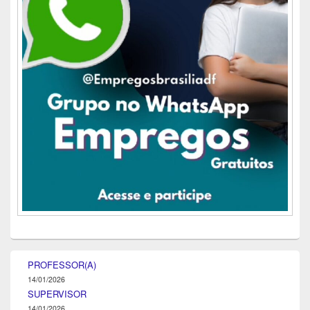
PROFESSOR(A)
14/01/2026
SUPERVISOR
14/01/2026