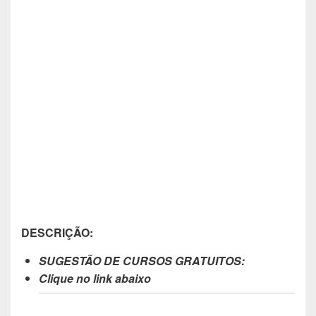
DESCRIÇÃO:
SUGESTÃO DE CURSOS GRATUITOS:
Clique no link abaixo