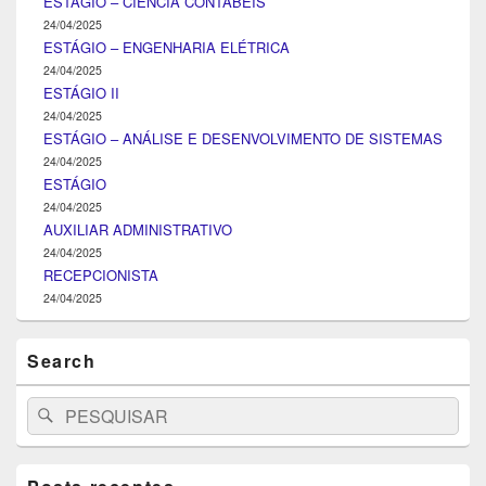
ESTÁGIO – CIÊNCIA CONTÁBEIS
24/04/2025
ESTÁGIO – ENGENHARIA ELÉTRICA
24/04/2025
ESTÁGIO II
24/04/2025
ESTÁGIO – ANÁLISE E DESENVOLVIMENTO DE SISTEMAS
24/04/2025
ESTÁGIO
24/04/2025
AUXILIAR ADMINISTRATIVO
24/04/2025
RECEPCIONISTA
24/04/2025
Search
Search
Pesquisar
for: