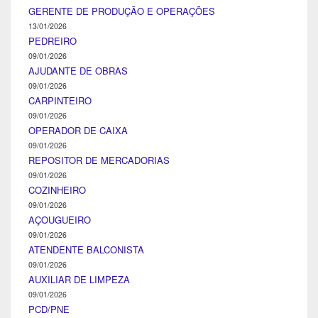
GERENTE DE PRODUÇÃO E OPERAÇÕES
13/01/2026
PEDREIRO
09/01/2026
AJUDANTE DE OBRAS
09/01/2026
CARPINTEIRO
09/01/2026
OPERADOR DE CAIXA
09/01/2026
REPOSITOR DE MERCADORIAS
09/01/2026
COZINHEIRO
09/01/2026
AÇOUGUEIRO
09/01/2026
ATENDENTE BALCONISTA
09/01/2026
AUXILIAR DE LIMPEZA
09/01/2026
PCD/PNE