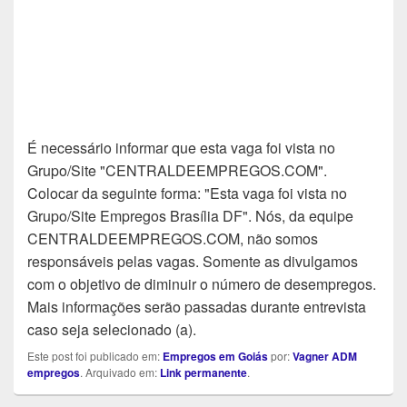
É necessário informar que esta vaga foi vista no
Grupo/Site "CENTRALDEEMPREGOS.COM".
Colocar da seguinte forma: "Esta vaga foi vista no
Grupo/Site Empregos Brasília DF". Nós, da equipe
CENTRALDEEMPREGOS.COM, não somos
responsáveis pelas vagas. Somente as divulgamos
com o objetivo de diminuir o número de desempregos.
Mais informações serão passadas durante entrevista
caso seja selecionado (a).
Este post foi publicado em:
Empregos em Goiás
por:
Vagner ADM
empregos
. Arquivado em:
Link permanente
.