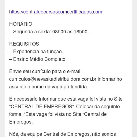
https://centraldecursoscomcertificados.com
HORÁRIO
– Segunda a sexta: 08h00 as 18h00.
REQUISITOS
– Experiencia na função.
– Ensino Médio Completo.
Envie seu currículo para o e-mail:
curriculos@nevaskadistribuidora.com.br Informar no
assunto o nome da vaga pretendida.
É necessário informar que esta vaga foi vista no Site
“CENTRAL DE EMPREGOS”. Colocar da seguinte
forma: “Esta vaga foi vista no Site “Central de
Empregos.
Nós, da equipe Central de Empregos, não somos