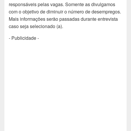
responsáveis pelas vagas. Somente as divulgamos
com o objetivo de diminuir o número de desempregos.
Mais informações serão passadas durante entrevista
caso seja selecionado (a).
- Publicidade -