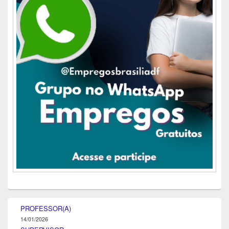
PROFESSOR(A)
14/01/2026