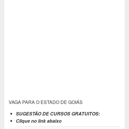
VAGA PARA O ESTADO DE GOIÁS
SUGESTÃO DE CURSOS GRATUITOS:
Clique no link abaixo