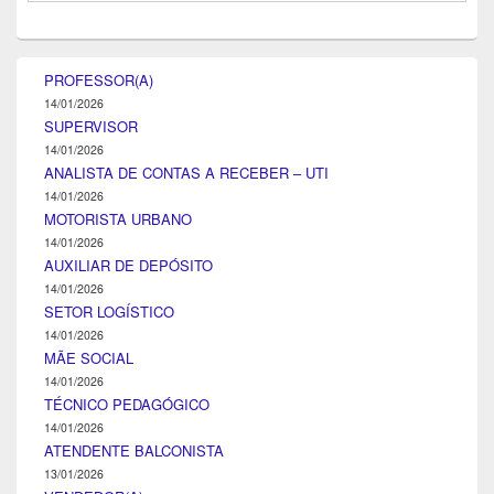
PROFESSOR(A)
14/01/2026
SUPERVISOR
14/01/2026
ANALISTA DE CONTAS A RECEBER – UTI
14/01/2026
MOTORISTA URBANO
14/01/2026
AUXILIAR DE DEPÓSITO
14/01/2026
SETOR LOGÍSTICO
14/01/2026
MÃE SOCIAL
14/01/2026
TÉCNICO PEDAGÓGICO
14/01/2026
ATENDENTE BALCONISTA
13/01/2026