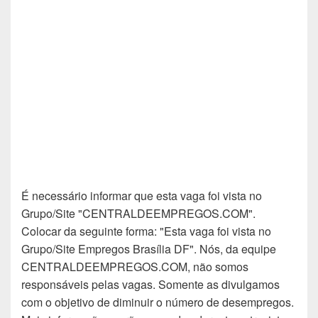
É necessário informar que esta vaga foi vista no
Grupo/Site "CENTRALDEEMPREGOS.COM".
Colocar da seguinte forma: "Esta vaga foi vista no
Grupo/Site Empregos Brasília DF". Nós, da equipe
CENTRALDEEMPREGOS.COM, não somos
responsáveis pelas vagas. Somente as divulgamos
com o objetivo de diminuir o número de desempregos.