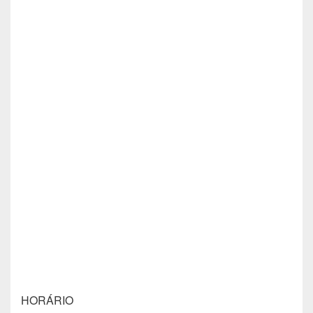
HORÁRIO