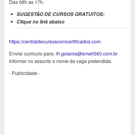
Das 08h as 17h.
SUGESTÃO DE CURSOS GRATUITOS:
Clique no link abaixo
https://centraldecursoscomcertificados.com
Enviar curriculo para:
rh.goiania@smart360.com.br
Informar no assunto o nome da vaga pretendida.
- Publicidade -