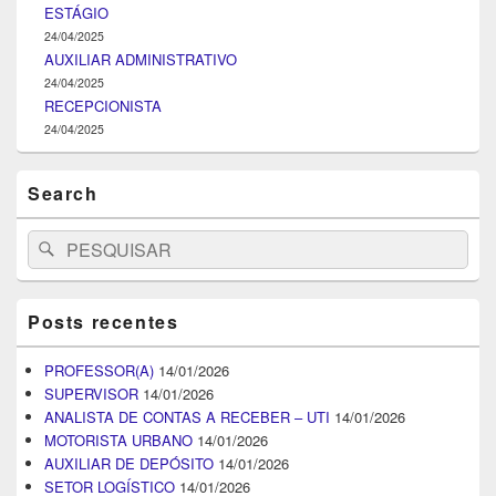
ESTÁGIO
24/04/2025
AUXILIAR ADMINISTRATIVO
24/04/2025
RECEPCIONISTA
24/04/2025
Search
Search
Pesquisar
for:
Posts recentes
PROFESSOR(A)
14/01/2026
SUPERVISOR
14/01/2026
ANALISTA DE CONTAS A RECEBER – UTI
14/01/2026
MOTORISTA URBANO
14/01/2026
AUXILIAR DE DEPÓSITO
14/01/2026
SETOR LOGÍSTICO
14/01/2026