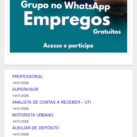
PROFESSOR(A)
14/01/2026
SUPERVISOR
14/01/2026
ANALISTA DE CONTAS A RECEBER – UTI
14/01/2026
MOTORISTA URBANO
14/01/2026
AUXILIAR DE DEPÓSITO
14/01/2026