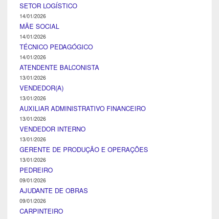
SETOR LOGÍSTICO
14/01/2026
MÃE SOCIAL
14/01/2026
TÉCNICO PEDAGÓGICO
14/01/2026
ATENDENTE BALCONISTA
13/01/2026
VENDEDOR(A)
13/01/2026
AUXILIAR ADMINISTRATIVO FINANCEIRO
13/01/2026
VENDEDOR INTERNO
13/01/2026
GERENTE DE PRODUÇÃO E OPERAÇÕES
13/01/2026
PEDREIRO
09/01/2026
AJUDANTE DE OBRAS
09/01/2026
CARPINTEIRO