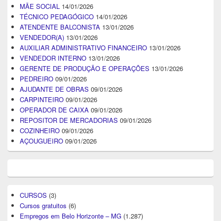
MÃE SOCIAL
14/01/2026
TÉCNICO PEDAGÓGICO
14/01/2026
ATENDENTE BALCONISTA
13/01/2026
VENDEDOR(A)
13/01/2026
AUXILIAR ADMINISTRATIVO FINANCEIRO
13/01/2026
VENDEDOR INTERNO
13/01/2026
GERENTE DE PRODUÇÃO E OPERAÇÕES
13/01/2026
PEDREIRO
09/01/2026
AJUDANTE DE OBRAS
09/01/2026
CARPINTEIRO
09/01/2026
OPERADOR DE CAIXA
09/01/2026
REPOSITOR DE MERCADORIAS
09/01/2026
COZINHEIRO
09/01/2026
AÇOUGUEIRO
09/01/2026
CURSOS
(3)
Cursos gratuitos
(6)
Empregos em Belo Horizonte – MG
(1.287)