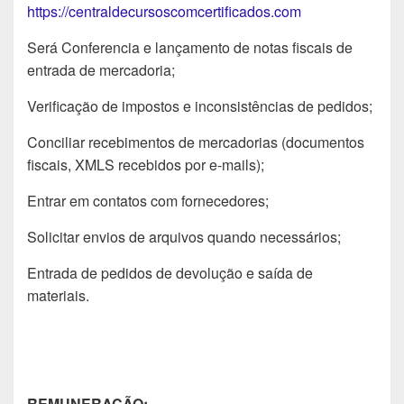
https://centraldecursoscomcertificados.com
Será Conferencia e lançamento de notas fiscais de
entrada de mercadoria;
Verificação de impostos e inconsistências de pedidos;
Conciliar recebimentos de mercadorias (documentos
fiscais, XMLS recebidos por e-mails);
Entrar em contatos com fornecedores;
Solicitar envios de arquivos quando necessários;
Entrada de pedidos de devolução e saída de
materiais.
REMUNERAÇÃO: