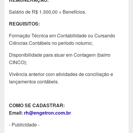
Salário de R$ 1.300,00 + Benefícios.
REQUISITOS:
Formação Técnica em Contabilidade ou Cursando
Ciências Contábeis no período noturno;
Disponibilidade para atuar em Contagem (bairro
CINCO);
Vivência anterior com atividades de conciliação e
lançamentos contábeis.
COMO SE CADASTRAR:
Email:
rh@engetron.com.br
- Publicidade -