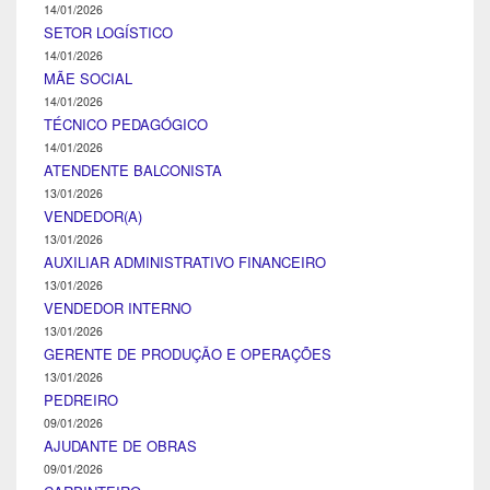
14/01/2026
SETOR LOGÍSTICO
14/01/2026
MÃE SOCIAL
14/01/2026
TÉCNICO PEDAGÓGICO
14/01/2026
ATENDENTE BALCONISTA
13/01/2026
VENDEDOR(A)
13/01/2026
AUXILIAR ADMINISTRATIVO FINANCEIRO
13/01/2026
VENDEDOR INTERNO
13/01/2026
GERENTE DE PRODUÇÃO E OPERAÇÕES
13/01/2026
PEDREIRO
09/01/2026
AJUDANTE DE OBRAS
09/01/2026