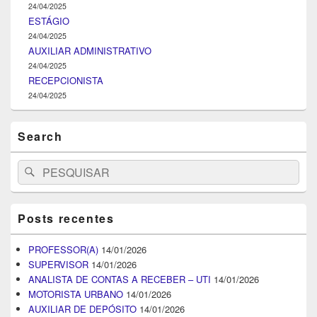
24/04/2025
ESTÁGIO
24/04/2025
AUXILIAR ADMINISTRATIVO
24/04/2025
RECEPCIONISTA
24/04/2025
Search
Search
Pesquisar
for:
Posts recentes
PROFESSOR(A)
14/01/2026
SUPERVISOR
14/01/2026
ANALISTA DE CONTAS A RECEBER – UTI
14/01/2026
MOTORISTA URBANO
14/01/2026
AUXILIAR DE DEPÓSITO
14/01/2026