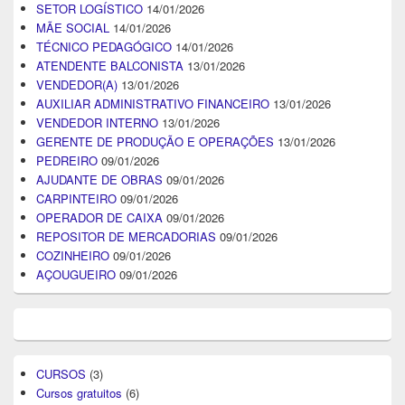
SETOR LOGÍSTICO
14/01/2026
MÃE SOCIAL
14/01/2026
TÉCNICO PEDAGÓGICO
14/01/2026
ATENDENTE BALCONISTA
13/01/2026
VENDEDOR(A)
13/01/2026
AUXILIAR ADMINISTRATIVO FINANCEIRO
13/01/2026
VENDEDOR INTERNO
13/01/2026
GERENTE DE PRODUÇÃO E OPERAÇÕES
13/01/2026
PEDREIRO
09/01/2026
AJUDANTE DE OBRAS
09/01/2026
CARPINTEIRO
09/01/2026
OPERADOR DE CAIXA
09/01/2026
REPOSITOR DE MERCADORIAS
09/01/2026
COZINHEIRO
09/01/2026
AÇOUGUEIRO
09/01/2026
CURSOS
(3)
Cursos gratuitos
(6)