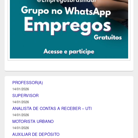
PROFESSOR(A)
14/01/2026
SUPERVISOR
14/01/2026
ANALISTA DE CONTAS A RECEBER – UTI
14/01/2026
MOTORISTA URBANO
14/01/2026
AUXILIAR DE DEPÓSITO