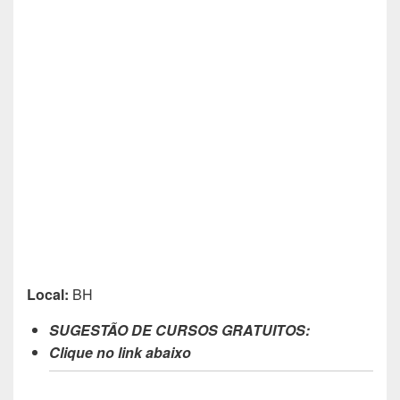
Local:
BH
SUGESTÃO DE CURSOS GRATUITOS:
Clique no link abaixo