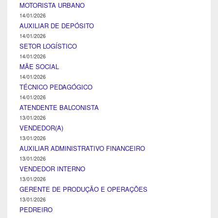
MOTORISTA URBANO
14/01/2026
AUXILIAR DE DEPÓSITO
14/01/2026
SETOR LOGÍSTICO
14/01/2026
MÃE SOCIAL
14/01/2026
TÉCNICO PEDAGÓGICO
14/01/2026
ATENDENTE BALCONISTA
13/01/2026
VENDEDOR(A)
13/01/2026
AUXILIAR ADMINISTRATIVO FINANCEIRO
13/01/2026
VENDEDOR INTERNO
13/01/2026
GERENTE DE PRODUÇÃO E OPERAÇÕES
13/01/2026
PEDREIRO