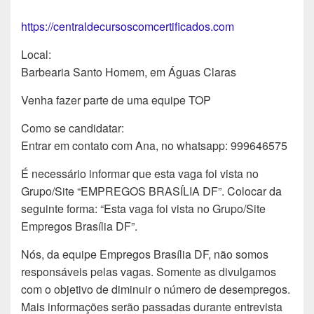
https://centraldecursoscomcertificados.com
Local:
Barbearia Santo Homem, em Águas Claras
Venha fazer parte de uma equipe TOP
Como se candidatar:
Entrar em contato com Ana, no whatsapp: 999646575
É necessário informar que esta vaga foi vista no
Grupo/Site “EMPREGOS BRASÍLIA DF”. Colocar da
seguinte forma: “Esta vaga foi vista no Grupo/Site
Empregos Brasília DF”.
Nós, da equipe Empregos Brasília DF, não somos
responsáveis pelas vagas. Somente as divulgamos
com o objetivo de diminuir o número de desempregos.
Mais informações serão passadas durante entrevista