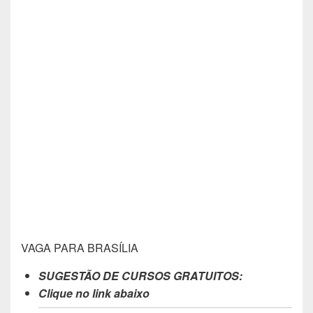
VAGA PARA BRASÍLIA
SUGESTÃO DE CURSOS GRATUITOS:
Clique no link abaixo