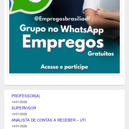
PROFESSOR(A)
14/01/2026
SUPERVISOR
14/01/2026
ANALISTA DE CONTAS A RECEBER – UTI
14/01/2026