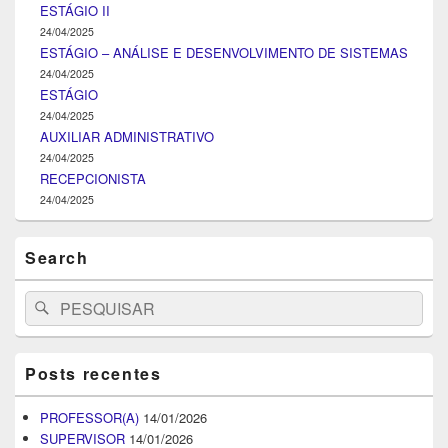
ESTÁGIO II
24/04/2025
ESTÁGIO – ANÁLISE E DESENVOLVIMENTO DE SISTEMAS
24/04/2025
ESTÁGIO
24/04/2025
AUXILIAR ADMINISTRATIVO
24/04/2025
RECEPCIONISTA
24/04/2025
Search
Search
Pesquisar
for:
Posts recentes
PROFESSOR(A)
14/01/2026
SUPERVISOR
14/01/2026