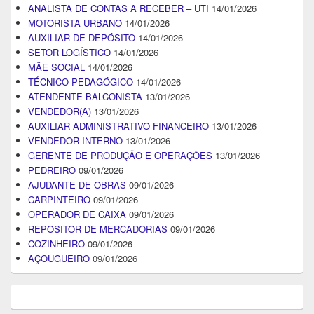
ANALISTA DE CONTAS A RECEBER – UTI
14/01/2026
MOTORISTA URBANO
14/01/2026
AUXILIAR DE DEPÓSITO
14/01/2026
SETOR LOGÍSTICO
14/01/2026
MÃE SOCIAL
14/01/2026
TÉCNICO PEDAGÓGICO
14/01/2026
ATENDENTE BALCONISTA
13/01/2026
VENDEDOR(A)
13/01/2026
AUXILIAR ADMINISTRATIVO FINANCEIRO
13/01/2026
VENDEDOR INTERNO
13/01/2026
GERENTE DE PRODUÇÃO E OPERAÇÕES
13/01/2026
PEDREIRO
09/01/2026
AJUDANTE DE OBRAS
09/01/2026
CARPINTEIRO
09/01/2026
OPERADOR DE CAIXA
09/01/2026
REPOSITOR DE MERCADORIAS
09/01/2026
COZINHEIRO
09/01/2026
AÇOUGUEIRO
09/01/2026