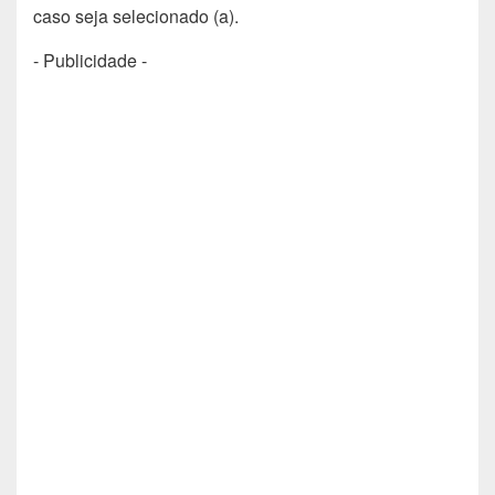
caso seja selecionado (a).
- Publicidade -