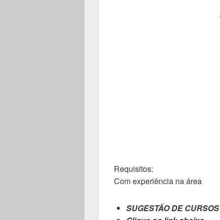
Requisitos:
Com experiência na área
SUGESTÃO DE CURSOS