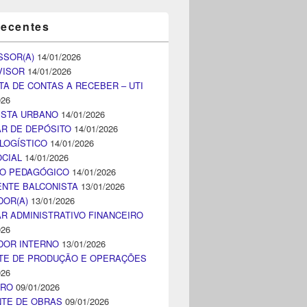
recentes
SSOR(A)
14/01/2026
VISOR
14/01/2026
TA DE CONTAS A RECEBER – UTI
026
ISTA URBANO
14/01/2026
AR DE DEPÓSITO
14/01/2026
LOGÍSTICO
14/01/2026
CIAL
14/01/2026
CO PEDAGÓGICO
14/01/2026
NTE BALCONISTA
13/01/2026
DOR(A)
13/01/2026
AR ADMINISTRATIVO FINANCEIRO
026
DOR INTERNO
13/01/2026
TE DE PRODUÇÃO E OPERAÇÕES
026
IRO
09/01/2026
NTE DE OBRAS
09/01/2026