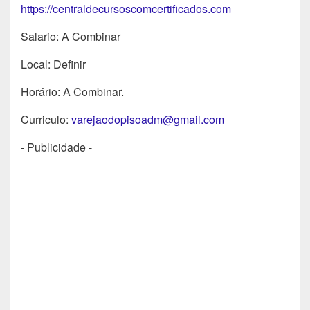
https://centraldecursoscomcertificados.com
Salario: A Combinar
Local: Definir
Horário: A Combinar.
Curriculo:
varejaodopisoadm@gmail.com
- Publicidade -