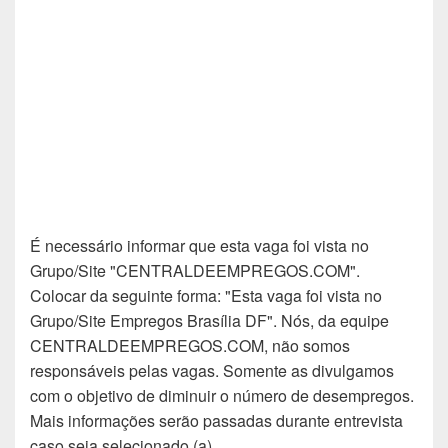
É necessário informar que esta vaga foi vista no
Grupo/Site "CENTRALDEEMPREGOS.COM".
Colocar da seguinte forma: "Esta vaga foi vista no
Grupo/Site Empregos Brasília DF". Nós, da equipe
CENTRALDEEMPREGOS.COM, não somos
responsáveis pelas vagas. Somente as divulgamos
com o objetivo de diminuir o número de desempregos.
Mais informações serão passadas durante entrevista
caso seja selecionado (a).