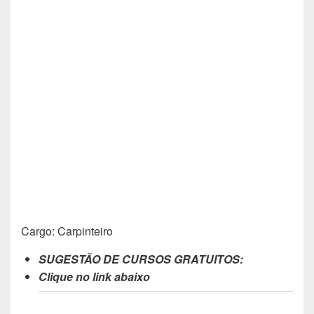
Cargo: Carpinteiro
SUGESTÃO DE CURSOS GRATUITOS:
Clique no link abaixo