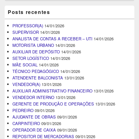
Posts recentes
PROFESSOR(A)
14/01/2026
SUPERVISOR
14/01/2026
ANALISTA DE CONTAS A RECEBER – UTI
14/01/2026
MOTORISTA URBANO
14/01/2026
AUXILIAR DE DEPÓSITO
14/01/2026
SETOR LOGÍSTICO
14/01/2026
MÃE SOCIAL
14/01/2026
TÉCNICO PEDAGÓGICO
14/01/2026
ATENDENTE BALCONISTA
13/01/2026
VENDEDOR(A)
13/01/2026
AUXILIAR ADMINISTRATIVO FINANCEIRO
13/01/2026
VENDEDOR INTERNO
13/01/2026
GERENTE DE PRODUÇÃO E OPERAÇÕES
13/01/2026
PEDREIRO
09/01/2026
AJUDANTE DE OBRAS
09/01/2026
CARPINTEIRO
09/01/2026
OPERADOR DE CAIXA
09/01/2026
REPOSITOR DE MERCADORIAS
09/01/2026