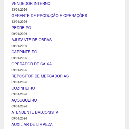
VENDEDOR INTERNO
13/01/2026
GERENTE DE PRODUÇÃO E OPERAÇÕES
13/01/2026
PEDREIRO
09/01/2026
AJUDANTE DE OBRAS
09/01/2026
CARPINTEIRO
09/01/2026
OPERADOR DE CAIXA
09/01/2026
REPOSITOR DE MERCADORIAS
09/01/2026
COZINHEIRO
09/01/2026
AÇOUGUEIRO
09/01/2026
ATENDENTE BALCONISTA
09/01/2026
AUXILIAR DE LIMPEZA