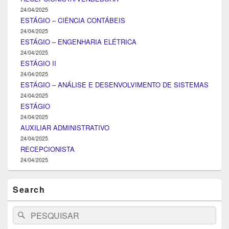
24/04/2025
ESTÁGIO – CIÊNCIA CONTÁBEIS
24/04/2025
ESTÁGIO – ENGENHARIA ELÉTRICA
24/04/2025
ESTÁGIO II
24/04/2025
ESTÁGIO – ANÁLISE E DESENVOLVIMENTO DE SISTEMAS
24/04/2025
ESTÁGIO
24/04/2025
AUXILIAR ADMINISTRATIVO
24/04/2025
RECEPCIONISTA
24/04/2025
Search
Search
Pesquisar
for: