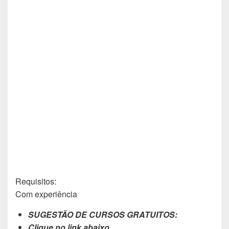
Requisitos:
Com experiência
SUGESTÃO DE CURSOS GRATUITOS:
Clique no link abaixo