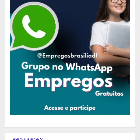
PROFESSOR(A)