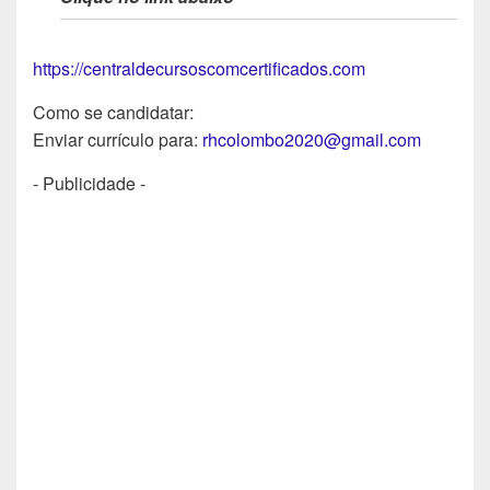
https://centraldecursoscomcertificados.com
Como se candidatar:
Enviar currículo para:
rhcolombo2020@gmail.com
- Publicidade -