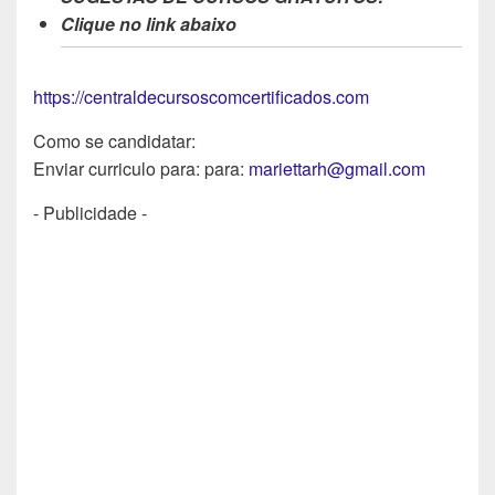
Clique no link abaixo
https://centraldecursoscomcertificados.com
Como se candidatar:
Enviar curriculo para: para:
mariettarh@gmail.com
- Publicidade -