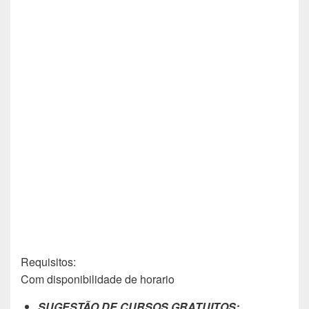
Requisitos:
Com disponibilidade de horario
SUGESTÃO DE CURSOS GRATUITOS: