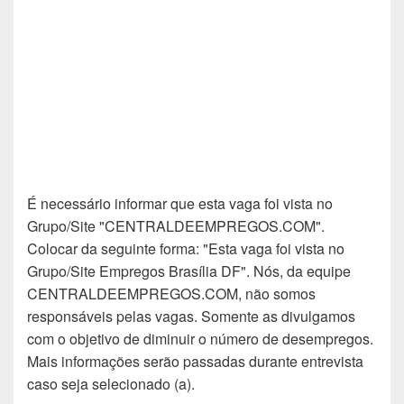
É necessário informar que esta vaga foi vista no
Grupo/Site "CENTRALDEEMPREGOS.COM".
Colocar da seguinte forma: "Esta vaga foi vista no
Grupo/Site Empregos Brasília DF". Nós, da equipe
CENTRALDEEMPREGOS.COM, não somos
responsáveis pelas vagas. Somente as divulgamos
com o objetivo de diminuir o número de desempregos.
Mais informações serão passadas durante entrevista
caso seja selecionado (a).