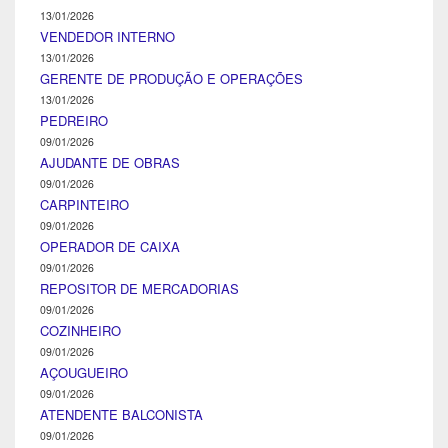
13/01/2026
VENDEDOR INTERNO
13/01/2026
GERENTE DE PRODUÇÃO E OPERAÇÕES
13/01/2026
PEDREIRO
09/01/2026
AJUDANTE DE OBRAS
09/01/2026
CARPINTEIRO
09/01/2026
OPERADOR DE CAIXA
09/01/2026
REPOSITOR DE MERCADORIAS
09/01/2026
COZINHEIRO
09/01/2026
AÇOUGUEIRO
09/01/2026
ATENDENTE BALCONISTA
09/01/2026