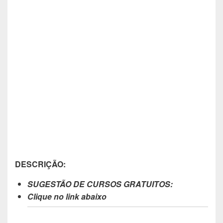
DESCRIÇÃO:
SUGESTÃO DE CURSOS GRATUITOS:
Clique no link abaixo