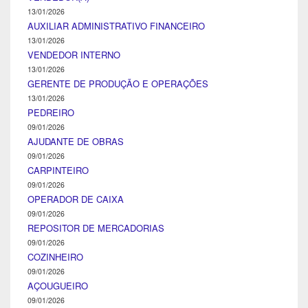
13/01/2026
AUXILIAR ADMINISTRATIVO FINANCEIRO
13/01/2026
VENDEDOR INTERNO
13/01/2026
GERENTE DE PRODUÇÃO E OPERAÇÕES
13/01/2026
PEDREIRO
09/01/2026
AJUDANTE DE OBRAS
09/01/2026
CARPINTEIRO
09/01/2026
OPERADOR DE CAIXA
09/01/2026
REPOSITOR DE MERCADORIAS
09/01/2026
COZINHEIRO
09/01/2026
AÇOUGUEIRO
09/01/2026