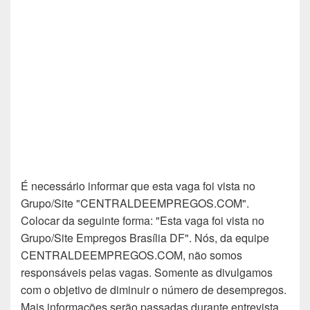
É necessário informar que esta vaga foi vista no
Grupo/Site "CENTRALDEEMPREGOS.COM".
Colocar da seguinte forma: "Esta vaga foi vista no
Grupo/Site Empregos Brasília DF". Nós, da equipe
CENTRALDEEMPREGOS.COM, não somos
responsáveis pelas vagas. Somente as divulgamos
com o objetivo de diminuir o número de desempregos.
Mais informações serão passadas durante entrevista