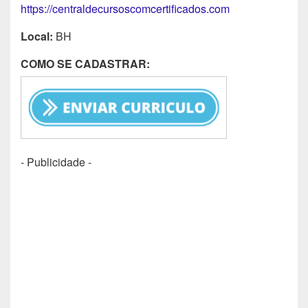
https://centraldecursoscomcertificados.com
Local:
BH
COMO SE CADASTRAR:
- Publicidade -