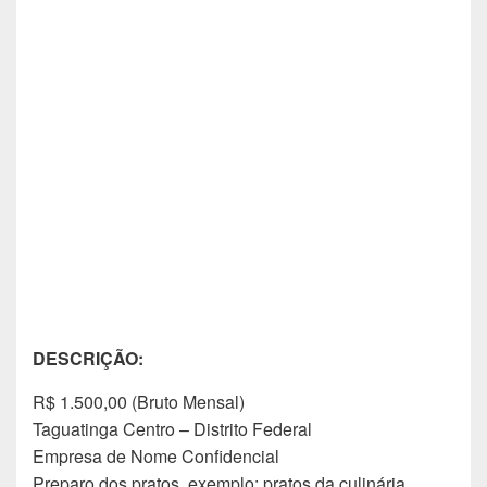
DESCRIÇÃO:
R$ 1.500,00 (Bruto Mensal)
Taguatinga Centro – Distrito Federal
Empresa de Nome Confidencial
Preparo dos pratos, exemplo: pratos da culinária