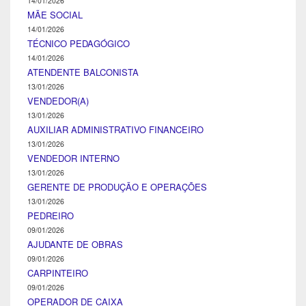
14/01/2026
MÃE SOCIAL
14/01/2026
TÉCNICO PEDAGÓGICO
14/01/2026
ATENDENTE BALCONISTA
13/01/2026
VENDEDOR(A)
13/01/2026
AUXILIAR ADMINISTRATIVO FINANCEIRO
13/01/2026
VENDEDOR INTERNO
13/01/2026
GERENTE DE PRODUÇÃO E OPERAÇÕES
13/01/2026
PEDREIRO
09/01/2026
AJUDANTE DE OBRAS
09/01/2026
CARPINTEIRO
09/01/2026
OPERADOR DE CAIXA