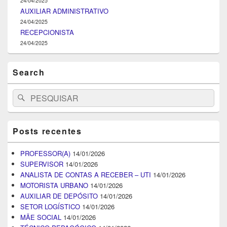
24/04/2025
AUXILIAR ADMINISTRATIVO
24/04/2025
RECEPCIONISTA
24/04/2025
Search
Search
Pesquisar
for:
Posts recentes
PROFESSOR(A)
14/01/2026
SUPERVISOR
14/01/2026
ANALISTA DE CONTAS A RECEBER – UTI
14/01/2026
MOTORISTA URBANO
14/01/2026
AUXILIAR DE DEPÓSITO
14/01/2026
SETOR LOGÍSTICO
14/01/2026
MÃE SOCIAL
14/01/2026