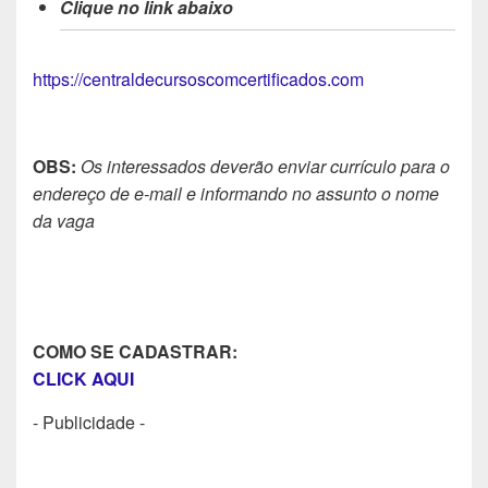
Clique no link abaixo
https://centraldecursoscomcertificados.com
OBS:
Os interessados deverão enviar currículo para o
endereço de e-mail e informando no assunto o nome
da vaga
COMO SE CADASTRAR:
CLICK AQUI
- Publicidade -