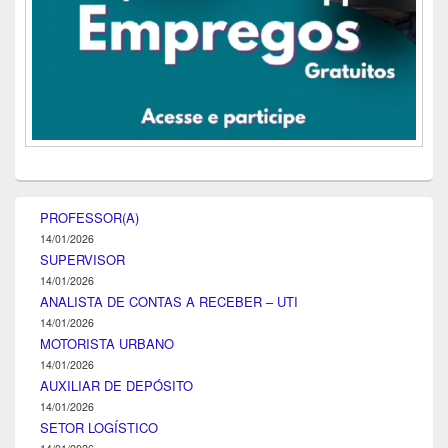
PROFESSOR(A)
14/01/2026
SUPERVISOR
14/01/2026
ANALISTA DE CONTAS A RECEBER – UTI
14/01/2026
MOTORISTA URBANO
14/01/2026
AUXILIAR DE DEPÓSITO
14/01/2026
SETOR LOGÍSTICO