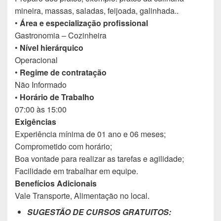
mineira, massas, saladas, feijoada, galinhada..
•
Área e especialização profissional
Gastronomia – Cozinheira
•
Nível hierárquico
Operacional
•
Regime de contratação
Não Informado
• Horário de Trabalho
07:00 às 15:00
Exigências
Experiência mínima de 01 ano e 06 meses;
Comprometido com horário;
Boa vontade para realizar as tarefas e agilidade;
Facilidade em trabalhar em equipe.
Benefícios Adicionais
Vale Transporte, Alimentação no local.
SUGESTÃO DE CURSOS GRATUITOS: