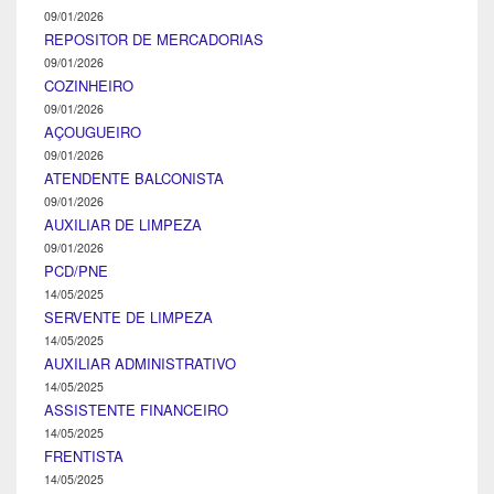
09/01/2026
REPOSITOR DE MERCADORIAS
09/01/2026
COZINHEIRO
09/01/2026
AÇOUGUEIRO
09/01/2026
ATENDENTE BALCONISTA
09/01/2026
AUXILIAR DE LIMPEZA
09/01/2026
PCD/PNE
14/05/2025
SERVENTE DE LIMPEZA
14/05/2025
AUXILIAR ADMINISTRATIVO
14/05/2025
ASSISTENTE FINANCEIRO
14/05/2025
FRENTISTA
14/05/2025