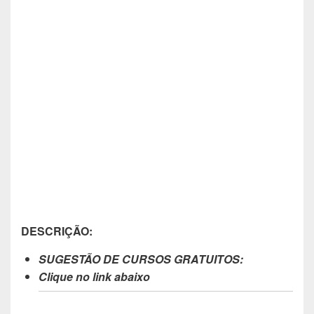
DESCRIÇÃO:
SUGESTÃO DE CURSOS GRATUITOS:
Clique no link abaixo