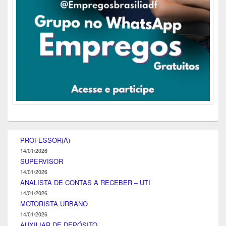
PROFESSOR(A)
14/01/2026
SUPERVISOR
14/01/2026
ANALISTA DE CONTAS A RECEBER – UTI
14/01/2026
MOTORISTA URBANO
14/01/2026
AUXILIAR DE DEPÓSITO