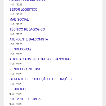
14/01/2026
SETOR LOGÍSTICO
14/01/2026
MÃE SOCIAL
14/01/2026
TÉCNICO PEDAGÓGICO
14/01/2026
ATENDENTE BALCONISTA
13/01/2026
VENDEDOR(A)
13/01/2026
AUXILIAR ADMINISTRATIVO FINANCEIRO
13/01/2026
VENDEDOR INTERNO
13/01/2026
GERENTE DE PRODUÇÃO E OPERAÇÕES
13/01/2026
PEDREIRO
09/01/2026
AJUDANTE DE OBRAS
09/01/2026