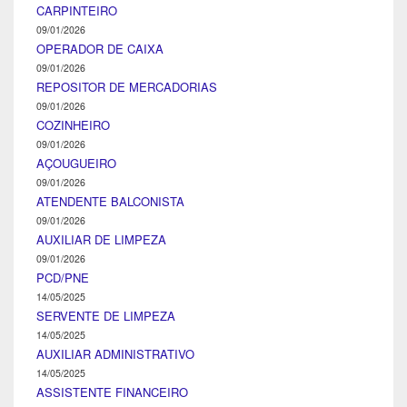
CARPINTEIRO
09/01/2026
OPERADOR DE CAIXA
09/01/2026
REPOSITOR DE MERCADORIAS
09/01/2026
COZINHEIRO
09/01/2026
AÇOUGUEIRO
09/01/2026
ATENDENTE BALCONISTA
09/01/2026
AUXILIAR DE LIMPEZA
09/01/2026
PCD/PNE
14/05/2025
SERVENTE DE LIMPEZA
14/05/2025
AUXILIAR ADMINISTRATIVO
14/05/2025
ASSISTENTE FINANCEIRO