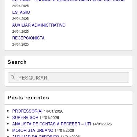
24/04/2025
ESTÁGIO
24/04/2025
AUXILIAR ADMINISTRATIVO
24/04/2025
RECEPCIONISTA
24/04/2025
Search
Search
Pesquisar
for:
Posts recentes
PROFESSOR(A)
14/01/2026
SUPERVISOR
14/01/2026
ANALISTA DE CONTAS A RECEBER – UTI
14/01/2026
MOTORISTA URBANO
14/01/2026
AUXILIAR DE DEPÓSITO
14/01/2026