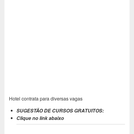
Hotel contrata para diversas vagas
SUGESTÃO DE CURSOS GRATUITOS:
Clique no link abaixo