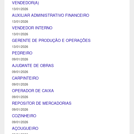
VENDEDOR(A)
13/01/2026
AUXILIAR ADMINISTRATIVO FINANCEIRO
13/01/2026
VENDEDOR INTERNO
13/01/2026
GERENTE DE PRODUÇÃO E OPERAÇÕES
13/01/2026
PEDREIRO
09/01/2026
AJUDANTE DE OBRAS
09/01/2026
CARPINTEIRO
09/01/2026
OPERADOR DE CAIXA
09/01/2026
REPOSITOR DE MERCADORIAS
09/01/2026
COZINHEIRO
09/01/2026
AÇOUGUEIRO