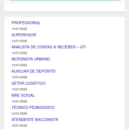
PROFESSOR(A)
14/01/2026
SUPERVISOR
14/01/2026
ANALISTA DE CONTAS A RECEBER – UTI
14/01/2026
MOTORISTA URBANO
14/01/2026
AUXILIAR DE DEPÓSITO
14/01/2026
SETOR LOGÍSTICO
14/01/2026
MÃE SOCIAL
14/01/2026
TÉCNICO PEDAGÓGICO
14/01/2026
ATENDENTE BALCONISTA
13/01/2026