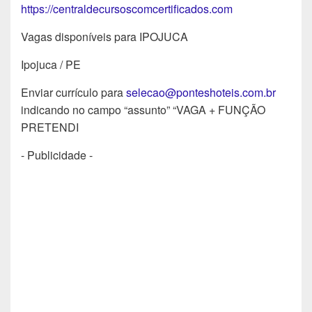
https://centraldecursoscomcertificados.com
Vagas disponíveis para IPOJUCA
Ipojuca / PE
Enviar currículo para
selecao@ponteshoteis.com.br
indicando no campo “assunto” “VAGA + FUNÇÃO
PRETENDI
- Publicidade -