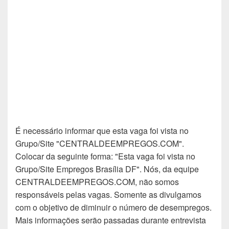
É necessário informar que esta vaga foi vista no
Grupo/Site "CENTRALDEEMPREGOS.COM".
Colocar da seguinte forma: "Esta vaga foi vista no
Grupo/Site Empregos Brasília DF". Nós, da equipe
CENTRALDEEMPREGOS.COM, não somos
responsáveis pelas vagas. Somente as divulgamos
com o objetivo de diminuir o número de desempregos.
Mais informações serão passadas durante entrevista