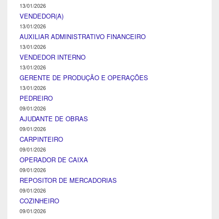
13/01/2026
VENDEDOR(A)
13/01/2026
AUXILIAR ADMINISTRATIVO FINANCEIRO
13/01/2026
VENDEDOR INTERNO
13/01/2026
GERENTE DE PRODUÇÃO E OPERAÇÕES
13/01/2026
PEDREIRO
09/01/2026
AJUDANTE DE OBRAS
09/01/2026
CARPINTEIRO
09/01/2026
OPERADOR DE CAIXA
09/01/2026
REPOSITOR DE MERCADORIAS
09/01/2026
COZINHEIRO
09/01/2026