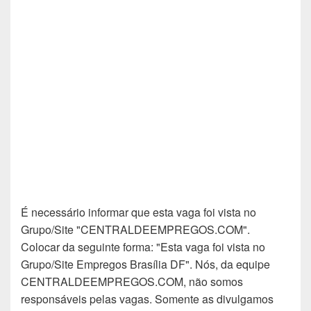
É necessário informar que esta vaga foi vista no
Grupo/Site "CENTRALDEEMPREGOS.COM".
Colocar da seguinte forma: "Esta vaga foi vista no
Grupo/Site Empregos Brasília DF". Nós, da equipe
CENTRALDEEMPREGOS.COM, não somos
responsáveis pelas vagas. Somente as divulgamos