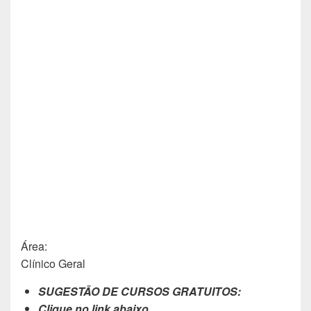
Área:
Clínico Geral
SUGESTÃO DE CURSOS GRATUITOS:
Clique no link abaixo