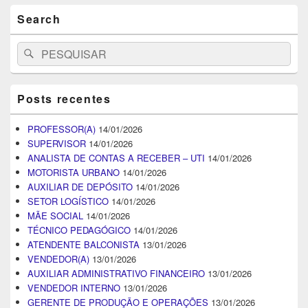
Search
Search
Pesquisar
for:
Posts recentes
PROFESSOR(A)
14/01/2026
SUPERVISOR
14/01/2026
ANALISTA DE CONTAS A RECEBER – UTI
14/01/2026
MOTORISTA URBANO
14/01/2026
AUXILIAR DE DEPÓSITO
14/01/2026
SETOR LOGÍSTICO
14/01/2026
MÃE SOCIAL
14/01/2026
TÉCNICO PEDAGÓGICO
14/01/2026
ATENDENTE BALCONISTA
13/01/2026
VENDEDOR(A)
13/01/2026
AUXILIAR ADMINISTRATIVO FINANCEIRO
13/01/2026
VENDEDOR INTERNO
13/01/2026
GERENTE DE PRODUÇÃO E OPERAÇÕES
13/01/2026