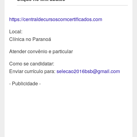
https://centraldecursoscomcertificados.com
Local:
Clínica no Paranoá
Atender convênio e particular
Como se candidatar:
Enviar currículo para:
selecao2016bsb@gmail.com
- Publicidade -