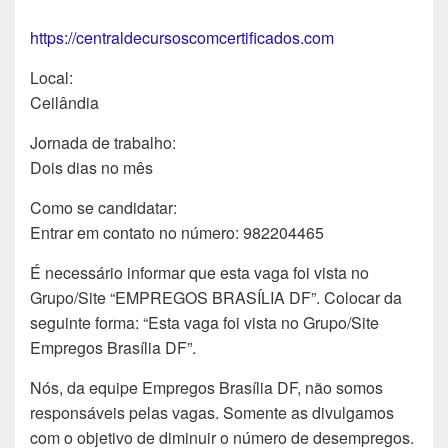
https://centraldecursoscomcertificados.com
Local:
Ceilândia
Jornada de trabalho:
Dois dias no mês
Como se candidatar:
Entrar em contato no número: 982204465
É necessário informar que esta vaga foi vista no
Grupo/Site “EMPREGOS BRASÍLIA DF”. Colocar da
seguinte forma: “Esta vaga foi vista no Grupo/Site
Empregos Brasília DF”.
Nós, da equipe Empregos Brasília DF, não somos
responsáveis pelas vagas. Somente as divulgamos
com o objetivo de diminuir o número de desempregos.