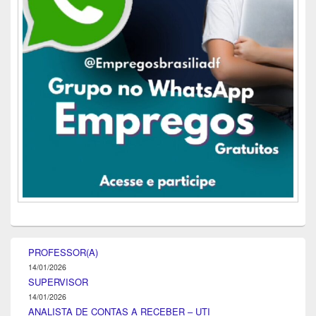
PROFESSOR(A)
14/01/2026
SUPERVISOR
14/01/2026
ANALISTA DE CONTAS A RECEBER – UTI