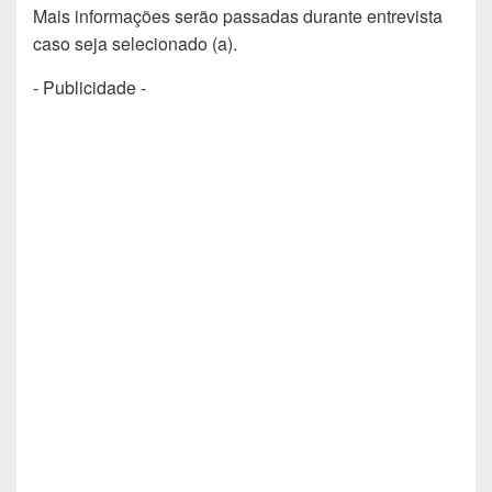
Mais informações serão passadas durante entrevista
caso seja selecionado (a).
- Publicidade -