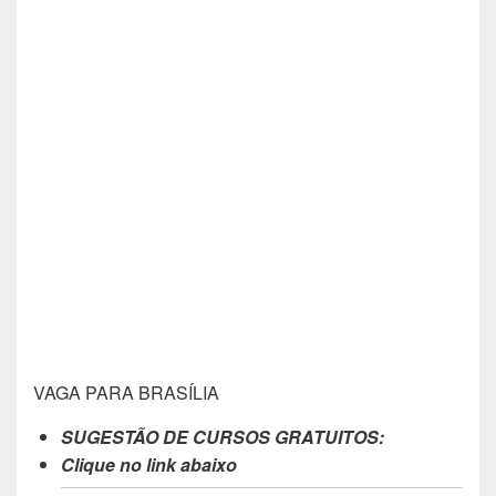
VAGA PARA BRASÍLIA
SUGESTÃO DE CURSOS GRATUITOS:
Clique no link abaixo