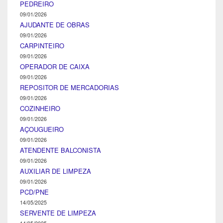
PEDREIRO
09/01/2026
AJUDANTE DE OBRAS
09/01/2026
CARPINTEIRO
09/01/2026
OPERADOR DE CAIXA
09/01/2026
REPOSITOR DE MERCADORIAS
09/01/2026
COZINHEIRO
09/01/2026
AÇOUGUEIRO
09/01/2026
ATENDENTE BALCONISTA
09/01/2026
AUXILIAR DE LIMPEZA
09/01/2026
PCD/PNE
14/05/2025
SERVENTE DE LIMPEZA