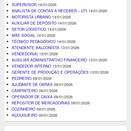
SUPERVISOR
14/01/2026
ANALISTA DE CONTAS A RECEBER – UTI
14/01/2026
MOTORISTA URBANO
14/01/2026
AUXILIAR DE DEPÓSITO
14/01/2026
SETOR LOGÍSTICO
14/01/2026
MÃE SOCIAL
14/01/2026
TÉCNICO PEDAGÓGICO
14/01/2026
ATENDENTE BALCONISTA
13/01/2026
VENDEDOR(A)
13/01/2026
AUXILIAR ADMINISTRATIVO FINANCEIRO
13/01/2026
VENDEDOR INTERNO
13/01/2026
GERENTE DE PRODUÇÃO E OPERAÇÕES
13/01/2026
PEDREIRO
09/01/2026
AJUDANTE DE OBRAS
09/01/2026
CARPINTEIRO
09/01/2026
OPERADOR DE CAIXA
09/01/2026
REPOSITOR DE MERCADORIAS
09/01/2026
COZINHEIRO
09/01/2026
AÇOUGUEIRO
09/01/2026