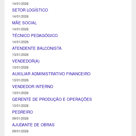
14/01/2026
SETOR LOGÍSTICO
14/01/2026
MÃE SOCIAL
14/01/2026
TÉCNICO PEDAGÓGICO
14/01/2026
ATENDENTE BALCONISTA
13/01/2026
VENDEDOR(A)
13/01/2026
AUXILIAR ADMINISTRATIVO FINANCEIRO
13/01/2026
VENDEDOR INTERNO
13/01/2026
GERENTE DE PRODUÇÃO E OPERAÇÕES
13/01/2026
PEDREIRO
09/01/2026
AJUDANTE DE OBRAS
09/01/2026