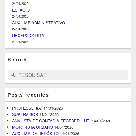
24/04/2025
ESTÁGIO
24/04/2025
AUXILIAR ADMINISTRATIVO
24/04/2025
RECEPCIONISTA
24/04/2025
Search
Search
Pesquisar
for:
Posts recentes
PROFESSOR(A)
14/01/2026
SUPERVISOR
14/01/2026
ANALISTA DE CONTAS A RECEBER – UTI
14/01/2026
MOTORISTA URBANO
14/01/2026
AUXILIAR DE DEPÓSITO
14/01/2026