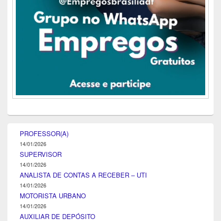
PROFESSOR(A)
14/01/2026
SUPERVISOR
14/01/2026
ANALISTA DE CONTAS A RECEBER – UTI
14/01/2026
MOTORISTA URBANO
14/01/2026
AUXILIAR DE DEPÓSITO