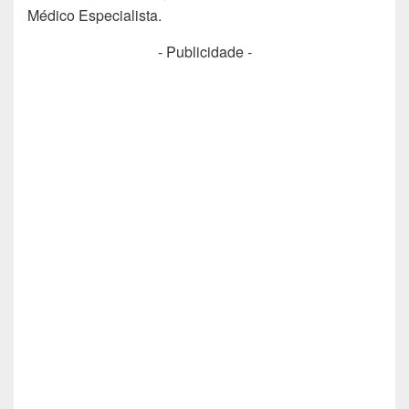
Médico Especialista.
- Publicidade -