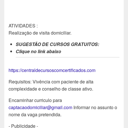
ATIVIDADES :
Realização de visita domiciliar.
SUGESTÃO DE CURSOS GRATUITOS:
Clique no link abaixo
https://centraldecursoscomcertificados.com
Requisitos: Vivência com paciente de alta
complexidade e conselho de classe ativo.
Encaminhar curriculo para
captacaodomiciliar@gmail.com
Informar no assunto o
nome da vaga pretendida.
- Publicidade -