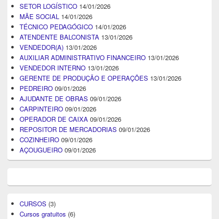
SETOR LOGÍSTICO
14/01/2026
MÃE SOCIAL
14/01/2026
TÉCNICO PEDAGÓGICO
14/01/2026
ATENDENTE BALCONISTA
13/01/2026
VENDEDOR(A)
13/01/2026
AUXILIAR ADMINISTRATIVO FINANCEIRO
13/01/2026
VENDEDOR INTERNO
13/01/2026
GERENTE DE PRODUÇÃO E OPERAÇÕES
13/01/2026
PEDREIRO
09/01/2026
AJUDANTE DE OBRAS
09/01/2026
CARPINTEIRO
09/01/2026
OPERADOR DE CAIXA
09/01/2026
REPOSITOR DE MERCADORIAS
09/01/2026
COZINHEIRO
09/01/2026
AÇOUGUEIRO
09/01/2026
CURSOS
(3)
Cursos gratuitos
(6)