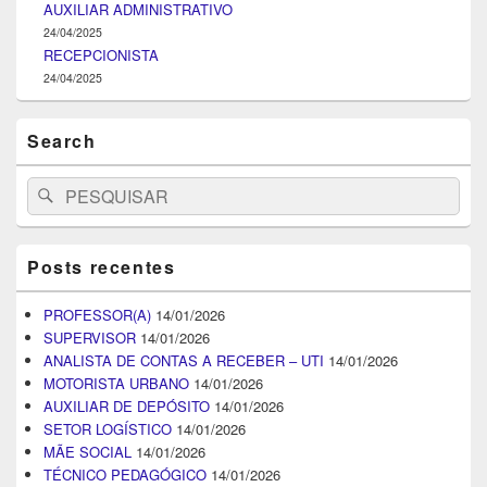
AUXILIAR ADMINISTRATIVO
24/04/2025
RECEPCIONISTA
24/04/2025
Search
Search
Pesquisar
for:
Posts recentes
PROFESSOR(A)
14/01/2026
SUPERVISOR
14/01/2026
ANALISTA DE CONTAS A RECEBER – UTI
14/01/2026
MOTORISTA URBANO
14/01/2026
AUXILIAR DE DEPÓSITO
14/01/2026
SETOR LOGÍSTICO
14/01/2026
MÃE SOCIAL
14/01/2026
TÉCNICO PEDAGÓGICO
14/01/2026