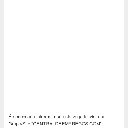
É necessário informar que esta vaga foi vista no
Grupo/Site "CENTRALDEEMPREGOS.COM".