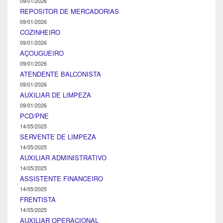
09/01/2026
REPOSITOR DE MERCADORIAS
09/01/2026
COZINHEIRO
09/01/2026
AÇOUGUEIRO
09/01/2026
ATENDENTE BALCONISTA
09/01/2026
AUXILIAR DE LIMPEZA
09/01/2026
PCD/PNE
14/05/2025
SERVENTE DE LIMPEZA
14/05/2025
AUXILIAR ADMINISTRATIVO
14/05/2025
ASSISTENTE FINANCEIRO
14/05/2025
FRENTISTA
14/05/2025
AUXILIAR OPERACIONAL