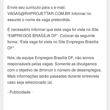
Envie seu currículo para o e-mail:
VAGAS@RHPROJETTAR.COM.BR Informar no
assunto o nome da vaga pretendida.
É necessário informar que esta vaga foi vista no Site
“EMPREGOS BRASÍLIA DF”. Colocar da seguinte
forma: “Esta vaga foi vista no Site Empregos Brasília
DF”.
Nós, da equipe Empregos Brasília DF, não somos
responsáveis pelas vagas. Somente as divulgamos
com o objetivo de diminuir o número de desempregos.
Mais informações serão passadas durante entrevista
caso seja selecionado (a).
- Publicidade -