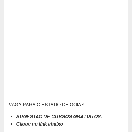
VAGA PARA O ESTADO DE GOIÁS
SUGESTÃO DE CURSOS GRATUITOS:
Clique no link abaixo