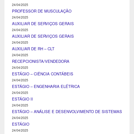
24/04/2025
PROFESSOR DE MUSCULAÇÃO
24/04/2025
AUXILIAR DE SERVIÇOS GERAIS
24/04/2025
AUXILIAR DE SERVIÇOS GERAIS
24/04/2025
AUXILIAR DE RH – CLT
24/04/2025
RECEPCIONISTA/VENDEDORA
24/04/2025
ESTÁGIO – CIÊNCIA CONTÁBEIS
24/04/2025
ESTÁGIO – ENGENHARIA ELÉTRICA
24/04/2025
ESTÁGIO II
24/04/2025
ESTÁGIO – ANÁLISE E DESENVOLVIMENTO DE SISTEMAS
24/04/2025
ESTÁGIO
24/04/2025