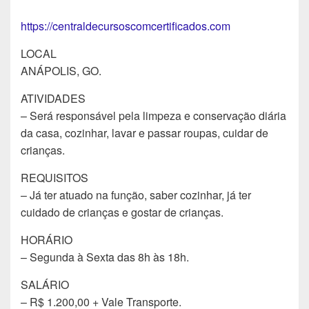
https://centraldecursoscomcertificados.com
LOCAL
ANÁPOLIS, GO.
ATIVIDADES
– Será responsável pela limpeza e conservação diária
da casa, cozinhar, lavar e passar roupas, cuidar de
crianças.
REQUISITOS
– Já ter atuado na função, saber cozinhar, já ter
cuidado de crianças e gostar de crianças.
HORÁRIO
– Segunda à Sexta das 8h às 18h.
SALÁRIO
– R$ 1.200,00 + Vale Transporte.