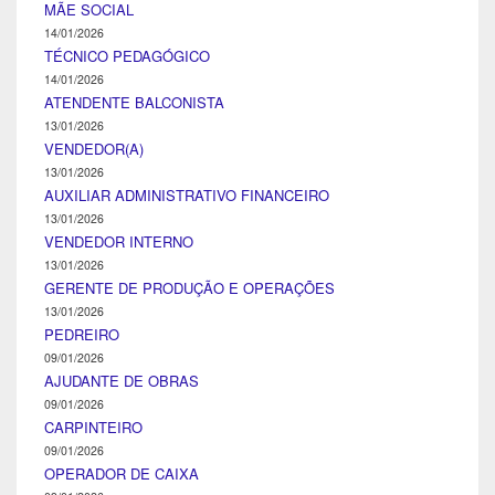
MÃE SOCIAL
14/01/2026
TÉCNICO PEDAGÓGICO
14/01/2026
ATENDENTE BALCONISTA
13/01/2026
VENDEDOR(A)
13/01/2026
AUXILIAR ADMINISTRATIVO FINANCEIRO
13/01/2026
VENDEDOR INTERNO
13/01/2026
GERENTE DE PRODUÇÃO E OPERAÇÕES
13/01/2026
PEDREIRO
09/01/2026
AJUDANTE DE OBRAS
09/01/2026
CARPINTEIRO
09/01/2026
OPERADOR DE CAIXA