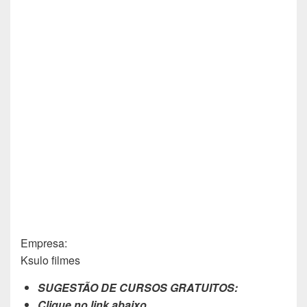
Empresa:
Ksulo filmes
SUGESTÃO DE CURSOS GRATUITOS:
Clique no link abaixo