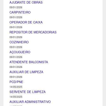
AJUDANTE DE OBRAS
09/01/2026
CARPINTEIRO
09/01/2026
OPERADOR DE CAIXA
09/01/2026
REPOSITOR DE MERCADORIAS
09/01/2026
COZINHEIRO
09/01/2026
AÇOUGUEIRO
09/01/2026
ATENDENTE BALCONISTA
09/01/2026
AUXILIAR DE LIMPEZA
09/01/2026
PCD/PNE
14/05/2025
SERVENTE DE LIMPEZA
14/05/2025
AUXILIAR ADMINISTRATIVO