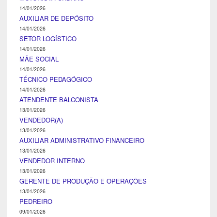
14/01/2026
AUXILIAR DE DEPÓSITO
14/01/2026
SETOR LOGÍSTICO
14/01/2026
MÃE SOCIAL
14/01/2026
TÉCNICO PEDAGÓGICO
14/01/2026
ATENDENTE BALCONISTA
13/01/2026
VENDEDOR(A)
13/01/2026
AUXILIAR ADMINISTRATIVO FINANCEIRO
13/01/2026
VENDEDOR INTERNO
13/01/2026
GERENTE DE PRODUÇÃO E OPERAÇÕES
13/01/2026
PEDREIRO
09/01/2026