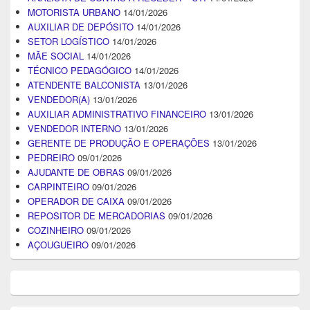
MOTORISTA URBANO
14/01/2026
AUXILIAR DE DEPÓSITO
14/01/2026
SETOR LOGÍSTICO
14/01/2026
MÃE SOCIAL
14/01/2026
TÉCNICO PEDAGÓGICO
14/01/2026
ATENDENTE BALCONISTA
13/01/2026
VENDEDOR(A)
13/01/2026
AUXILIAR ADMINISTRATIVO FINANCEIRO
13/01/2026
VENDEDOR INTERNO
13/01/2026
GERENTE DE PRODUÇÃO E OPERAÇÕES
13/01/2026
PEDREIRO
09/01/2026
AJUDANTE DE OBRAS
09/01/2026
CARPINTEIRO
09/01/2026
OPERADOR DE CAIXA
09/01/2026
REPOSITOR DE MERCADORIAS
09/01/2026
COZINHEIRO
09/01/2026
AÇOUGUEIRO
09/01/2026