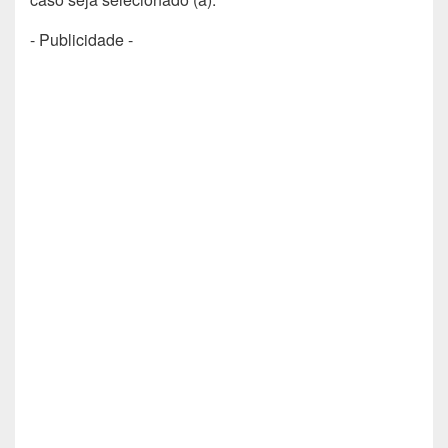
- Publicidade -