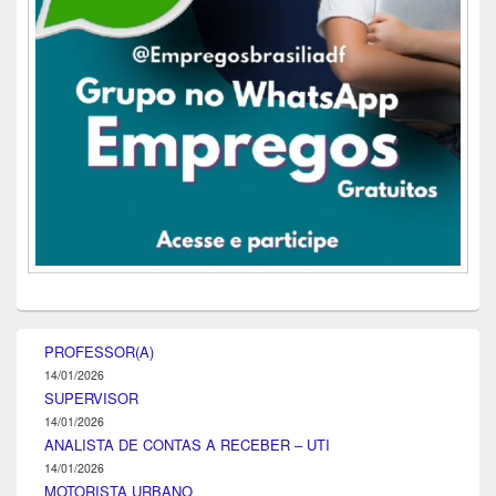
PROFESSOR(A)
14/01/2026
SUPERVISOR
14/01/2026
ANALISTA DE CONTAS A RECEBER – UTI
14/01/2026
MOTORISTA URBANO