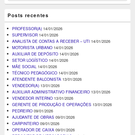
Posts recentes
PROFESSOR(A)
14/01/2026
SUPERVISOR
14/01/2026
ANALISTA DE CONTAS A RECEBER – UTI
14/01/2026
MOTORISTA URBANO
14/01/2026
AUXILIAR DE DEPÓSITO
14/01/2026
SETOR LOGÍSTICO
14/01/2026
MÃE SOCIAL
14/01/2026
TÉCNICO PEDAGÓGICO
14/01/2026
ATENDENTE BALCONISTA
13/01/2026
VENDEDOR(A)
13/01/2026
AUXILIAR ADMINISTRATIVO FINANCEIRO
13/01/2026
VENDEDOR INTERNO
13/01/2026
GERENTE DE PRODUÇÃO E OPERAÇÕES
13/01/2026
PEDREIRO
09/01/2026
AJUDANTE DE OBRAS
09/01/2026
CARPINTEIRO
09/01/2026
OPERADOR DE CAIXA
09/01/2026