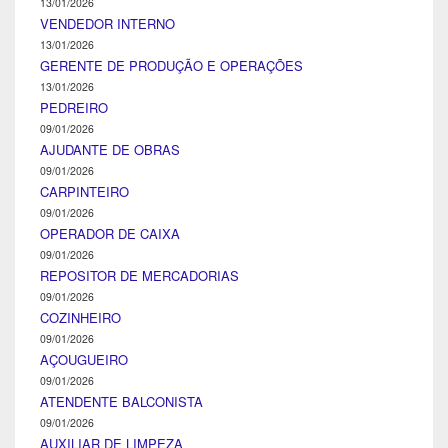
13/01/2026
VENDEDOR INTERNO
13/01/2026
GERENTE DE PRODUÇÃO E OPERAÇÕES
13/01/2026
PEDREIRO
09/01/2026
AJUDANTE DE OBRAS
09/01/2026
CARPINTEIRO
09/01/2026
OPERADOR DE CAIXA
09/01/2026
REPOSITOR DE MERCADORIAS
09/01/2026
COZINHEIRO
09/01/2026
AÇOUGUEIRO
09/01/2026
ATENDENTE BALCONISTA
09/01/2026
AUXILIAR DE LIMPEZA