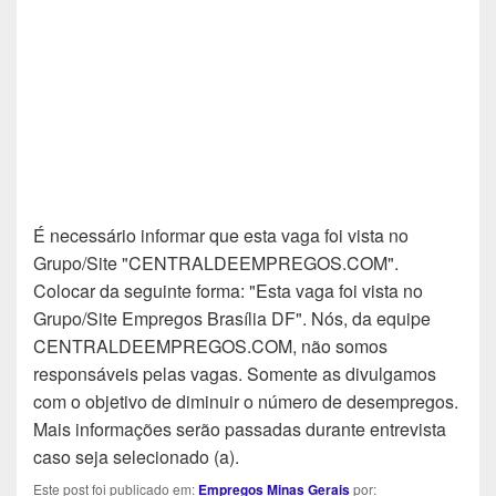
É necessário informar que esta vaga foi vista no
Grupo/Site "CENTRALDEEMPREGOS.COM".
Colocar da seguinte forma: "Esta vaga foi vista no
Grupo/Site Empregos Brasília DF". Nós, da equipe
CENTRALDEEMPREGOS.COM, não somos
responsáveis pelas vagas. Somente as divulgamos
com o objetivo de diminuir o número de desempregos.
Mais informações serão passadas durante entrevista
caso seja selecionado (a).
Este post foi publicado em:
Empregos Minas Gerais
por: