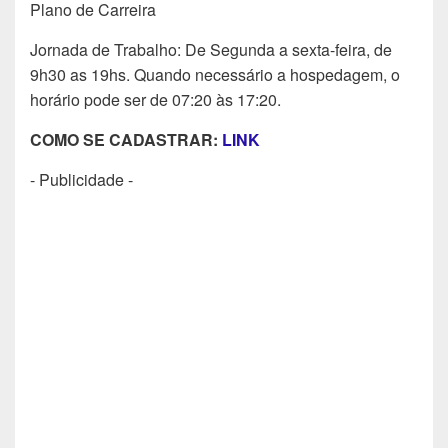
Plano de Carreira
Jornada de Trabalho: De Segunda a sexta-feira, de
9h30 as 19hs. Quando necessário a hospedagem, o
horário pode ser de 07:20 às 17:20.
COMO SE CADASTRAR:
LINK
- Publicidade -