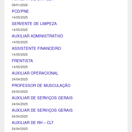
09/01/2026
PCD/PNE
14/05/2025
SERVENTE DE LIMPEZA
14/05/2025
AUXILIAR ADMINISTRATIVO
14/05/2025
ASSISTENTE FINANCEIRO
14/05/2025
FRENTISTA
14/05/2025
AUXILIAR OPERACIONAL
24/04/2025
PROFESSOR DE MUSCULAÇÃO
24/04/2025
AUXILIAR DE SERVIÇOS GERAIS
24/04/2025
AUXILIAR DE SERVIÇOS GERAIS
24/04/2025
AUXILIAR DE RH – CLT
24/04/2025