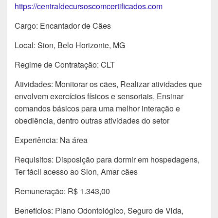
https://centraldecursoscomcertificados.com
Cargo: Encantador de Cães
Local: Sion, Belo Horizonte, MG
Regime de Contratação: CLT
Atividades: Monitorar os cães, Realizar atividades que
envolvem exercícios físicos e sensoriais, Ensinar
comandos básicos para uma melhor interação e
obediência, dentro outras atividades do setor
Experiência: Na área
Requisitos: Disposição para dormir em hospedagens,
Ter fácil acesso ao Sion, Amar cães
Remuneração: R$ 1.343,00
Benefícios: Plano Odontológico, Seguro de Vida,