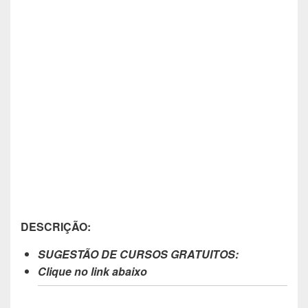
DESCRIÇÃO:
SUGESTÃO DE CURSOS GRATUITOS:
Clique no link abaixo