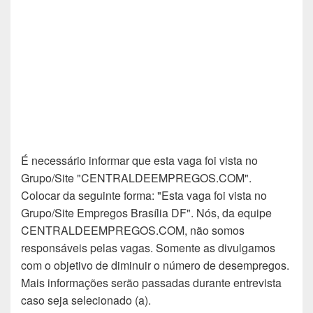
É necessário informar que esta vaga foi vista no
Grupo/Site "CENTRALDEEMPREGOS.COM".
Colocar da seguinte forma: "Esta vaga foi vista no
Grupo/Site Empregos Brasília DF". Nós, da equipe
CENTRALDEEMPREGOS.COM, não somos
responsáveis pelas vagas. Somente as divulgamos
com o objetivo de diminuir o número de desempregos.
Mais informações serão passadas durante entrevista
caso seja selecionado (a).