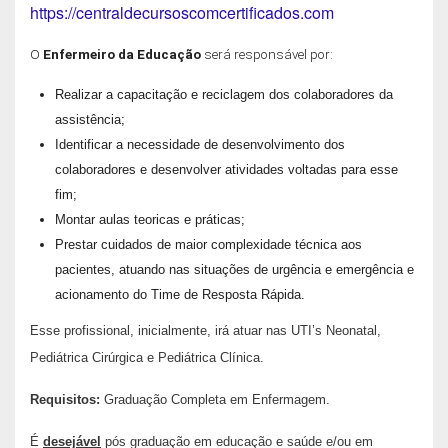
https://centraldecursoscomcertificados.com
O
Enfermeiro da Educação
será responsável por:
Realizar a capacitação e reciclagem dos colaboradores da
assistência;
Identificar a necessidade de desenvolvimento dos
colaboradores e desenvolver atividades voltadas para esse
fim;
Montar aulas teoricas e práticas;
Prestar cuidados de maior complexidade técnica aos
pacientes, atuando nas situações de urgência e emergência e
acionamento do Time de Resposta Rápida.
Esse profissional, inicialmente, irá atuar nas UTI’s Neonatal,
Pediátrica Cirúrgica e Pediátrica Clínica.
Requisitos:
Graduação Completa em Enfermagem.
É
desejável
pós graduação em educação e saúde e/ou em