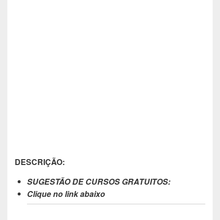
DESCRIÇÃO:
SUGESTÃO DE CURSOS GRATUITOS:
Clique no link abaixo