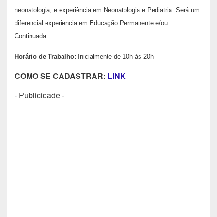
neonatologia; e experiência em Neonatologia e Pediatria. Será um
diferencial experiencia em Educação Permanente e/ou
Continuada.
Horário de Trabalho:
Inicialmente de 10h às 20h
COMO SE CADASTRAR:
LINK
- Publicidade -