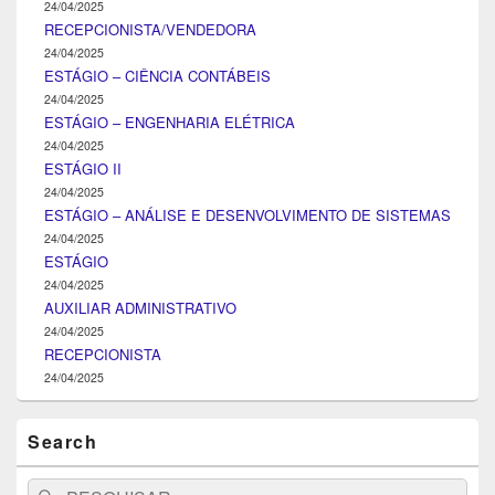
24/04/2025
RECEPCIONISTA/VENDEDORA
24/04/2025
ESTÁGIO – CIÊNCIA CONTÁBEIS
24/04/2025
ESTÁGIO – ENGENHARIA ELÉTRICA
24/04/2025
ESTÁGIO II
24/04/2025
ESTÁGIO – ANÁLISE E DESENVOLVIMENTO DE SISTEMAS
24/04/2025
ESTÁGIO
24/04/2025
AUXILIAR ADMINISTRATIVO
24/04/2025
RECEPCIONISTA
24/04/2025
Search
Search
Pesquisar