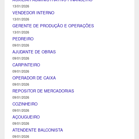
13/01/2026
VENDEDOR INTERNO
13/01/2026
GERENTE DE PRODUÇÃO E OPERAÇÕES
13/01/2026
PEDREIRO
09/01/2026
AJUDANTE DE OBRAS
09/01/2026
CARPINTEIRO
09/01/2026
OPERADOR DE CAIXA
09/01/2026
REPOSITOR DE MERCADORIAS
09/01/2026
COZINHEIRO
09/01/2026
AÇOUGUEIRO
09/01/2026
ATENDENTE BALCONISTA
09/01/2026