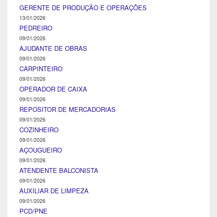
GERENTE DE PRODUÇÃO E OPERAÇÕES
13/01/2026
PEDREIRO
09/01/2026
AJUDANTE DE OBRAS
09/01/2026
CARPINTEIRO
09/01/2026
OPERADOR DE CAIXA
09/01/2026
REPOSITOR DE MERCADORIAS
09/01/2026
COZINHEIRO
09/01/2026
AÇOUGUEIRO
09/01/2026
ATENDENTE BALCONISTA
09/01/2026
AUXILIAR DE LIMPEZA
09/01/2026
PCD/PNE