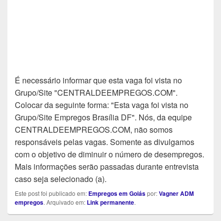
É necessário informar que esta vaga foi vista no
Grupo/Site "CENTRALDEEMPREGOS.COM".
Colocar da seguinte forma: "Esta vaga foi vista no
Grupo/Site Empregos Brasília DF". Nós, da equipe
CENTRALDEEMPREGOS.COM, não somos
responsáveis pelas vagas. Somente as divulgamos
com o objetivo de diminuir o número de desempregos.
Mais informações serão passadas durante entrevista
caso seja selecionado (a).
Este post foi publicado em:
Empregos em Goiás
por:
Vagner ADM
empregos
. Arquivado em:
Link permanente
.