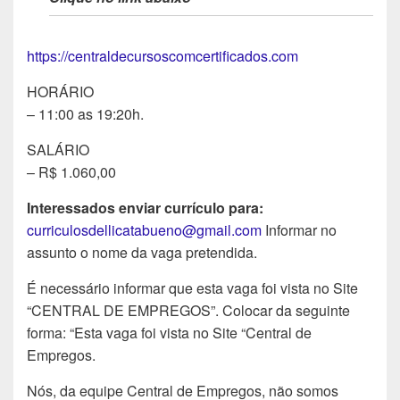
https://centraldecursoscomcertificados.com
HORÁRIO
– 11:00 as 19:20h.
SALÁRIO
– R$ 1.060,00
Interessados enviar currículo para:
curriculosdellicatabueno@gmail.com
Informar no
assunto o nome da vaga pretendida.
É necessário informar que esta vaga foi vista no Site
“CENTRAL DE EMPREGOS”. Colocar da seguinte
forma: “Esta vaga foi vista no Site “Central de
Empregos.
Nós, da equipe Central de Empregos, não somos