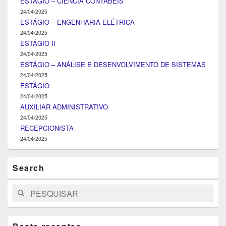
ESTÁGIO – CIÊNCIA CONTÁBEIS
24/04/2025
ESTÁGIO – ENGENHARIA ELÉTRICA
24/04/2025
ESTÁGIO II
24/04/2025
ESTÁGIO – ANÁLISE E DESENVOLVIMENTO DE SISTEMAS
24/04/2025
ESTÁGIO
24/04/2025
AUXILIAR ADMINISTRATIVO
24/04/2025
RECEPCIONISTA
24/04/2025
Search
Search
Pesquisar
for: