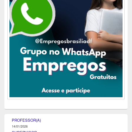
PROFESSOR(A)
14/01/2026