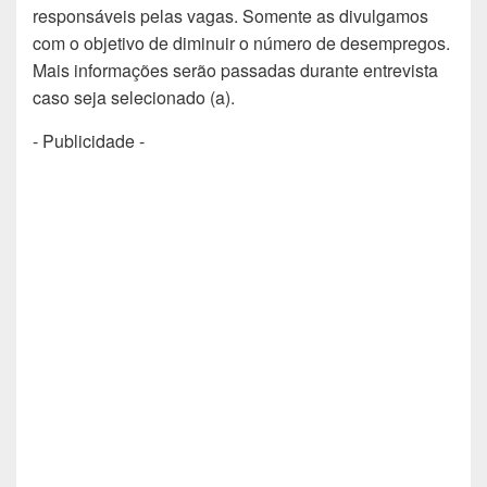
responsáveis pelas vagas. Somente as divulgamos
com o objetivo de diminuir o número de desempregos.
Mais informações serão passadas durante entrevista
caso seja selecionado (a).
- Publicidade -