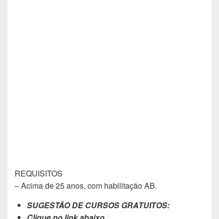
REQUISITOS
– Acima de 25 anos, com habilitação AB.
SUGESTÃO DE CURSOS GRATUITOS:
Clique no link abaixo