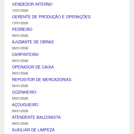
VENDEDOR INTERNO
13/01/2026
GERENTE DE PRODUÇÃO E OPERAÇÕES
13/01/2026
PEDREIRO
09/01/2026
AJUDANTE DE OBRAS
09/01/2026
CARPINTEIRO
09/01/2026
OPERADOR DE CAIXA
09/01/2026
REPOSITOR DE MERCADORIAS
09/01/2026
COZINHEIRO
09/01/2026
AÇOUGUEIRO
09/01/2026
ATENDENTE BALCONISTA
09/01/2026
AUXILIAR DE LIMPEZA