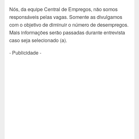
Nós, da equipe Central de Empregos, não somos
responsáveis pelas vagas. Somente as divulgamos
com o objetivo de diminuir o número de desempregos.
Mais informações serão passadas durante entrevista
caso seja selecionado (a).
- Publicidade -