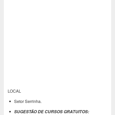
LOCAL
Setor Serrinha.
SUGESTÃO DE CURSOS GRATUITOS: