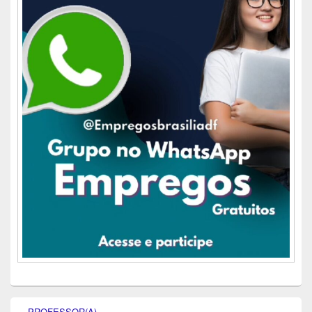
PROFESSOR(A)