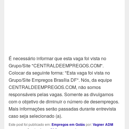
É necessário informar que esta vaga foi vista no
Grupo/Site "CENTRALDEEMPREGOS.COM".
Colocar da seguinte forma: "Esta vaga foi vista no
Grupo/Site Empregos Brasília DF". Nós, da equipe
CENTRALDEEMPREGOS.COM, não somos
responsáveis pelas vagas. Somente as divulgamos
com o objetivo de diminuir o número de desempregos.
Mais informações serão passadas durante entrevista
caso seja selecionado (a).
Este post foi publicado em:
Empregos em Goiás
por:
Vagner ADM