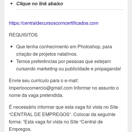
Clique no link abaixo
https://centraldecursoscomcertificados.com
REQUISITOS
Que tenha conhecimento em Photoshop, para
criação de projetos natalinos.
Temos preferências por pessoas que estejam
cursando marketing ou publicidade e propaganda!
Envie seu currículo para o e-mail:
imperioocomercio@gmail.com Informar no assunto o
nome da vaga pretendida.
É necessário informar que esta vaga foi vista no Site
“CENTRAL DE EMPREGOS”. Colocar da seguinte
forma: “Esta vaga foi vista no Site “Central de
Empregos.