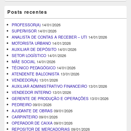
Posts recentes
PROFESSOR(A)
14/01/2026
SUPERVISOR
14/01/2026
ANALISTA DE CONTAS A RECEBER – UTI
14/01/2026
MOTORISTA URBANO
14/01/2026
AUXILIAR DE DEPÓSITO
14/01/2026
SETOR LOGÍSTICO
14/01/2026
MÃE SOCIAL
14/01/2026
TÉCNICO PEDAGÓGICO
14/01/2026
ATENDENTE BALCONISTA
13/01/2026
VENDEDOR(A)
13/01/2026
AUXILIAR ADMINISTRATIVO FINANCEIRO
13/01/2026
VENDEDOR INTERNO
13/01/2026
GERENTE DE PRODUÇÃO E OPERAÇÕES
13/01/2026
PEDREIRO
09/01/2026
AJUDANTE DE OBRAS
09/01/2026
CARPINTEIRO
09/01/2026
OPERADOR DE CAIXA
09/01/2026
REPOSITOR DE MERCADORIAS
09/01/2026