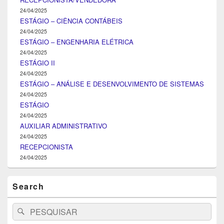
24/04/2025
ESTÁGIO – CIÊNCIA CONTÁBEIS
24/04/2025
ESTÁGIO – ENGENHARIA ELÉTRICA
24/04/2025
ESTÁGIO II
24/04/2025
ESTÁGIO – ANÁLISE E DESENVOLVIMENTO DE SISTEMAS
24/04/2025
ESTÁGIO
24/04/2025
AUXILIAR ADMINISTRATIVO
24/04/2025
RECEPCIONISTA
24/04/2025
Search
Search
Pesquisar
for: